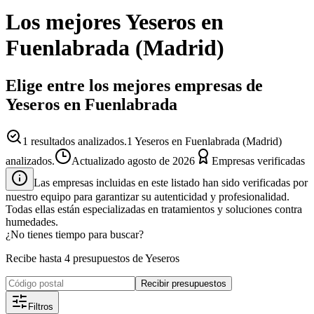
Los mejores
Yeseros
en
Fuenlabrada
(
Madrid
)
Elige entre los mejores empresas de
Yeseros en Fuenlabrada
1
resultados analizados.
1 Yeseros en Fuenlabrada (Madrid)
analizados.
Actualizado
agosto de 2026
Empresas verificadas
Las empresas incluidas en este listado han sido verificadas por
nuestro equipo para garantizar su autenticidad y profesionalidad.
Todas ellas están especializadas en tratamientos y soluciones contra
humedades.
¿No tienes tiempo para buscar?
Recibe hasta 4 presupuestos de Yeseros
Recibir presupuestos
Filtros