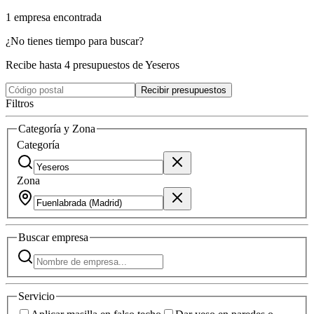
1
empresa
encontrada
¿No tienes tiempo para buscar?
Recibe hasta 4 presupuestos de Yeseros
Recibir presupuestos
Filtros
Categoría y Zona
Categoría
Zona
Buscar
empresa
Servicio