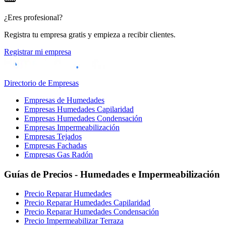
¿Eres profesional?
Registra tu empresa gratis y empieza a recibir clientes.
Registrar mi empresa
Directorio de Empresas
Empresas de Humedades
Empresas Humedades Capilaridad
Empresas Humedades Condensación
Empresas Impermeabilización
Empresas Tejados
Empresas Fachadas
Empresas Gas Radón
Guías de Precios - Humedades e Impermeabilización
Precio Reparar Humedades
Precio Reparar Humedades Capilaridad
Precio Reparar Humedades Condensación
Precio Impermeabilizar Terraza