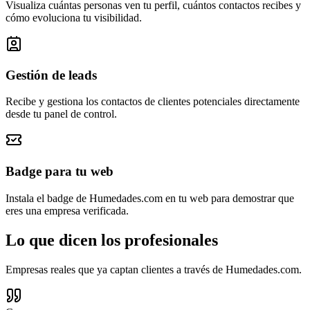
Visualiza cuántas personas ven tu perfil, cuántos contactos recibes y
cómo evoluciona tu visibilidad.
Gestión de leads
Recibe y gestiona los contactos de clientes potenciales directamente
desde tu panel de control.
Badge para tu web
Instala el badge de Humedades.com en tu web para demostrar que
eres una empresa verificada.
Lo que dicen los profesionales
Empresas reales que ya captan clientes a través de Humedades.com.