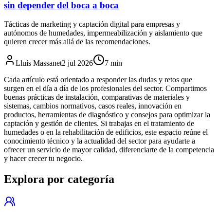
sin depender del boca a boca
Tácticas de marketing y captación digital para empresas y
autónomos de humedades, impermeabilización y aislamiento que
quieren crecer más allá de las recomendaciones.
Lluís Massanet
2 jul 2026
7
min
Cada artículo está orientado a responder las dudas y retos que
surgen en el día a día de los profesionales del sector. Compartimos
buenas prácticas de instalación, comparativas de materiales y
sistemas, cambios normativos, casos reales, innovación en
productos, herramientas de diagnóstico y consejos para optimizar la
captación y gestión de clientes. Si trabajas en el tratamiento de
humedades o en la rehabilitación de edificios, este espacio reúne el
conocimiento técnico y la actualidad del sector para ayudarte a
ofrecer un servicio de mayor calidad, diferenciarte de la competencia
y hacer crecer tu negocio.
Explora por categoría