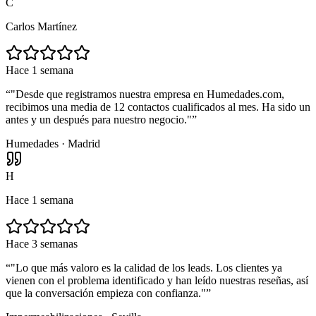
C
Carlos Martínez
Hace 1 semana
“
"Desde que registramos nuestra empresa en Humedades.com,
recibimos una media de 12 contactos cualificados al mes. Ha sido un
antes y un después para nuestro negocio."
”
Humedades · Madrid
H
Hace 1 semana
Hace 3 semanas
“
"Lo que más valoro es la calidad de los leads. Los clientes ya
vienen con el problema identificado y han leído nuestras reseñas, así
que la conversación empieza con confianza."
”