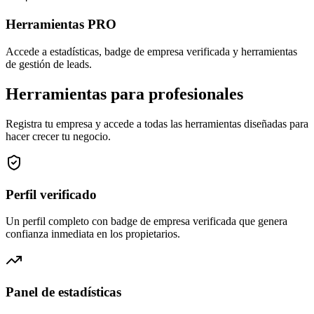
Herramientas PRO
Accede a estadísticas, badge de empresa verificada y herramientas
de gestión de leads.
Herramientas para profesionales
Registra tu empresa y accede a todas las herramientas diseñadas para
hacer crecer tu negocio.
Perfil verificado
Un perfil completo con badge de empresa verificada que genera
confianza inmediata en los propietarios.
Panel de estadísticas