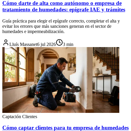
Cómo darte de alta como autónomo o empresa de
tratamiento de humedades: epígrafe IAE y trámites
Guía práctica para elegir el epígrafe correcto, completar el alta y
evitar los errores que más sanciones generan en el sector de
humedades e impermeabilización.
Lluís Massanet
6 jul 2026
3
min
Captación Clientes
Cómo captar clientes para tu empresa de humedades