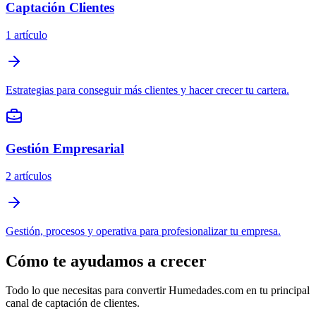
Captación Clientes
1 artículo
Estrategias para conseguir más clientes y hacer crecer tu cartera.
Gestión Empresarial
2 artículos
Gestión, procesos y operativa para profesionalizar tu empresa.
Cómo te ayudamos a crecer
Todo lo que necesitas para convertir Humedades.com en tu principal
canal de captación de clientes.