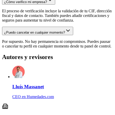
¿Cómo verifico mi empresa?
El proceso de verificación incluye la validación de tu CIF, dirección
fiscal y datos de contacto. También puedes añadir certificaciones y
seguros para aumentar tu nivel de confianza.
¿Puedo cancelar en cualquier momento?
Por supuesto. No hay permanencia ni compromisos. Puedes pausar
o cancelar tu perfil en cualquier momento desde tu panel de control.
Autores y revisores
Lluís Massanet
CEO en Humedades.com