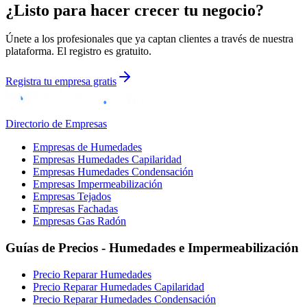
¿Listo para hacer crecer tu negocio?
Únete a los profesionales que ya captan clientes a través de nuestra
plataforma. El registro es gratuito.
Registra tu empresa gratis
Directorio de Empresas
Empresas de Humedades
Empresas Humedades Capilaridad
Empresas Humedades Condensación
Empresas Impermeabilización
Empresas Tejados
Empresas Fachadas
Empresas Gas Radón
Guías de Precios - Humedades e Impermeabilización
Precio Reparar Humedades
Precio Reparar Humedades Capilaridad
Precio Reparar Humedades Condensación