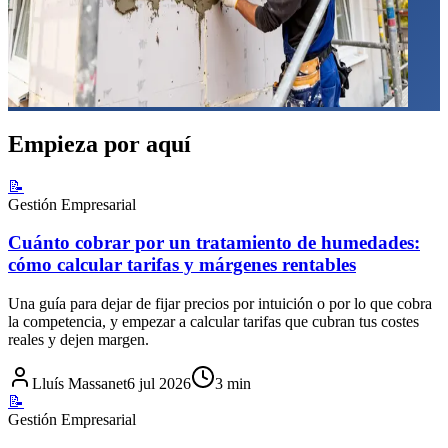
Empieza por aquí
📝
Gestión Empresarial
Cuánto cobrar por un tratamiento de humedades:
cómo calcular tarifas y márgenes rentables
Una guía para dejar de fijar precios por intuición o por lo que cobra
la competencia, y empezar a calcular tarifas que cubran tus costes
reales y dejen margen.
Lluís Massanet
6 jul 2026
3
min
📝
Gestión Empresarial