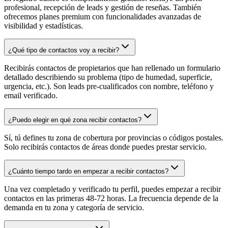
profesional, recepción de leads y gestión de reseñas. También
ofrecemos planes premium con funcionalidades avanzadas de
visibilidad y estadísticas.
¿Qué tipo de contactos voy a recibir?
Recibirás contactos de propietarios que han rellenado un formulario
detallado describiendo su problema (tipo de humedad, superficie,
urgencia, etc.). Son leads pre-cualificados con nombre, teléfono y
email verificado.
¿Puedo elegir en qué zona recibir contactos?
Sí, tú defines tu zona de cobertura por provincias o códigos postales.
Solo recibirás contactos de áreas donde puedes prestar servicio.
¿Cuánto tiempo tardo en empezar a recibir contactos?
Una vez completado y verificado tu perfil, puedes empezar a recibir
contactos en las primeras 48-72 horas. La frecuencia depende de la
demanda en tu zona y categoría de servicio.