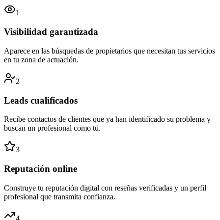
1
Visibilidad garantizada
Aparece en las búsquedas de propietarios que necesitan tus servicios
en tu zona de actuación.
2
Leads cualificados
Recibe contactos de clientes que ya han identificado su problema y
buscan un profesional como tú.
3
Reputación online
Construye tu reputación digital con reseñas verificadas y un perfil
profesional que transmita confianza.
4