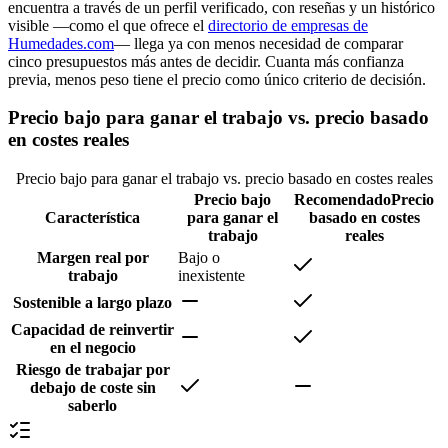
encuentra a través de un perfil verificado, con reseñas y un histórico
visible —como el que ofrece el
directorio de empresas de
Humedades.com
— llega ya con menos necesidad de comparar
cinco presupuestos más antes de decidir. Cuanta más confianza
previa, menos peso tiene el precio como único criterio de decisión.
Precio bajo para ganar el trabajo vs. precio basado
en costes reales
Precio bajo para ganar el trabajo vs. precio basado en costes reales
Precio bajo
Recomendado
Precio
Característica
para ganar el
basado en costes
trabajo
reales
Margen real por
Bajo o
trabajo
inexistente
Sostenible a largo plazo
Capacidad de reinvertir
en el negocio
Riesgo de trabajar por
debajo de coste sin
saberlo