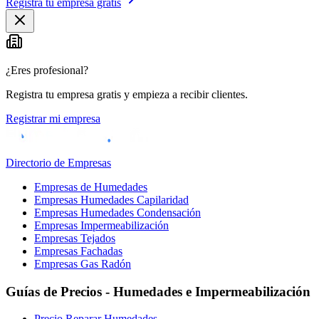
Registra tu empresa gratis
¿Eres profesional?
Registra tu empresa gratis y empieza a recibir clientes.
Registrar mi empresa
Directorio de Empresas
Empresas de Humedades
Empresas Humedades Capilaridad
Empresas Humedades Condensación
Empresas Impermeabilización
Empresas Tejados
Empresas Fachadas
Empresas Gas Radón
Guías de Precios - Humedades e Impermeabilización
Precio Reparar Humedades