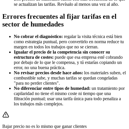
se actualizan las tarifas. Revísalo al menos una vez al año.
Errores frecuentes al fijar tarifas en el
sector de humedades
No cobrar el diagnóstico:
regalar la visita técnica está bien
como estrategia puntual, pero convertirlo en norma reduce tu
margen en todos los trabajos que no se cierran.
Igualar el precio de la competencia sin conocer su
estructura de costes:
puede que esa empresa esté cobrando
por debajo de lo que le compensa, y tú estarías copiando un
error, no una buena práctica.
No revisar precios desde hace años:
los materiales suben, el
combustible sube, y muchas tarifas se quedan congeladas
"para no perder clientes".
No diferenciar entre tipos de humedad:
un tratamiento por
capilaridad no tiene el mismo coste ni tiempo que una
filtración puntual; usar una tarifa única para todo penaliza a
los trabajos más complejos.
Bajar precio no es lo mismo que ganar clientes