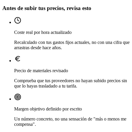
Antes de subir tus precios, revisa esto
Coste real por hora actualizado
Recalculado con tus gastos fijos actuales, no con una cifra que
arrastras desde hace años.
Precio de materiales revisado
Comprueba que tus proveedores no hayan subido precios sin
que lo hayas trasladado a tu tarifa.
Margen objetivo definido por escrito
Un número concreto, no una sensación de "más o menos me
compensa".