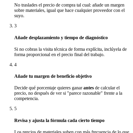
No traslades el precio de compra tal cual: añade un margen
sobre materiales, igual que hace cualquier proveedor con el
suyo.
3
Añade desplazamiento y tiempo de diagnóstico
Si no cobras la visita técnica de forma explícita, inclúyela de
forma proporcional en el precio final del trabajo.
4
Añade tu margen de beneficio objetivo
Decide qué porcentaje quieres ganar
antes
de calcular el
precio, no después de ver si "parece razonable" frente a la
competencia.
5
Revisa y ajusta la fórmula cada cierto tiempo
Los precios de materiales suben con más frecuencia de lo que