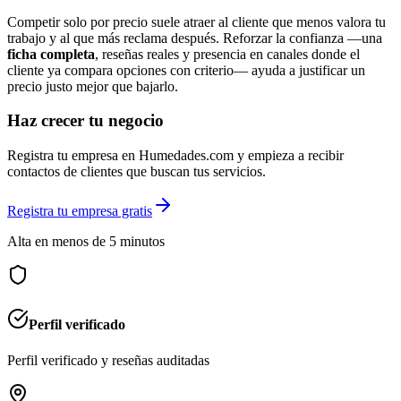
Competir solo por precio suele atraer al cliente que menos valora tu
trabajo y al que más reclama después. Reforzar la confianza —una
ficha completa
, reseñas reales y presencia en canales donde el
cliente ya compara opciones con criterio— ayuda a justificar un
precio justo mejor que bajarlo.
Haz crecer tu negocio
Registra tu empresa en Humedades.com y empieza a recibir
contactos de clientes que buscan tus servicios.
Registra tu empresa gratis
Alta en menos de 5 minutos
Perfil verificado
Perfil verificado y reseñas auditadas