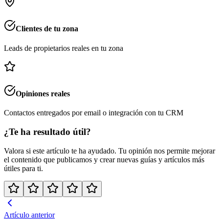
Clientes de tu zona
Leads de propietarios reales en tu zona
Opiniones reales
Contactos entregados por email o integración con tu CRM
¿Te ha resultado útil?
Valora si
este artículo
te ha ayudado. Tu opinión nos permite mejorar
el contenido que publicamos y crear nuevas guías y artículos más
útiles para ti.
Artículo anterior