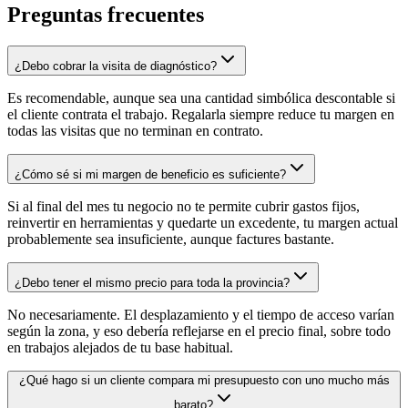
Preguntas frecuentes
¿Debo cobrar la visita de diagnóstico?
Es recomendable, aunque sea una cantidad simbólica descontable si
el cliente contrata el trabajo. Regalarla siempre reduce tu margen en
todas las visitas que no terminan en contrato.
¿Cómo sé si mi margen de beneficio es suficiente?
Si al final del mes tu negocio no te permite cubrir gastos fijos,
reinvertir en herramientas y quedarte un excedente, tu margen actual
probablemente sea insuficiente, aunque factures bastante.
¿Debo tener el mismo precio para toda la provincia?
No necesariamente. El desplazamiento y el tiempo de acceso varían
según la zona, y eso debería reflejarse en el precio final, sobre todo
en trabajos alejados de tu base habitual.
¿Qué hago si un cliente compara mi presupuesto con uno mucho más
barato?