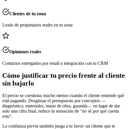
Clientes de tu zona
Leads de propietarios reales en tu zona
Opiniones reales
Contactos entregados por email o integración con tu CRM
Cómo justificar tu precio frente al cliente
sin bajarlo
El precio se cuestiona mucho menos cuando el cliente entiende qué
está pagando. Desglosar el presupuesto por conceptos —
diagnóstico, materiales, mano de obra, garantía— en lugar de dar
solo una cifra final, reduce la sensación de "no sé por qué cuesta
esto".
La confianza previa también juega a tu favor: un cliente que te