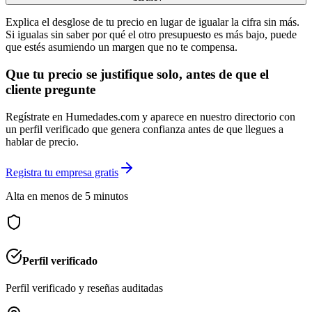
Explica el desglose de tu precio en lugar de igualar la cifra sin más.
Si igualas sin saber por qué el otro presupuesto es más bajo, puede
que estés asumiendo un margen que no te compensa.
Que tu precio se justifique solo, antes de que el
cliente pregunte
Regístrate en Humedades.com y aparece en nuestro directorio con
un perfil verificado que genera confianza antes de que llegues a
hablar de precio.
Registra tu empresa gratis
Alta en menos de 5 minutos
Perfil verificado
Perfil verificado y reseñas auditadas