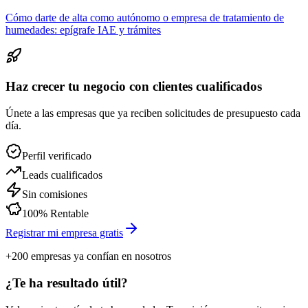
Cómo darte de alta como autónomo o empresa de tratamiento de
humedades: epígrafe IAE y trámites
Haz crecer tu negocio con clientes cualificados
Únete a las empresas que ya reciben solicitudes de presupuesto cada
día.
Perfil verificado
Leads cualificados
Sin comisiones
100% Rentable
Registrar mi empresa gratis
+200 empresas ya confían en nosotros
¿Te ha resultado útil?