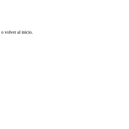
 volver al inicio.