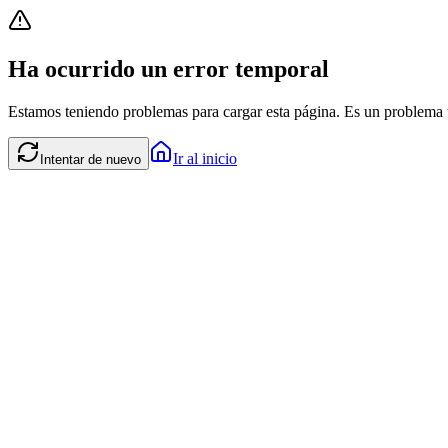
Ha ocurrido un error temporal
Estamos teniendo problemas para cargar esta página. Es un problema t
Ir al inicio
Intentar de nuevo