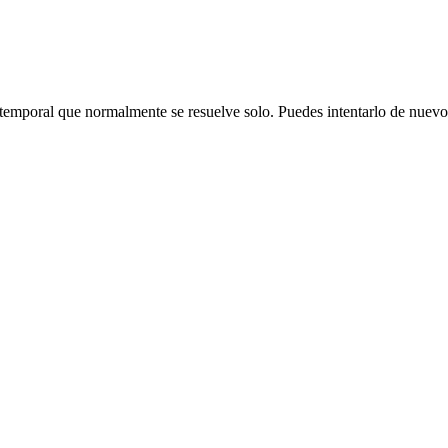
emporal que normalmente se resuelve solo. Puedes intentarlo de nuevo o