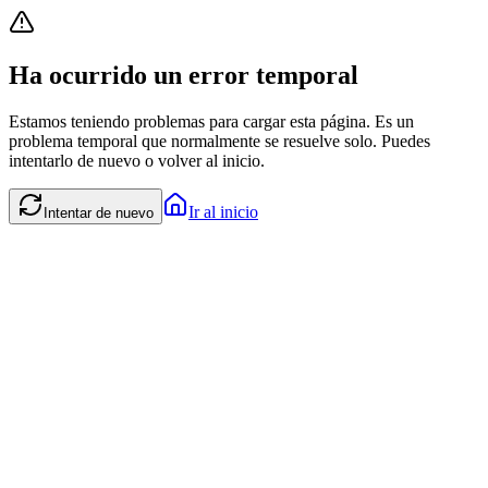
Ha ocurrido un error temporal
Estamos teniendo problemas para cargar esta página. Es un
problema temporal que normalmente se resuelve solo. Puedes
intentarlo de nuevo o volver al inicio.
Ir al inicio
Intentar de nuevo