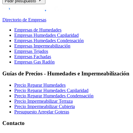
Pedir presupuesto
Directorio de Empresas
Empresas de Humedades
Empresas Humedades Capilaridad
Empresas Humedades Condensación
Empresas Impermeabilización
Empresas Tejados
Empresas Fachadas
Empresas Gas Radón
Guías de Precios - Humedades e Impermeabilización
Precio Reparar Humedades
Precio Reparar Humedades Capilaridad
Precio Reparar Humedades Condensación
Precio Impermeabilizar Terraza
Precio Impermeabilizar Cubierta
Presupuesto Arreglar Goteras
Contacto