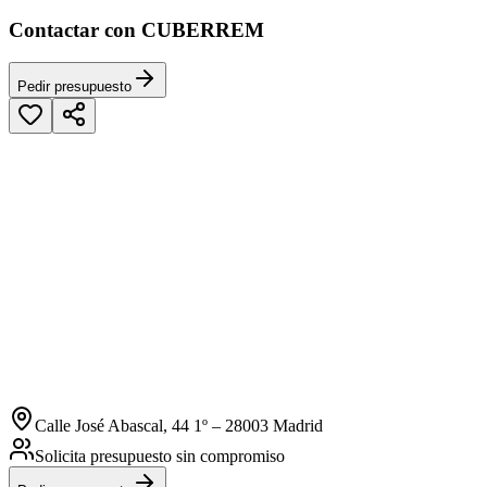
Contactar con CUBERREM
Pedir presupuesto
Calle José Abascal, 44 1º – 28003 Madrid
Solicita presupuesto sin compromiso