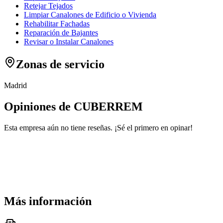
Retejar Tejados
Limpiar Canalones de Edificio o Vivienda
Rehabilitar Fachadas
Reparación de Bajantes
Revisar o Instalar Canalones
Zonas de servicio
Madrid
Opiniones de CUBERREM
Esta empresa aún no tiene reseñas. ¡Sé el primero en opinar!
Más información