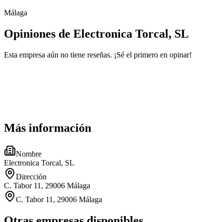
Málaga
Opiniones de Electronica Torcal, SL
Esta empresa aún no tiene reseñas. ¡Sé el primero en opinar!
Más información
Nombre
Electronica Torcal, SL
Dirección
C. Tabor 11, 29006 Málaga
C. Tabor 11, 29006 Málaga
Otras empresas disponibles