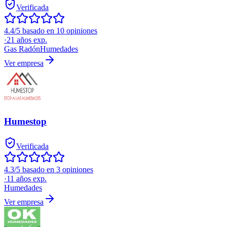
Verificada
4.4/5 basado en 10 opiniones
·
21
años exp.
Gas Radón
Humedades
Ver empresa
Humestop
Verificada
4.3/5 basado en 3 opiniones
·
11
años exp.
Humedades
Ver empresa