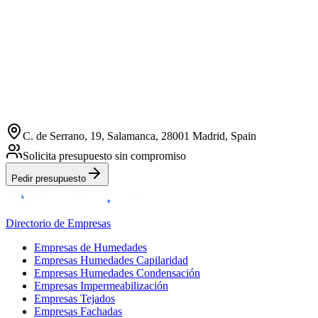
C. de Serrano, 19, Salamanca, 28001 Madrid, Spain
Solicita presupuesto sin compromiso
Pedir presupuesto
Directorio de Empresas
Empresas de Humedades
Empresas Humedades Capilaridad
Empresas Humedades Condensación
Empresas Impermeabilización
Empresas Tejados
Empresas Fachadas