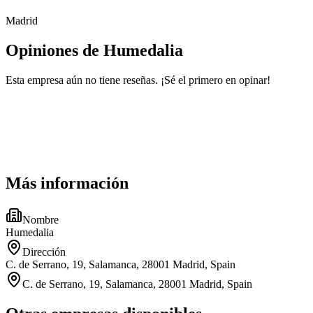
Madrid
Opiniones de Humedalia
Esta empresa aún no tiene reseñas. ¡Sé el primero en opinar!
Más información
Nombre
Humedalia
Dirección
C. de Serrano, 19, Salamanca, 28001 Madrid, Spain
C. de Serrano, 19, Salamanca, 28001 Madrid, Spain