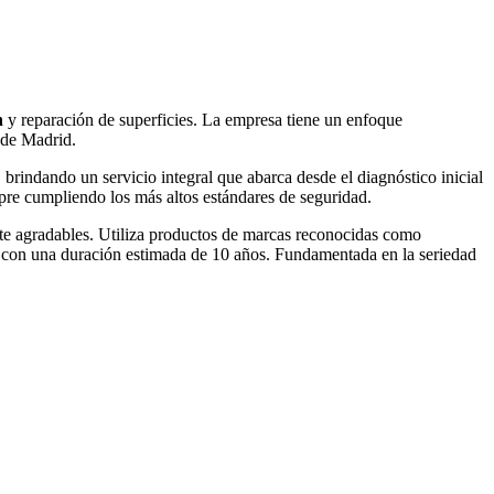
n
y reparación de superficies. La empresa tiene un enfoque
 de Madrid.
, brindando un servicio integral que abarca desde el diagnóstico inicial
mpre cumpliendo los más altos estándares de seguridad.
nte agradables. Utiliza productos de marcas reconocidas como
, con una duración estimada de 10 años. Fundamentada en la seriedad