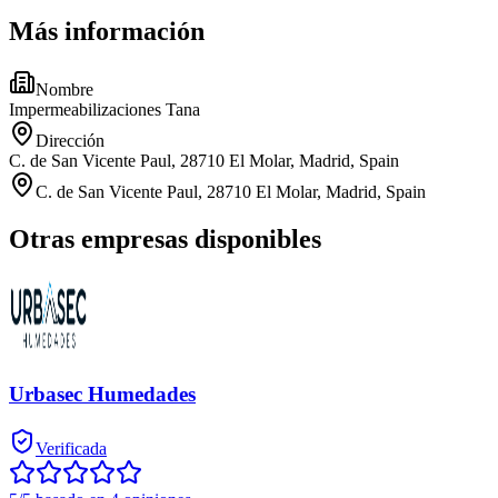
Más información
Nombre
Impermeabilizaciones Tana
Dirección
C. de San Vicente Paul, 28710 El Molar, Madrid, Spain
C. de San Vicente Paul, 28710 El Molar, Madrid, Spain
Otras empresas disponibles
Urbasec Humedades
Verificada