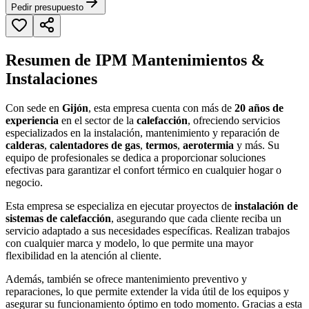
Pedir presupuesto
Resumen de IPM Mantenimientos &
Instalaciones
Con sede en
Gijón
, esta empresa cuenta con más de
20 años de
experiencia
en el sector de la
calefacción
, ofreciendo servicios
especializados en la instalación, mantenimiento y reparación de
calderas
,
calentadores de gas
,
termos
,
aerotermia
y más. Su
equipo de profesionales se dedica a proporcionar soluciones
efectivas para garantizar el confort térmico en cualquier hogar o
negocio.
Esta empresa se especializa en ejecutar proyectos de
instalación de
sistemas de calefacción
, asegurando que cada cliente reciba un
servicio adaptado a sus necesidades específicas. Realizan trabajos
con cualquier marca y modelo, lo que permite una mayor
flexibilidad en la atención al cliente.
Además, también se ofrece mantenimiento preventivo y
reparaciones, lo que permite extender la vida útil de los equipos y
asegurar su funcionamiento óptimo en todo momento. Gracias a esta