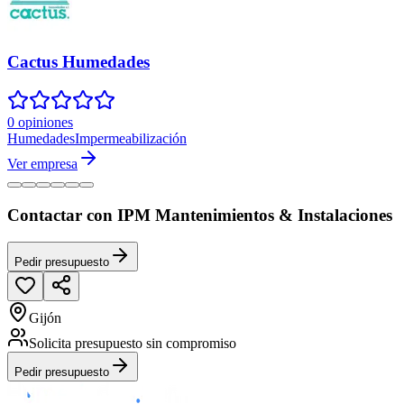
Cactus Humedades
0 opiniones
Humedades
Impermeabilización
Ver empresa
Contactar con IPM Mantenimientos & Instalaciones
Pedir presupuesto
Gijón
Solicita presupuesto sin compromiso
Pedir presupuesto