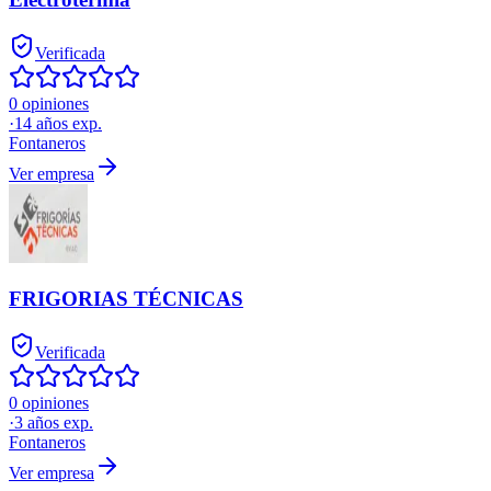
Verificada
0 opiniones
·
14
años exp.
Fontaneros
Ver empresa
FRIGORIAS TÉCNICAS
Verificada
0 opiniones
·
3
años exp.
Fontaneros
Ver empresa