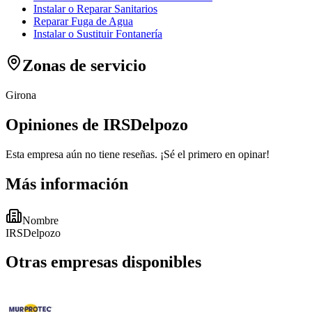
Instalar o Reparar Sanitarios
Reparar Fuga de Agua
Instalar o Sustituir Fontanería
Zonas de servicio
Girona
Opiniones de IRSDelpozo
Esta empresa aún no tiene reseñas. ¡Sé el primero en opinar!
Más información
Nombre
IRSDelpozo
Otras empresas disponibles