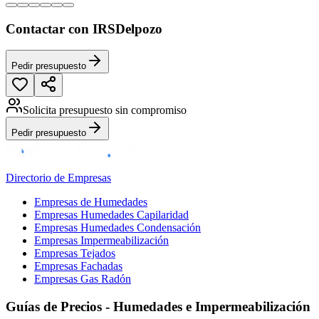
Contactar con IRSDelpozo
Pedir presupuesto
Solicita presupuesto sin compromiso
Pedir presupuesto
Directorio de Empresas
Empresas de Humedades
Empresas Humedades Capilaridad
Empresas Humedades Condensación
Empresas Impermeabilización
Empresas Tejados
Empresas Fachadas
Empresas Gas Radón
Guías de Precios - Humedades e Impermeabilización