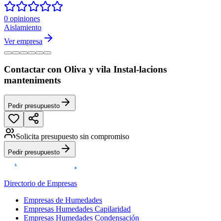
0 opiniones
Aislamiento
Ver empresa
Contactar con Oliva y vila Instal-lacions
manteniments
Pedir presupuesto
Solicita presupuesto sin compromiso
Pedir presupuesto
Directorio de Empresas
Empresas de Humedades
Empresas Humedades Capilaridad
Empresas Humedades Condensación