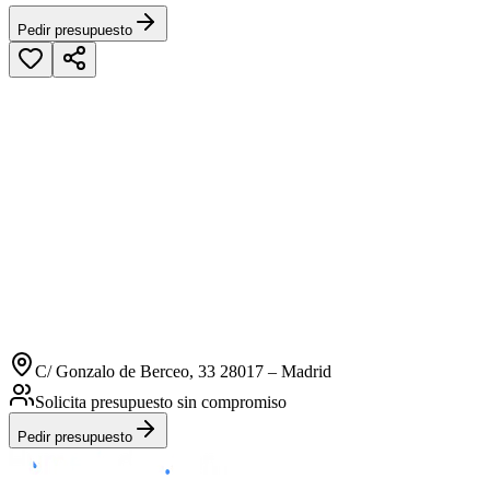
Pedir presupuesto
C/ Gonzalo de Berceo, 33 28017 – Madrid
Solicita presupuesto sin compromiso
Pedir presupuesto