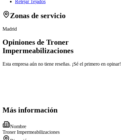
Retejar Tejados
Zonas de servicio
Madrid
Opiniones de Troner
Impermeabilizaciones
Esta empresa aún no tiene reseñas. ¡Sé el primero en opinar!
Más información
Nombre
Troner Impermeabilizaciones