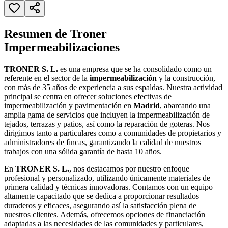
Resumen de Troner
Impermeabilizaciones
TRONER S. L.
es una empresa que se ha consolidado como un
referente en el sector de la
impermeabilización
y la construcción,
con más de 35 años de experiencia a sus espaldas. Nuestra actividad
principal se centra en ofrecer soluciones efectivas de
impermeabilización y pavimentación en
Madrid
, abarcando una
amplia gama de servicios que incluyen la impermeabilización de
tejados, terrazas y patios, así como la reparación de goteras. Nos
dirigimos tanto a particulares como a comunidades de propietarios y
administradores de fincas, garantizando la calidad de nuestros
trabajos con una sólida garantía de hasta 10 años.
En
TRONER S. L.
, nos destacamos por nuestro enfoque
profesional y personalizado, utilizando únicamente materiales de
primera calidad y técnicas innovadoras. Contamos con un equipo
altamente capacitado que se dedica a proporcionar resultados
duraderos y eficaces, asegurando así la satisfacción plena de
nuestros clientes. Además, ofrecemos opciones de financiación
adaptadas a las necesidades de las comunidades y particulares,