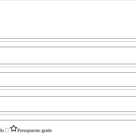
do
Presupuesto gratis