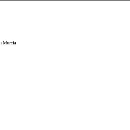
en Murcia