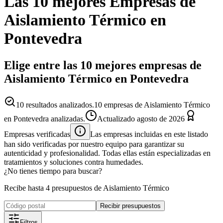
Las 10 mejores
Empresas
de
Aislamiento Térmico
en
Pontevedra
Elige entre las 10 mejores empresas de
Aislamiento Térmico en Pontevedra
10
resultados analizados.
10 empresas de Aislamiento Térmico
en Pontevedra analizadas.
Actualizado
agosto de 2026
Empresas verificadas
Las empresas incluidas en este listado
han sido verificadas por nuestro equipo para garantizar su
autenticidad y profesionalidad. Todas ellas están especializadas en
tratamientos y soluciones contra humedades.
¿No tienes tiempo para buscar?
Recibe hasta 4 presupuestos de Aislamiento Térmico
Recibir presupuestos
Filtros