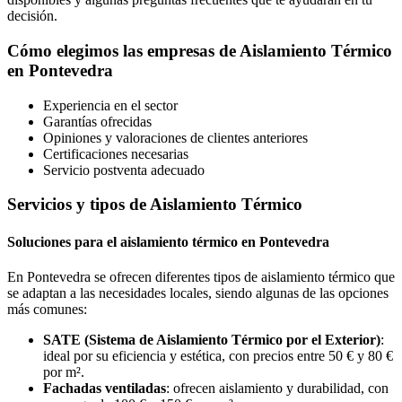
decisión.
Cómo elegimos las empresas de Aislamiento Térmico
en Pontevedra
Experiencia en el sector
Garantías ofrecidas
Opiniones y valoraciones de clientes anteriores
Certificaciones necesarias
Servicio postventa adecuado
Servicios y tipos de Aislamiento Térmico
Soluciones para el aislamiento térmico en Pontevedra
En Pontevedra se ofrecen diferentes tipos de aislamiento térmico que
se adaptan a las necesidades locales, siendo algunas de las opciones
más comunes:
SATE (Sistema de Aislamiento Térmico por el Exterior)
:
ideal por su eficiencia y estética, con precios entre 50 € y 80 €
por m².
Fachadas ventiladas
: ofrecen aislamiento y durabilidad, con