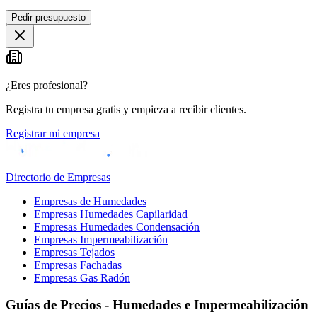
Pedir presupuesto
¿Eres profesional?
Registra tu empresa gratis y empieza a recibir clientes.
Registrar mi empresa
Directorio de Empresas
Empresas de Humedades
Empresas Humedades Capilaridad
Empresas Humedades Condensación
Empresas Impermeabilización
Empresas Tejados
Empresas Fachadas
Empresas Gas Radón
Guías de Precios - Humedades e Impermeabilización