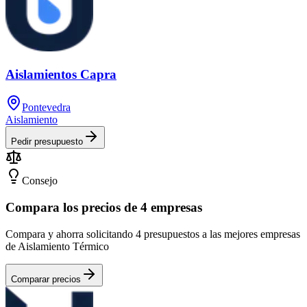
Aislamientos Capra
Pontevedra
Aislamiento
Pedir presupuesto
Consejo
Compara los precios de 4 empresas
Compara y ahorra solicitando 4 presupuestos a las mejores empresas
de Aislamiento Térmico
Comparar precios