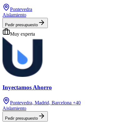
Pontevedra
Aislamiento
Pedir presupuesto
Muy experta
Inyectamos Ahorro
Pontevedra, Madrid, Barcelona
+40
Aislamiento
Pedir presupuesto