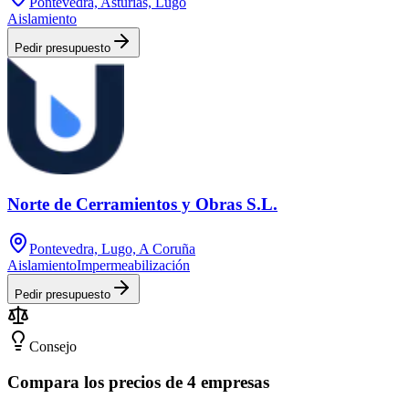
Pontevedra, Asturias, Lugo
Aislamiento
Pedir presupuesto
Norte de Cerramientos y Obras S.L.
Pontevedra, Lugo, A Coruña
Aislamiento
Impermeabilización
Pedir presupuesto
Consejo
Compara los precios de 4 empresas