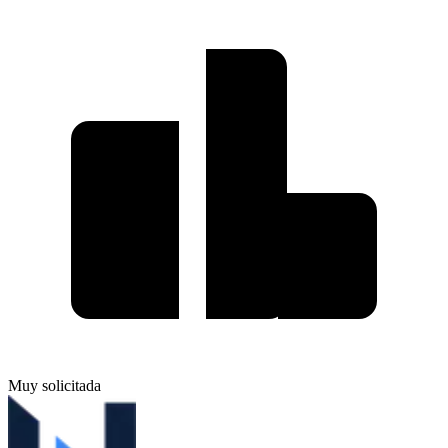
Muy solicitada