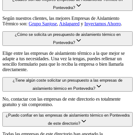
Pontevedra?
Según nuestros clientes, las mejores Empresas de Aislamiento
Térmico son:
Grupo Sanjose
,
Aislapared
y
Inyectamos Ahorro
.
¿Cómo se solicita un presupuesto de aislamiento térmico en
Pontevedra?
Elige entre las empresas de aislamiento térmico a la que mejor se
adapte a tus necesidades. Una vez la tengas, puedes rellenar un
sencillo formulario para que lo reciba la empresa o bien llamarla
directamente.
¿Tiene algún coste solicitar un presupuesto a las empresas de
aislamiento térmico en Pontevedra?
No, contactar con las empresas de este directorio es totalmente
gratuito y sin compromiso.
¿Puedo confiar en las empresas de aislamiento térmico en Pontevedra
de este directorio?
Todas las empresas de este directorio han aportado la