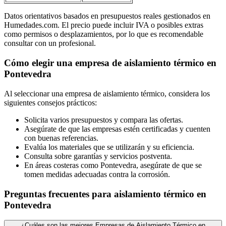
Datos orientativos basados en presupuestos reales gestionados en
Humedades.com. El precio puede incluir IVA o posibles extras
como permisos o desplazamientos, por lo que es recomendable
consultar con un profesional.
Cómo elegir una empresa de aislamiento térmico en
Pontevedra
Al seleccionar una empresa de aislamiento térmico, considera los
siguientes consejos prácticos:
Solicita varios presupuestos y compara las ofertas.
Asegúrate de que las empresas estén certificadas y cuenten
con buenas referencias.
Evalúa los materiales que se utilizarán y su eficiencia.
Consulta sobre garantías y servicios postventa.
En áreas costeras como Pontevedra, asegúrate de que se
tomen medidas adecuadas contra la corrosión.
Preguntas frecuentes para aislamiento térmico en
Pontevedra
¿Cuáles son las mejores Empresas de Aislamiento Térmico en