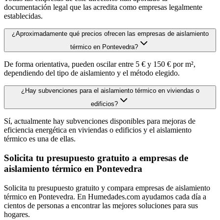
documentación legal que las acredita como empresas legalmente
establecidas.
¿Aproximadamente qué precios ofrecen las empresas de aislamiento
térmico en Pontevedra?
De forma orientativa, pueden oscilar entre 5 € y 150 € por m²,
dependiendo del tipo de aislamiento y el método elegido.
¿Hay subvenciones para el aislamiento térmico en viviendas o
edificios?
Sí, actualmente hay subvenciones disponibles para mejoras de
eficiencia energética en viviendas o edificios y el aislamiento
térmico es una de ellas.
Solicita tu presupuesto gratuito a empresas de
aislamiento térmico en Pontevedra
Solicita tu presupuesto gratuito y compara empresas de aislamiento
térmico en Pontevedra. En Humedades.com ayudamos cada día a
cientos de personas a encontrar las mejores soluciones para sus
hogares.