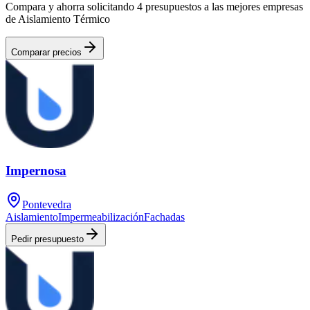
Compara y ahorra solicitando 4 presupuestos a las mejores empresas
de Aislamiento Térmico
Comparar precios
Impernosa
Pontevedra
Aislamiento
Impermeabilización
Fachadas
Pedir presupuesto