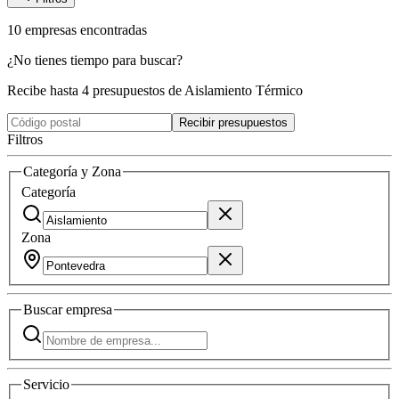
10
empresas
encontradas
¿No tienes tiempo para buscar?
Recibe hasta 4 presupuestos de Aislamiento Térmico
Recibir presupuestos
Filtros
Categoría y Zona
Categoría
Zona
Buscar
empresa
Servicio