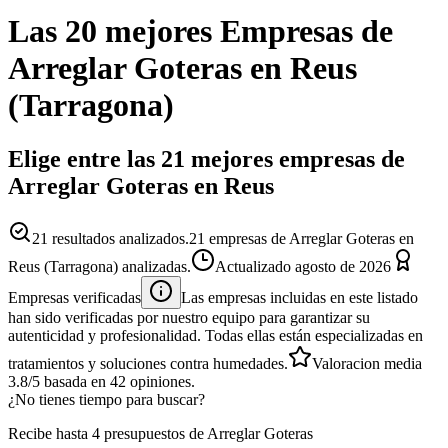
Las 20 mejores
Empresas
de
Arreglar Goteras
en
Reus
(
Tarragona
)
Elige entre las 21 mejores empresas de
Arreglar Goteras en Reus
21
resultados analizados.
21 empresas de Arreglar Goteras en
Reus (Tarragona) analizadas.
Actualizado
agosto de 2026
Empresas verificadas
Las empresas incluidas en este listado
han sido verificadas por nuestro equipo para garantizar su
autenticidad y profesionalidad. Todas ellas están especializadas en
tratamientos y soluciones contra humedades.
Valoracion media
3.8
/5
basada en
42
opiniones.
¿No tienes tiempo para buscar?
Recibe hasta 4 presupuestos de Arreglar Goteras