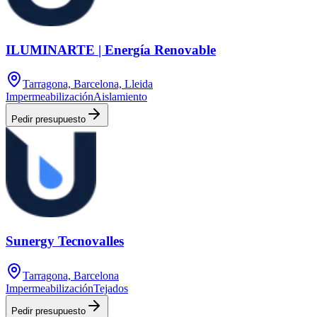
ILUMINARTE | Energía Renovable
Tarragona, Barcelona, Lleida
Impermeabilización
Aislamiento
Pedir presupuesto
Sunergy Tecnovalles
Tarragona, Barcelona
Impermeabilización
Tejados
Pedir presupuesto