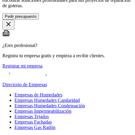
encontrar soluciones profesionales para sus proyectos de reparación
de goteras.
Pedir presupuesto
¿Eres profesional?
Registra tu empresa gratis y empieza a recibir clientes.
Registrar mi empresa
Directorio de Empresas
Empresas de Humedades
Empresas Humedades Capilaridad
Empresas Humedades Condensación
Empresas Impermeabilización
Empresas Tejados
Empresas Fachadas
Empresas Gas Radón