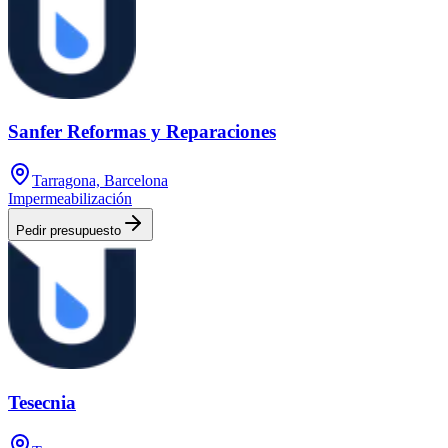
Sanfer Reformas y Reparaciones
Tarragona, Barcelona
Impermeabilización
Pedir presupuesto
Tesecnia