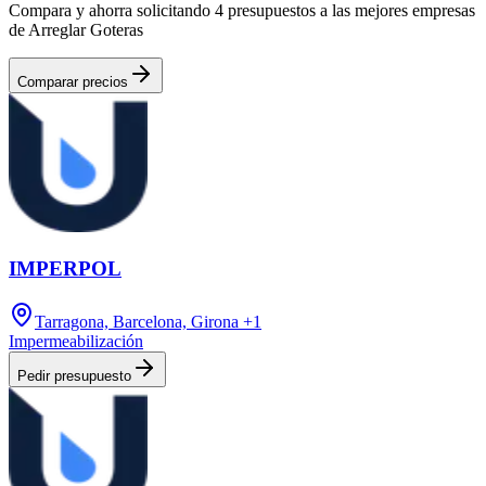
Compara y ahorra solicitando 4 presupuestos a las mejores empresas
de Arreglar Goteras
Comparar precios
IMPERPOL
Tarragona, Barcelona, Girona
+1
Impermeabilización
Pedir presupuesto