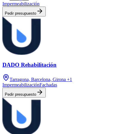
Impermeabilización
Pedir presupuesto
DADO Rehabilitación
Tarragona, Barcelona, Girona
+1
Impermeabilización
Fachadas
Pedir presupuesto