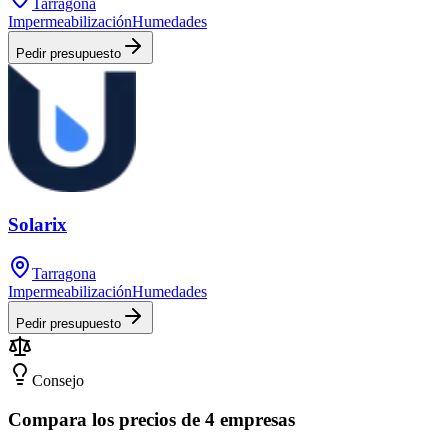
Tarragona
Impermeabilización
Humedades
Pedir presupuesto
Solarix
Tarragona
Impermeabilización
Humedades
Pedir presupuesto
Consejo
Compara los precios de 4 empresas