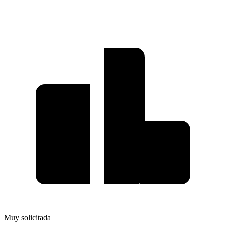
Muy solicitada