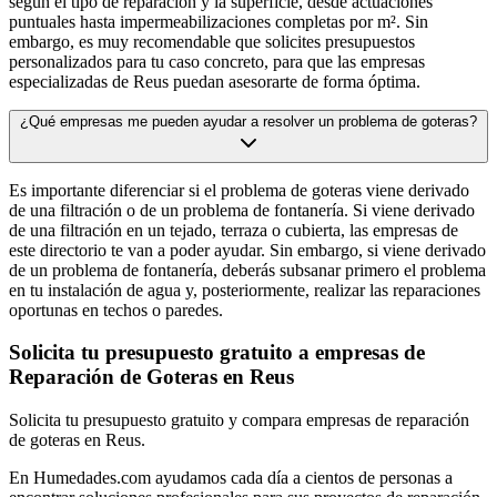
según el tipo de reparación y la superficie, desde actuaciones
puntuales hasta impermeabilizaciones completas por m². Sin
embargo, es muy recomendable que solicites presupuestos
personalizados para tu caso concreto, para que las empresas
especializadas de Reus puedan asesorarte de forma óptima.
¿Qué empresas me pueden ayudar a resolver un problema de goteras?
Es importante diferenciar si el problema de goteras viene derivado
de una filtración o de un problema de fontanería. Si viene derivado
de una filtración en un tejado, terraza o cubierta, las empresas de
este directorio te van a poder ayudar. Sin embargo, si viene derivado
de un problema de fontanería, deberás subsanar primero el problema
en tu instalación de agua y, posteriormente, realizar las reparaciones
oportunas en techos o paredes.
Solicita tu presupuesto gratuito a empresas de
Reparación de Goteras en Reus
Solicita tu presupuesto gratuito y compara empresas de reparación
de goteras en Reus.
En Humedades.com ayudamos cada día a cientos de personas a