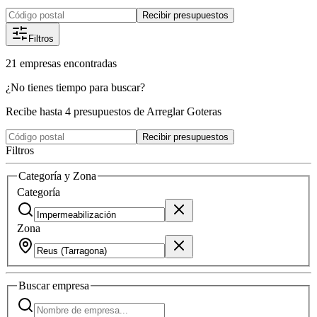
Recibir presupuestos
Filtros
21
empresas
encontradas
¿No tienes tiempo para buscar?
Recibe hasta 4 presupuestos de Arreglar Goteras
Recibir presupuestos
Filtros
Categoría y Zona
Categoría
Zona
Buscar
empresa