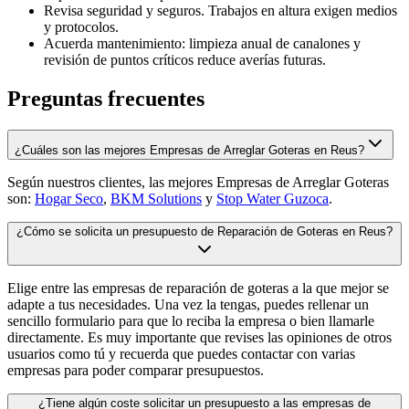
Revisa seguridad y seguros. Trabajos en altura exigen medios
y protocolos.
Acuerda mantenimiento: limpieza anual de canalones y
revisión de puntos críticos reduce averías futuras.
Preguntas frecuentes
¿Cuáles son las mejores Empresas de Arreglar Goteras en Reus?
Según nuestros clientes, las mejores Empresas de Arreglar Goteras
son:
Hogar Seco
,
BKM Solutions
y
Stop Water Guzoca
.
¿Cómo se solicita un presupuesto de Reparación de Goteras en Reus?
Elige entre las empresas de reparación de goteras a la que mejor se
adapte a tus necesidades. Una vez la tengas, puedes rellenar un
sencillo formulario para que lo reciba la empresa o bien llamarle
directamente. Es muy importante que revises las opiniones de otros
usuarios como tú y recuerda que puedes contactar con varias
empresas para poder comparar presupuestos.
¿Tiene algún coste solicitar un presupuesto a las empresas de