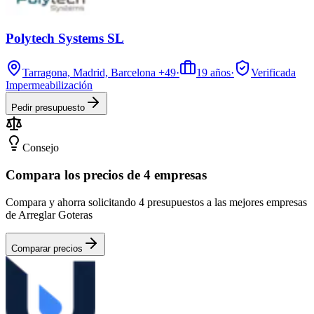
Polytech Systems SL
Tarragona, Madrid, Barcelona
+49
·
19
años
·
Verificada
Impermeabilización
Pedir presupuesto
Consejo
Compara los precios de 4 empresas
Compara y ahorra solicitando 4 presupuestos a las mejores empresas
de Arreglar Goteras
Comparar precios