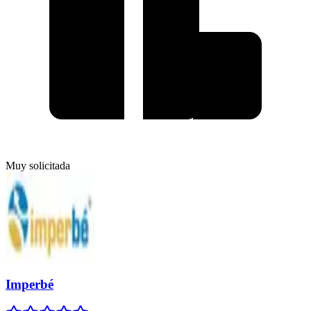
Muy solicitada
Imperbé