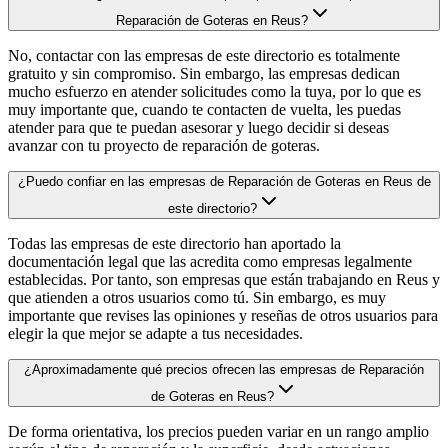
Reparación de Goteras en Reus?
No, contactar con las empresas de este directorio es totalmente
gratuito y sin compromiso. Sin embargo, las empresas dedican
mucho esfuerzo en atender solicitudes como la tuya, por lo que es
muy importante que, cuando te contacten de vuelta, les puedas
atender para que te puedan asesorar y luego decidir si deseas
avanzar con tu proyecto de reparación de goteras.
¿Puedo confiar en las empresas de Reparación de Goteras en Reus de
este directorio?
Todas las empresas de este directorio han aportado la
documentación legal que las acredita como empresas legalmente
establecidas. Por tanto, son empresas que están trabajando en Reus y
que atienden a otros usuarios como tú. Sin embargo, es muy
importante que revises las opiniones y reseñas de otros usuarios para
elegir la que mejor se adapte a tus necesidades.
¿Aproximadamente qué precios ofrecen las empresas de Reparación
de Goteras en Reus?
De forma orientativa, los precios pueden variar en un rango amplio