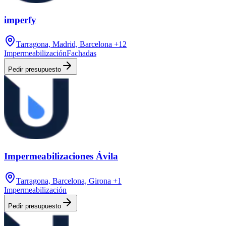
imperfy
Tarragona, Madrid, Barcelona
+12
Impermeabilización
Fachadas
Pedir presupuesto
Impermeabilizaciones Ávila
Tarragona, Barcelona, Girona
+1
Impermeabilización
Pedir presupuesto