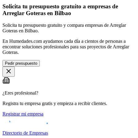
Solicita tu presupuesto gratuito a empresas de
Arreglar Goteras en Bilbao
Solicita tu presupuesto gratuito y compara empresas de Arreglar
Goteras en Bilbao.
En Humedades.com ayudamos cada día a cientos de personas a
encontrar soluciones profesionales para sus proyectos de Arreglar
Goteras.
Pedir presupuesto
¿Eres profesional?
Registra tu empresa gratis y empieza a recibir clientes.
Registrar mi empresa
Directorio de Empresas