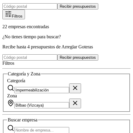
Recibir presupuestos
Filtros
22
empresas
encontradas
¿No tienes tiempo para buscar?
Recibe hasta 4 presupuestos de Arreglar Goteras
Recibir presupuestos
Filtros
Categoría y Zona
Categoría
Zona
Buscar
empresa