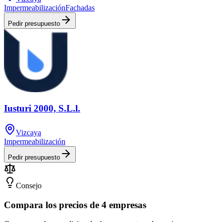
Impermeabilización
Fachadas
Pedir presupuesto
Iusturi 2000, S.L.l.
Vizcaya
Impermeabilización
Pedir presupuesto
Consejo
Compara los precios de 4 empresas