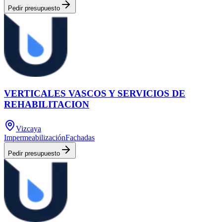
Pedir presupuesto
VERTICALES VASCOS Y SERVICIOS DE
REHABILITACION
Vizcaya
Impermeabilización
Fachadas
Pedir presupuesto