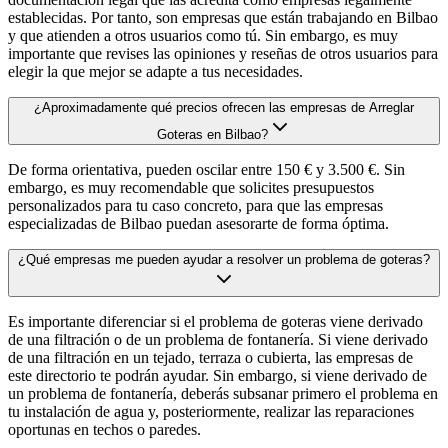
establecidas. Por tanto, son empresas que están trabajando en Bilbao
y que atienden a otros usuarios como tú. Sin embargo, es muy
importante que revises las opiniones y reseñas de otros usuarios para
elegir la que mejor se adapte a tus necesidades.
¿Aproximadamente qué precios ofrecen las empresas de Arreglar
Goteras en Bilbao?
De forma orientativa, pueden oscilar entre 150 € y 3.500 €. Sin
embargo, es muy recomendable que solicites presupuestos
personalizados para tu caso concreto, para que las empresas
especializadas de Bilbao puedan asesorarte de forma óptima.
¿Qué empresas me pueden ayudar a resolver un problema de goteras?
Es importante diferenciar si el problema de goteras viene derivado
de una filtración o de un problema de fontanería. Si viene derivado
de una filtración en un tejado, terraza o cubierta, las empresas de
este directorio te podrán ayudar. Sin embargo, si viene derivado de
un problema de fontanería, deberás subsanar primero el problema en
tu instalación de agua y, posteriormente, realizar las reparaciones
oportunas en techos o paredes.