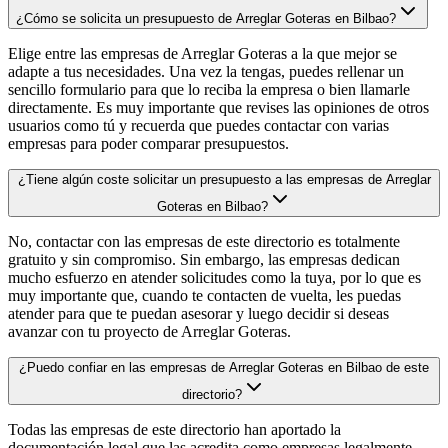
¿Cómo se solicita un presupuesto de Arreglar Goteras en Bilbao?
Elige entre las empresas de Arreglar Goteras a la que mejor se
adapte a tus necesidades. Una vez la tengas, puedes rellenar un
sencillo formulario para que lo reciba la empresa o bien llamarle
directamente. Es muy importante que revises las opiniones de otros
usuarios como tú y recuerda que puedes contactar con varias
empresas para poder comparar presupuestos.
¿Tiene algún coste solicitar un presupuesto a las empresas de Arreglar
Goteras en Bilbao?
No, contactar con las empresas de este directorio es totalmente
gratuito y sin compromiso. Sin embargo, las empresas dedican
mucho esfuerzo en atender solicitudes como la tuya, por lo que es
muy importante que, cuando te contacten de vuelta, les puedas
atender para que te puedan asesorar y luego decidir si deseas
avanzar con tu proyecto de Arreglar Goteras.
¿Puedo confiar en las empresas de Arreglar Goteras en Bilbao de este
directorio?
Todas las empresas de este directorio han aportado la
documentación legal que las acredita como empresas legalmente