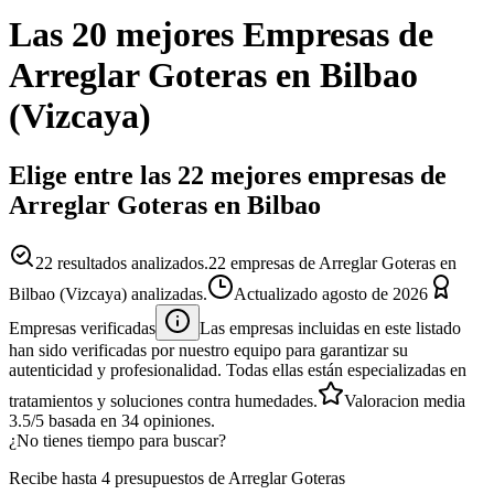
Las 20 mejores
Empresas
de
Arreglar Goteras
en
Bilbao
(
Vizcaya
)
Elige entre las 22 mejores empresas de
Arreglar Goteras en Bilbao
22
resultados analizados.
22 empresas de Arreglar Goteras en
Bilbao (Vizcaya) analizadas.
Actualizado
agosto de 2026
Empresas verificadas
Las empresas incluidas en este listado
han sido verificadas por nuestro equipo para garantizar su
autenticidad y profesionalidad. Todas ellas están especializadas en
tratamientos y soluciones contra humedades.
Valoracion media
3.5
/5
basada en
34
opiniones.
¿No tienes tiempo para buscar?
Recibe hasta 4 presupuestos de Arreglar Goteras