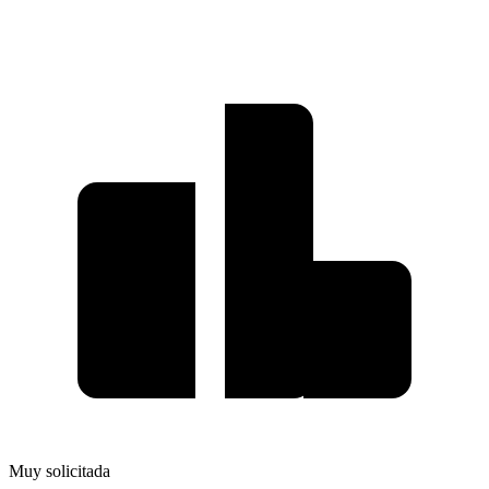
Muy solicitada