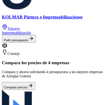
KOLMAR Pintura e Imprmeabilizaciones
Vizcaya
Impermeabilización
Pedir presupuesto
Consejo
Compara los precios de 4 empresas
Compara y ahorra solicitando 4 presupuestos a las mejores empresas
de Arreglar Goteras
Comparar precios