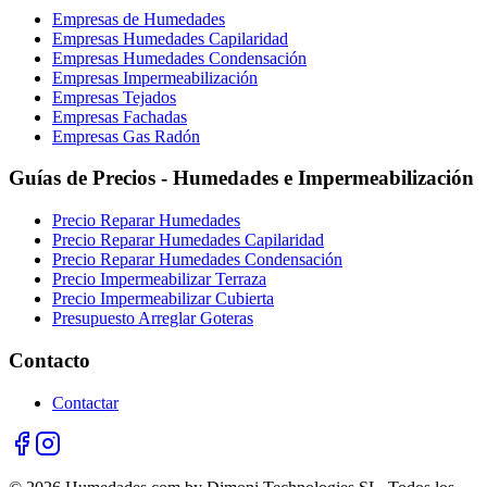
Empresas de Humedades
Empresas Humedades Capilaridad
Empresas Humedades Condensación
Empresas Impermeabilización
Empresas Tejados
Empresas Fachadas
Empresas Gas Radón
Guías de Precios - Humedades e Impermeabilización
Precio Reparar Humedades
Precio Reparar Humedades Capilaridad
Precio Reparar Humedades Condensación
Precio Impermeabilizar Terraza
Precio Impermeabilizar Cubierta
Presupuesto Arreglar Goteras
Contacto
Contactar