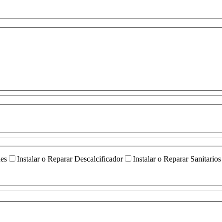
ües
Instalar o Reparar Descalcificador
Instalar o Reparar Sanitarios