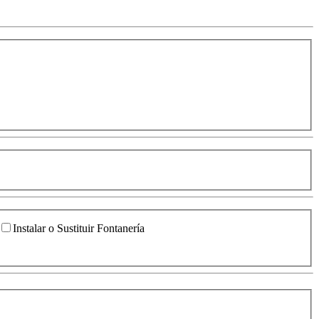
Instalar o Sustituir Fontanería