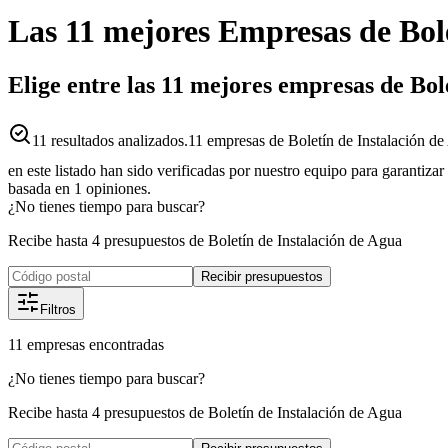
Las 11 mejores
Empresas
de
Bol
Elige entre las 11 mejores empresas de Bo
11
resultados analizados.
11 empresas de Boletín de Instalación de
en este listado han sido verificadas por nuestro equipo para garantiza
basada en
1
opiniones.
¿No tienes tiempo para buscar?
Recibe hasta 4 presupuestos de Boletín de Instalación de Agua
Recibir presupuestos
Filtros
11
empresas
encontradas
¿No tienes tiempo para buscar?
Recibe hasta 4 presupuestos de Boletín de Instalación de Agua