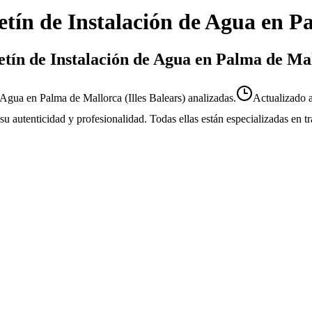
etín de Instalación de Agua
en
Pa
letín de Instalación de Agua en Palma de Ma
 Agua en Palma de Mallorca (Illes Balears) analizadas.
Actualizado
r su autenticidad y profesionalidad. Todas ellas están especializadas en