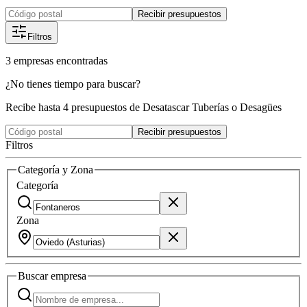
Recibir presupuestos
Filtros
3
empresas
encontradas
¿No tienes tiempo para buscar?
Recibe hasta 4 presupuestos de Desatascar Tuberías o Desagües
Recibir presupuestos
Filtros
Categoría y Zona
Categoría
Zona
Buscar
empresa