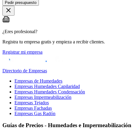
Pedir presupuesto
+
−
¿Eres profesional?
Registra tu empresa gratis y empieza a recibir clientes.
Registrar mi empresa
Directorio de Empresas
Empresas de Humedades
Empresas Humedades Capilaridad
Empresas Humedades Condensación
Empresas Impermeabilización
Empresas Tejados
Empresas Fachadas
Empresas Gas Radón
Guías de Precios - Humedades e Impermeabilización