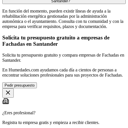
Santander?
En función del momento, pueden existir líneas de ayuda a la
rehabilitación energética gestionadas por la administración
autonómica o el ayuntamiento. Consulta con tu comunidad y con la
empresa para verificar requisitos, plazos y documentación.
Solicita tu presupuesto gratuito a empresas de
Fachadas en Santander
Solicita tu presupuesto gratuito y compara empresas de Fachadas en
Santander.
En Humedades.com ayudamos cada día a cientos de personas a
encontrar soluciones profesionales para sus proyectos de Fachadas.
Pedir presupuesto
¿Eres profesional?
Registra tu empresa gratis y empieza a recibir clientes.