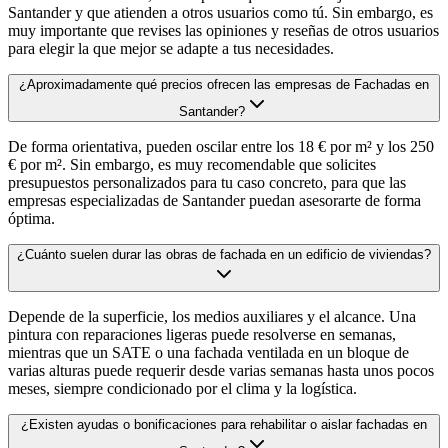
Santander y que atienden a otros usuarios como tú. Sin embargo, es
muy importante que revises las opiniones y reseñas de otros usuarios
para elegir la que mejor se adapte a tus necesidades.
¿Aproximadamente qué precios ofrecen las empresas de Fachadas en
Santander?
De forma orientativa, pueden oscilar entre los 18 € por m² y los 250
€ por m². Sin embargo, es muy recomendable que solicites
presupuestos personalizados para tu caso concreto, para que las
empresas especializadas de Santander puedan asesorarte de forma
óptima.
¿Cuánto suelen durar las obras de fachada en un edificio de viviendas?
Depende de la superficie, los medios auxiliares y el alcance. Una
pintura con reparaciones ligeras puede resolverse en semanas,
mientras que un SATE o una fachada ventilada en un bloque de
varias alturas puede requerir desde varias semanas hasta unos pocos
meses, siempre condicionado por el clima y la logística.
¿Existen ayudas o bonificaciones para rehabilitar o aislar fachadas en