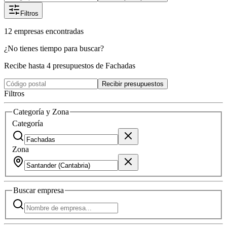
Filtros
12
empresas
encontradas
¿No tienes tiempo para buscar?
Recibe hasta 4 presupuestos de Fachadas
Recibir presupuestos
Filtros
Categoría y Zona
Categoría
Zona
Buscar
empresa