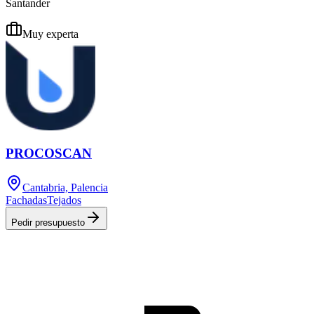
Santander
Muy experta
PROCOSCAN
Cantabria, Palencia
Fachadas
Tejados
Pedir presupuesto