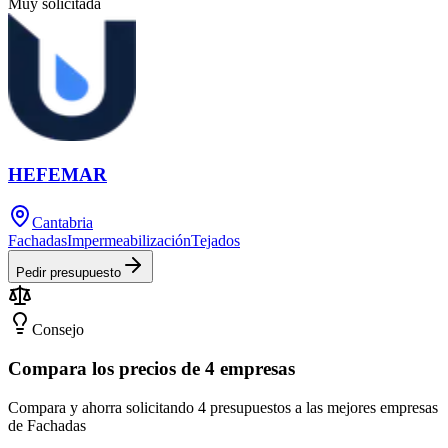
Muy solicitada
HEFEMAR
Cantabria
Fachadas
Impermeabilización
Tejados
Pedir presupuesto
Consejo
Compara los precios de 4 empresas
Compara y ahorra solicitando 4 presupuestos a las mejores empresas
de Fachadas