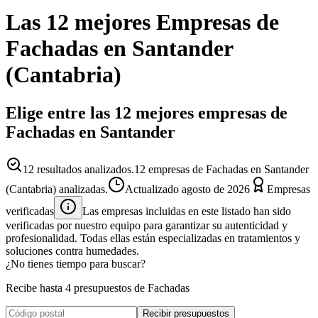
Las 12 mejores
Empresas
de
Fachadas
en
Santander
(
Cantabria
)
Elige entre las 12 mejores empresas de
Fachadas en Santander
12
resultados analizados.
12 empresas de Fachadas en Santander
(Cantabria) analizadas.
Actualizado
agosto de 2026
Empresas
verificadas
Las empresas incluidas en este listado han sido
verificadas por nuestro equipo para garantizar su autenticidad y
profesionalidad. Todas ellas están especializadas en tratamientos y
soluciones contra humedades.
¿No tienes tiempo para buscar?
Recibe hasta 4 presupuestos de Fachadas
Recibir presupuestos