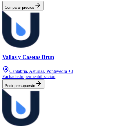
Comparar precios
Vallas y Casetas Brun
Cantabria, Asturias, Pontevedra
+3
Fachadas
Impermeabilización
Pedir presupuesto