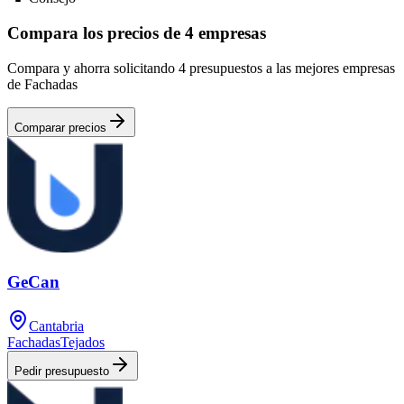
Compara los precios de 4 empresas
Compara y ahorra solicitando 4 presupuestos a las mejores empresas
de Fachadas
Comparar precios
GeCan
Cantabria
Fachadas
Tejados
Pedir presupuesto