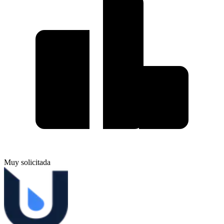
Muy solicitada