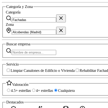
Categoría y Zona
Categoría
Zona
Buscar
empresa
Servicio
Limpiar Canalones de Edificio o Vivienda
Rehabilitar Facha
Valoración
4.5+ estrellas
4+ estrellas
Cualquiera
Destacados