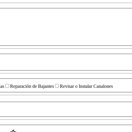
das
Reparación de Bajantes
Revisar o Instalar Canalones