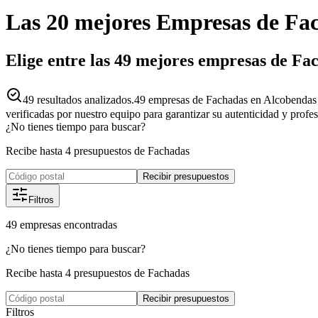
Las 20 mejores
Empresas
de
Fa
Elige entre las 49 mejores empresas de Fa
49
resultados analizados.
49 empresas de Fachadas en Alcobendas 
verificadas por nuestro equipo para garantizar su autenticidad y profe
¿No tienes tiempo para buscar?
Recibe hasta 4 presupuestos de Fachadas
Recibir presupuestos
Filtros
49
empresas
encontradas
¿No tienes tiempo para buscar?
Recibe hasta 4 presupuestos de Fachadas
Recibir presupuestos
Filtros