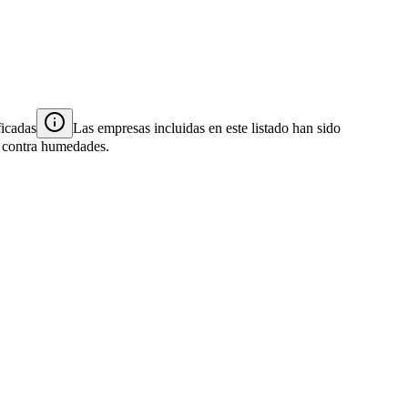
ficadas
Las empresas incluidas en este listado han sido
es contra humedades.