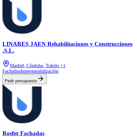
LINARES JAEN Rehabilitaciones y Construcciones
,S.L.
Madrid, Córdoba, Toledo
+1
Fachadas
Impermeabilización
Pedir presupuesto
Rosfer Fachadas