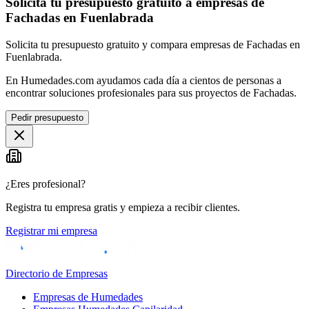
Solicita tu presupuesto gratuito a empresas de
Fachadas en Fuenlabrada
Solicita tu presupuesto gratuito y compara empresas de Fachadas en
Fuenlabrada.
En Humedades.com ayudamos cada día a cientos de personas a
encontrar soluciones profesionales para sus proyectos de Fachadas.
Pedir presupuesto
¿Eres profesional?
Registra tu empresa gratis y empieza a recibir clientes.
Registrar mi empresa
Directorio de Empresas
Empresas de Humedades