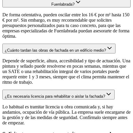
Fuenlabrada?
De forma orientativa, pueden oscilar entre los 16 € por m² hasta 150
€ por m². Sin embargo, es muy recomendable que solicites
presupuestos personalizados para tu caso concreto, para que las
empresas especializadas de Fuenlabrada puedan asesorarte de forma
óptima.
¿Cuánto tardan las obras de fachada en un edificio medio?
Depende de superficie, altura, accesibilidad y tipo de actuación. Una
pintura y sellado puede resolverse en pocas semanas, mientras que
un SATE o una rehabilitación integral de varios portales puede
requerir entre 1 y 3 meses, siempre que el clima permita mantener el
ritmo de trabajo.
¿Es necesaria licencia para rehabilitar o aislar la fachada?
Lo habitual es tramitar licencia u obra comunicada y, si hay
andamios, ocupación de vía pública. La empresa suele encargarse de
la gestión y de las medidas de seguridad. Confírmalo siempre antes
de empezar.