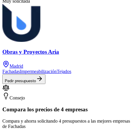
Muy solicitada
Obras y Proyectos Aria
Madrid
Fachadas
Impermeabilización
Tejados
Pedir presupuesto
Consejo
Compara los precios de 4 empresas
Compara y ahorra solicitando 4 presupuestos a las mejores empresas
de Fachadas