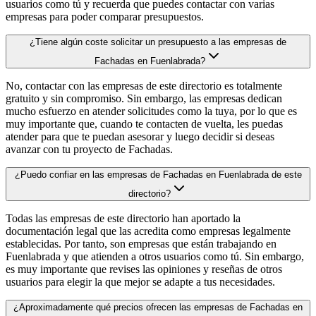
usuarios como tú y recuerda que puedes contactar con varias
empresas para poder comparar presupuestos.
¿Tiene algún coste solicitar un presupuesto a las empresas de
Fachadas en Fuenlabrada?
No, contactar con las empresas de este directorio es totalmente
gratuito y sin compromiso. Sin embargo, las empresas dedican
mucho esfuerzo en atender solicitudes como la tuya, por lo que es
muy importante que, cuando te contacten de vuelta, les puedas
atender para que te puedan asesorar y luego decidir si deseas
avanzar con tu proyecto de Fachadas.
¿Puedo confiar en las empresas de Fachadas en Fuenlabrada de este
directorio?
Todas las empresas de este directorio han aportado la
documentación legal que las acredita como empresas legalmente
establecidas. Por tanto, son empresas que están trabajando en
Fuenlabrada y que atienden a otros usuarios como tú. Sin embargo,
es muy importante que revises las opiniones y reseñas de otros
usuarios para elegir la que mejor se adapte a tus necesidades.
¿Aproximadamente qué precios ofrecen las empresas de Fachadas en