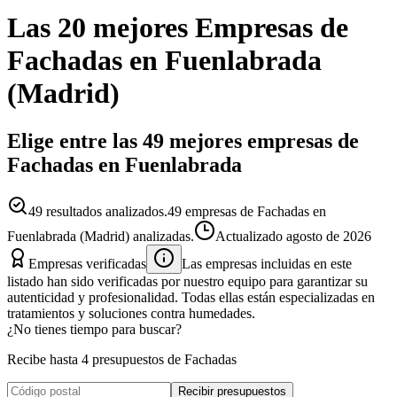
Las 20 mejores
Empresas
de
Fachadas
en
Fuenlabrada
(
Madrid
)
Elige entre las 49 mejores empresas de
Fachadas en Fuenlabrada
49
resultados analizados.
49 empresas de Fachadas en
Fuenlabrada (Madrid) analizadas.
Actualizado
agosto de 2026
Empresas verificadas
Las empresas incluidas en este
listado han sido verificadas por nuestro equipo para garantizar su
autenticidad y profesionalidad. Todas ellas están especializadas en
tratamientos y soluciones contra humedades.
¿No tienes tiempo para buscar?
Recibe hasta 4 presupuestos de Fachadas
Recibir presupuestos