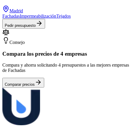
Madrid
Fachadas
Impermeabilización
Tejados
Pedir presupuesto
Consejo
Compara los precios de 4 empresas
Compara y ahorra solicitando 4 presupuestos a las mejores empresas
de Fachadas
Comparar precios