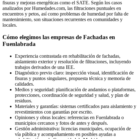
fisuras y mejoras energéticas como el SATE. Según los casos
analizados por Humedades.com, las filtraciones puntuales en
encuentros y petos, así como problemas de humedad por falta de
mantenimiento, son situaciones recurrentes en comunidades y
locales.
Cómo elegimos las empresas de Fachadas en
Fuenlabrada
Experiencia contrastada en rehabilitación de fachadas,
aislamiento exterior y resolución de filtraciones, incluyendo
trabajos derivados de una IEE.
Diagnóstico previo claro: inspección visual, identificación de
fisuras y puntos singulares, propuesta técnica y memoria de
calidades.
Medios y seguridad: planificación de andamios o plataformas,
protecciones, coordinación de seguridad y salud, y plan de
residuos.
Materiales y garantías: sistemas certificados para aislamiento y
revestimientos con garantías por escrito.
Opiniones y obras locales: referencias en Fuenlabrada o
municipios cercanos y fotos de antes y después.
Gestión administrativa: licencias municipales, ocupación de
vía pública y acompañamiento en posibles ayudas a