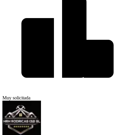
Muy solicitada