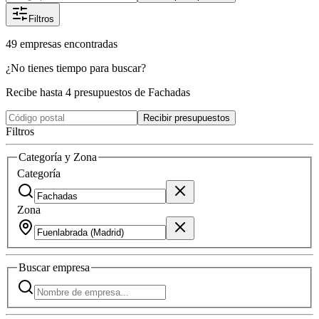
Filtros
49
empresas
encontradas
¿No tienes tiempo para buscar?
Recibe hasta 4 presupuestos de Fachadas
Recibir presupuestos
Filtros
Categoría y Zona
Categoría
Zona
Buscar
empresa