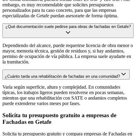
embargo, es muy recomendable que solicites presupuestos
personalizados para tu caso concreto, para que las empresas
especializadas de Getafe puedan asesorarte de forma óptima.
¿Qué documentación suele pedirse para obras de fachadas en Getafe?
Dependiendo del alcance, puede requerirse licencia de obra menor o
mayor, memoria técnica, gestión de residuos y, si hay andamios,
permiso de ocupación de vía pública. La empresa suele ayudarte en
la tramitación.
¿Cuánto tarda una rehabilitación de fachadas en una comunidad?
Varía según superficie, altura y complejidad. En comunidades
típicas, los trabajos ligeros pueden resolverse en pocas semanas,
mientras que una rehabilitación con SATE o andamios completos
puede extenderse varios meses por fases.
Solicita tu presupuesto gratuito a empresas de
Fachadas en Getafe
Solicita tu presupuesto gratuito y compara empresas de Fachadas en