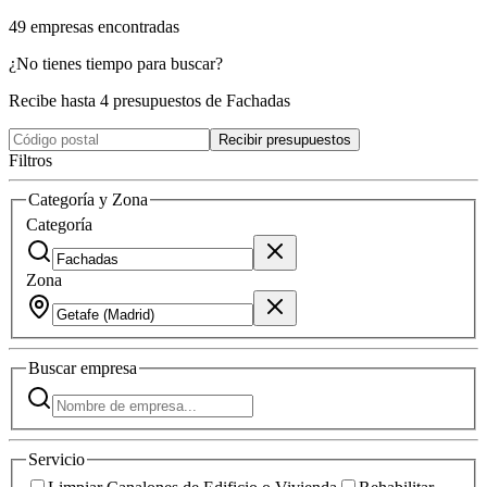
49
empresas
encontradas
¿No tienes tiempo para buscar?
Recibe hasta 4 presupuestos de Fachadas
Recibir presupuestos
Filtros
Categoría y Zona
Categoría
Zona
Buscar
empresa
Servicio