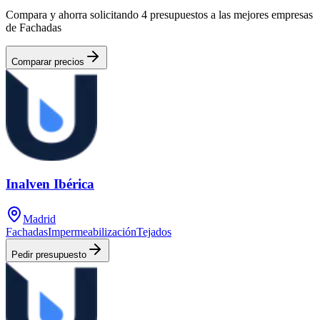
Compara y ahorra solicitando 4 presupuestos a las mejores empresas
de Fachadas
Comparar precios
Inalven Ibérica
Madrid
Fachadas
Impermeabilización
Tejados
Pedir presupuesto