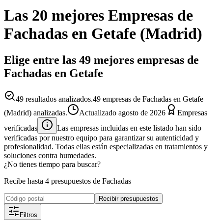
Las 20 mejores
Empresas
de
Fachadas
en
Getafe
(
Madrid
)
Elige entre las 49 mejores empresas de
Fachadas en Getafe
49
resultados analizados.
49 empresas de Fachadas en Getafe
(Madrid) analizadas.
Actualizado
agosto de 2026
Empresas
verificadas
Las empresas incluidas en este listado han sido
verificadas por nuestro equipo para garantizar su autenticidad y
profesionalidad. Todas ellas están especializadas en tratamientos y
soluciones contra humedades.
¿No tienes tiempo para buscar?
Recibe hasta 4 presupuestos de Fachadas
Recibir presupuestos
Filtros