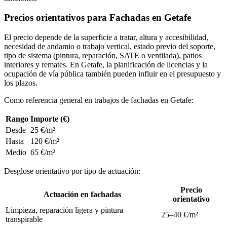
Precios orientativos para Fachadas en Getafe
El precio depende de la superficie a tratar, altura y accesibilidad,
necesidad de andamio o trabajo vertical, estado previo del soporte,
tipo de sistema (pintura, reparación, SATE o ventilada), patios
interiores y remates. En Getafe, la planificación de licencias y la
ocupación de vía pública también pueden influir en el presupuesto y
los plazos.
Como referencia general en trabajos de fachadas en Getafe:
Rango
Importe (€)
Desde
25 €/m²
Hasta
120 €/m²
Medio
65 €/m²
Desglose orientativo por tipo de actuación:
Precio
Actuación en fachadas
orientativo
Limpieza, reparación ligera y pintura
25–40 €/m²
transpirable