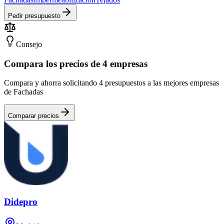
Pedir presupuesto
Consejo
Compara los precios de 4 empresas
Compara y ahorra solicitando 4 presupuestos a las mejores empresas
de Fachadas
Comparar precios
Didepro