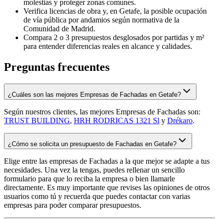
molestias y proteger zonas comunes.
Verifica licencias de obra y, en Getafe, la posible ocupación
de vía pública por andamios según normativa de la
Comunidad de Madrid.
Compara 2 o 3 presupuestos desglosados por partidas y m²
para entender diferencias reales en alcance y calidades.
Preguntas frecuentes
¿Cuáles son las mejores Empresas de Fachadas en Getafe?
Según nuestros clientes, las mejores Empresas de Fachadas son:
TRUST BUILDING
,
HRH RODRICAS 1321 Sl
y
Drékaro
.
¿Cómo se solicita un presupuesto de Fachadas en Getafe?
Elige entre las empresas de Fachadas a la que mejor se adapte a tus
necesidades. Una vez la tengas, puedes rellenar un sencillo
formulario para que lo reciba la empresa o bien llamarle
directamente. Es muy importante que revises las opiniones de otros
usuarios como tú y recuerda que puedes contactar con varias
empresas para poder comparar presupuestos.