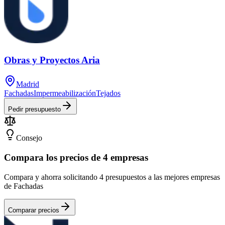
Obras y Proyectos Aria
Madrid
Fachadas
Impermeabilización
Tejados
Pedir presupuesto
Consejo
Compara los precios de 4 empresas
Compara y ahorra solicitando 4 presupuestos a las mejores empresas
de Fachadas
Comparar precios