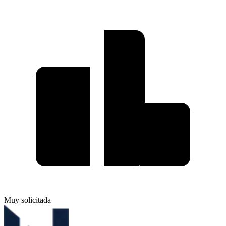
Muy solicitada