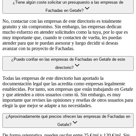
¿Tiene algún coste solicitar un presupuesto a las empresas de
Fachadas en Getafe?
No, contactar con las empresas de este directorio es totalmente
gratuito y sin compromiso. Sin embargo, las empresas dedican
mucho esfuerzo en atender solicitudes como la tuya, por lo que es
muy importante que, cuando te contacten de vuelta, les puedas
atender para que te puedan asesorar y luego decidir si deseas
avanzar con tu proyecto de Fachadas.
¿Puedo confiar en las empresas de Fachadas en Getafe de este
directorio?
Todas las empresas de este directorio han aportado la
documentación legal que las acredita como empresas legalmente
establecidas. Por tanto, son empresas que están trabajando en Getafe
y que atienden a otros usuarios como tú. Sin embargo, es muy
importante que revises las opiniones y reseñas de otros usuarios para
elegir la que mejor se adapte a tus necesidades.
¿Aproximadamente qué precios ofrecen las empresas de Fachadas en
Getafe?
De forma orientativa, pueden oscilar entre 25 €/m² y 120 €/m². Sin