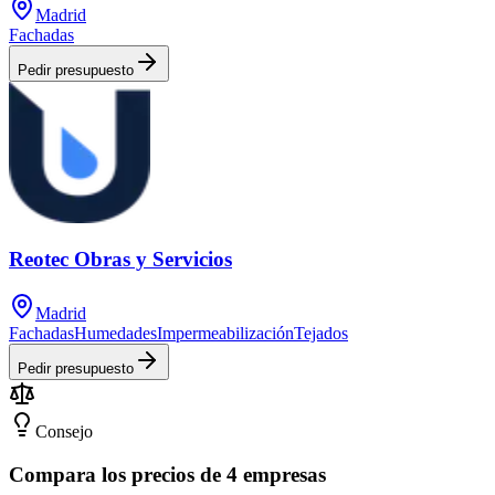
Madrid
Fachadas
Pedir presupuesto
Reotec Obras y Servicios
Madrid
Fachadas
Humedades
Impermeabilización
Tejados
Pedir presupuesto
Consejo
Compara los precios de 4 empresas