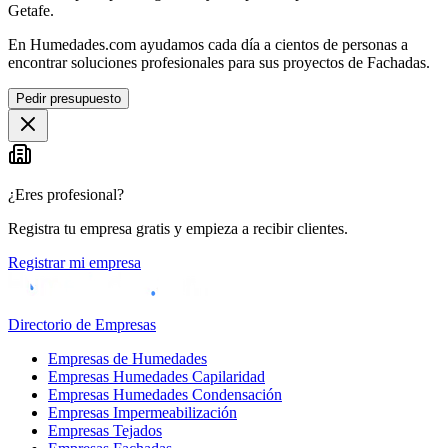
Getafe.
En Humedades.com ayudamos cada día a cientos de personas a
encontrar soluciones profesionales para sus proyectos de Fachadas.
Pedir presupuesto
¿Eres profesional?
Registra tu empresa gratis y empieza a recibir clientes.
Registrar mi empresa
Directorio de Empresas
Empresas de Humedades
Empresas Humedades Capilaridad
Empresas Humedades Condensación
Empresas Impermeabilización
Empresas Tejados