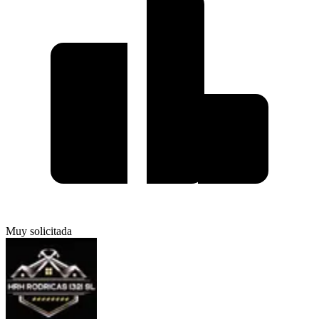
Muy solicitada