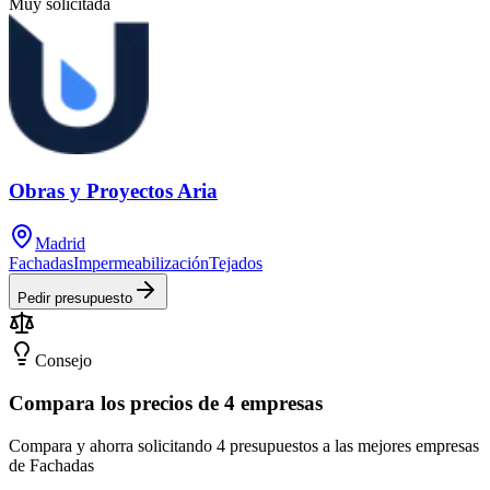
Muy solicitada
Obras y Proyectos Aria
Madrid
Fachadas
Impermeabilización
Tejados
Pedir presupuesto
Consejo
Compara los precios de 4 empresas
Compara y ahorra solicitando 4 presupuestos a las mejores empresas
de Fachadas