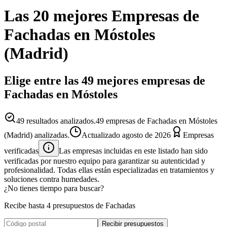
Las 20 mejores
Empresas
de
Fachadas
en
Móstoles
(
Madrid
)
Elige entre las 49 mejores empresas de
Fachadas en Móstoles
49
resultados analizados.
49 empresas de Fachadas en Móstoles
(Madrid) analizadas.
Actualizado
agosto de 2026
Empresas
verificadas
Las empresas incluidas en este listado han sido
verificadas por nuestro equipo para garantizar su autenticidad y
profesionalidad. Todas ellas están especializadas en tratamientos y
soluciones contra humedades.
¿No tienes tiempo para buscar?
Recibe hasta 4 presupuestos de Fachadas
Recibir presupuestos