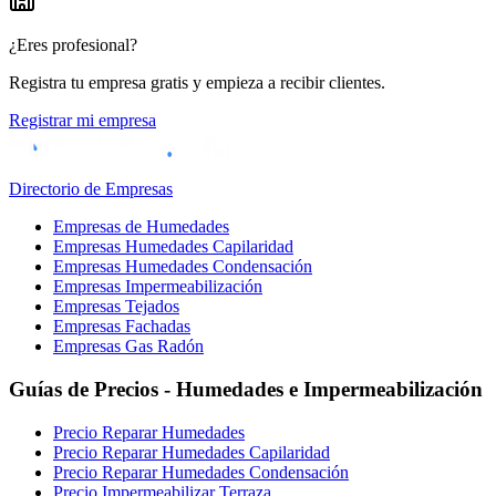
¿Eres profesional?
Registra tu empresa gratis y empieza a recibir clientes.
Registrar mi empresa
Directorio de Empresas
Empresas de Humedades
Empresas Humedades Capilaridad
Empresas Humedades Condensación
Empresas Impermeabilización
Empresas Tejados
Empresas Fachadas
Empresas Gas Radón
Guías de Precios - Humedades e Impermeabilización
Precio Reparar Humedades
Precio Reparar Humedades Capilaridad
Precio Reparar Humedades Condensación
Precio Impermeabilizar Terraza