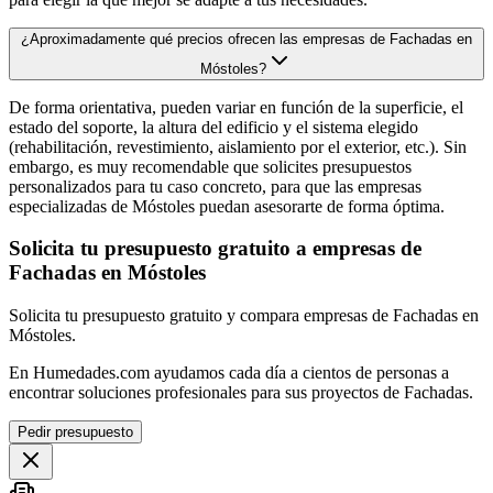
¿Aproximadamente qué precios ofrecen las empresas de Fachadas en
Móstoles?
De forma orientativa, pueden variar en función de la superficie, el
estado del soporte, la altura del edificio y el sistema elegido
(rehabilitación, revestimiento, aislamiento por el exterior, etc.). Sin
embargo, es muy recomendable que solicites presupuestos
personalizados para tu caso concreto, para que las empresas
especializadas de Móstoles puedan asesorarte de forma óptima.
Solicita tu presupuesto gratuito a empresas de
Fachadas en Móstoles
Solicita tu presupuesto gratuito y compara empresas de Fachadas en
Móstoles.
En Humedades.com ayudamos cada día a cientos de personas a
encontrar soluciones profesionales para sus proyectos de Fachadas.
Pedir presupuesto