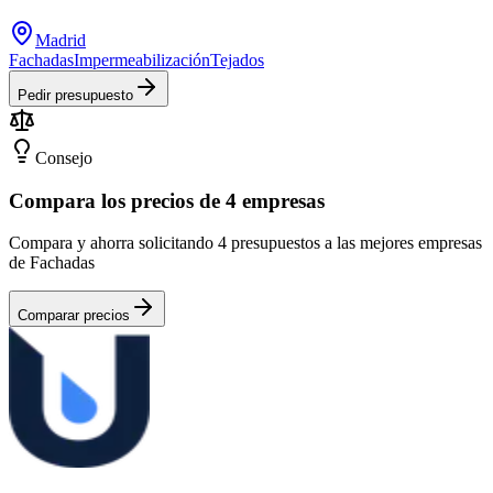
Madrid
Fachadas
Impermeabilización
Tejados
Pedir presupuesto
Consejo
Compara los precios de 4 empresas
Compara y ahorra solicitando 4 presupuestos a las mejores empresas
de Fachadas
Comparar precios