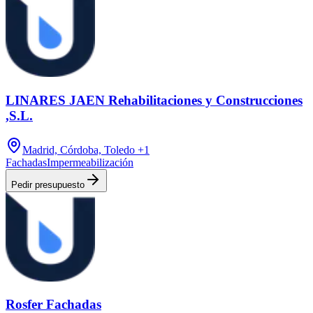
LINARES JAEN Rehabilitaciones y Construcciones
,S.L.
Madrid, Córdoba, Toledo
+1
Fachadas
Impermeabilización
Pedir presupuesto
Rosfer Fachadas