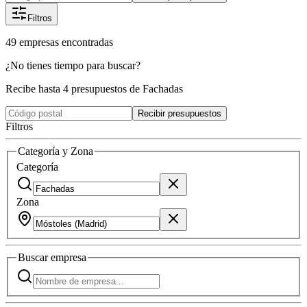
Filtros
49
empresas
encontradas
¿No tienes tiempo para buscar?
Recibe hasta 4 presupuestos de Fachadas
Recibir presupuestos
Filtros
Categoría y Zona
Categoría
Zona
Buscar
empresa