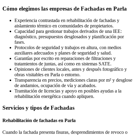
Cómo elegimos las empresas de Fachadas en Parla
Experiencia contrastada en rehabilitación de fachadas y
aislamiento térmico en comunidades de propietarios.
Capacidad para gestionar trabajos derivados de una IEE:
diagnóstico, presupuestos desglosados y planificación por
fases.
Protocolos de seguridad y trabajos en altura, con medios
auxiliares adecuados y planes de seguridad y salud.
Garantías por escrito en reparaciones de filtraciones y
tratamientos de juntas, así como en sistemas SATE.
Opiniones de clientes locales, antes y después fotográfico y
obras visitables en Parla o entorno.
Transparencia en precios, mediciones claras por m² y desglose
de andamios, ocupación de vía y acabados.
Tramitación de licencias y apoyo en posibles ayudas a la
rehabilitación energética cuando apliquen.
Servicios y tipos de Fachadas
Rehabilitación de fachadas en Parla
Cuando la fachada presenta fisuras, desprendimientos de revoco o