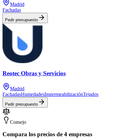
Madrid
Fachadas
Pedir presupuesto
Reotec Obras y Servicios
Madrid
Fachadas
Humedades
Impermeabilización
Tejados
Pedir presupuesto
Consejo
Compara los precios de 4 empresas