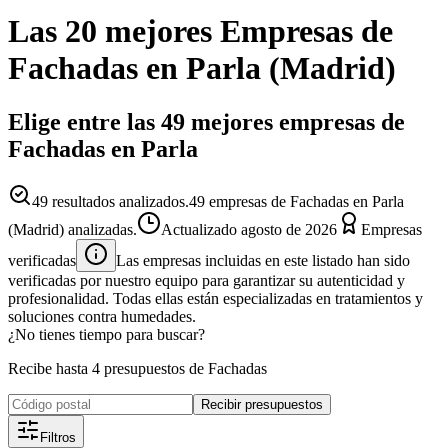
Las 20 mejores
Empresas
de
Fachadas
en
Parla
(
Madrid
)
Elige entre las 49 mejores empresas de
Fachadas en Parla
49
resultados analizados.
49 empresas de Fachadas en Parla
(Madrid) analizadas.
Actualizado
agosto de 2026
Empresas
verificadas
Las empresas incluidas en este listado han sido
verificadas por nuestro equipo para garantizar su autenticidad y
profesionalidad. Todas ellas están especializadas en tratamientos y
soluciones contra humedades.
¿No tienes tiempo para buscar?
Recibe hasta 4 presupuestos de Fachadas
Recibir presupuestos
Filtros