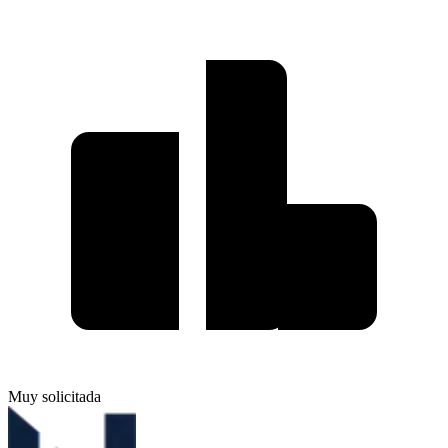
Muy solicitada