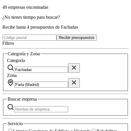
49
empresas
encontradas
¿No tienes tiempo para buscar?
Recibe hasta 4 presupuestos de Fachadas
Recibir presupuestos
Filtros
Categoría y Zona
Categoría
Zona
Buscar
empresa
Servicio