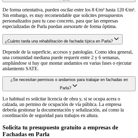
De forma orientativa, pueden oscilar entre los 8 €/m² hasta 120 €/m².
Sin embargo, es muy recomendable que solicites presupuestos
personalizados para tu caso concreto, para que las empresas
especializadas de Parla puedan asesorarte de forma óptima.
¿Cuánto tarda una rehabilitación de fachada típica en Parla?
Depende de la superficie, accesos y patologías. Como idea general,
una comunidad mediana puede requerir entre 2 y 6 semanas,
ampliándose si hay que montar andamios en varias fases o ejecutar
aislamiento SATE.
¿Se necesitan permisos o andamios para trabajar en fachadas en
Parla?
Lo habitual es solicitar licencia de obra y, si se ocupa acera o
calzada, un permiso de ocupación de vía pública. La empresa
debería gestionar la documentación y señalización, así como la
coordinación de seguridad para trabajos en altura.
Solicita tu presupuesto gratuito a empresas de
Fachadas en Parla