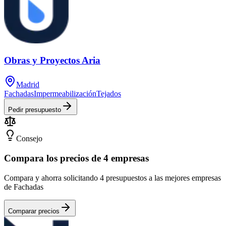
Obras y Proyectos Aria
Madrid
Fachadas
Impermeabilización
Tejados
Pedir presupuesto
Consejo
Compara los precios de 4 empresas
Compara y ahorra solicitando 4 presupuestos a las mejores empresas
de Fachadas
Comparar precios