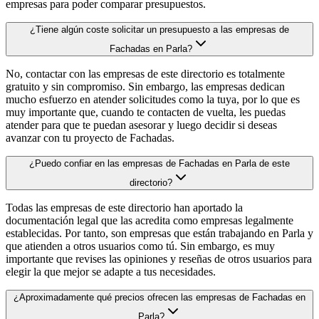
empresas para poder comparar presupuestos.
¿Tiene algún coste solicitar un presupuesto a las empresas de
Fachadas en Parla?
No, contactar con las empresas de este directorio es totalmente
gratuito y sin compromiso. Sin embargo, las empresas dedican
mucho esfuerzo en atender solicitudes como la tuya, por lo que es
muy importante que, cuando te contacten de vuelta, les puedas
atender para que te puedan asesorar y luego decidir si deseas
avanzar con tu proyecto de Fachadas.
¿Puedo confiar en las empresas de Fachadas en Parla de este
directorio?
Todas las empresas de este directorio han aportado la
documentación legal que las acredita como empresas legalmente
establecidas. Por tanto, son empresas que están trabajando en Parla y
que atienden a otros usuarios como tú. Sin embargo, es muy
importante que revises las opiniones y reseñas de otros usuarios para
elegir la que mejor se adapte a tus necesidades.
¿Aproximadamente qué precios ofrecen las empresas de Fachadas en
Parla?