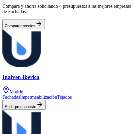
Compara y ahorra solicitando 4 presupuestos a las mejores empresas
de Fachadas
Comparar precios
Inalven Ibérica
Madrid
Fachadas
Impermeabilización
Tejados
Pedir presupuesto