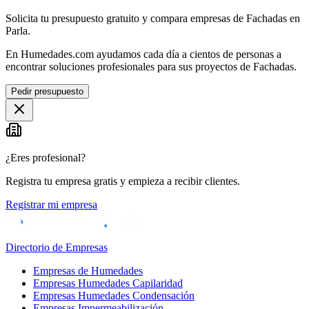
Solicita tu presupuesto gratuito y compara empresas de Fachadas en
Parla.
En Humedades.com ayudamos cada día a cientos de personas a
encontrar soluciones profesionales para sus proyectos de Fachadas.
Pedir presupuesto
¿Eres profesional?
Registra tu empresa gratis y empieza a recibir clientes.
Registrar mi empresa
Directorio de Empresas
Empresas de Humedades
Empresas Humedades Capilaridad
Empresas Humedades Condensación
Empresas Impermeabilización