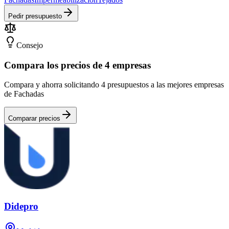
Pedir presupuesto
Consejo
Compara los precios de 4 empresas
Compara y ahorra solicitando 4 presupuestos a las mejores empresas
de Fachadas
Comparar precios
Didepro