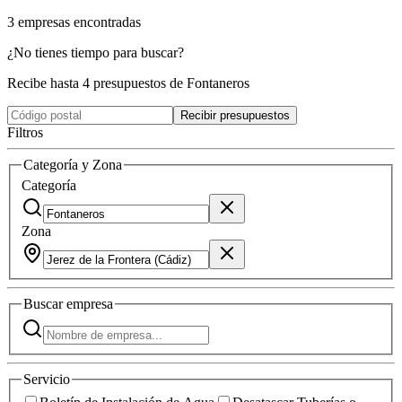
3
empresas
encontradas
¿No tienes tiempo para buscar?
Recibe hasta 4 presupuestos de Fontaneros
Recibir presupuestos
Filtros
Categoría y Zona
Categoría
Zona
Buscar
empresa
Servicio