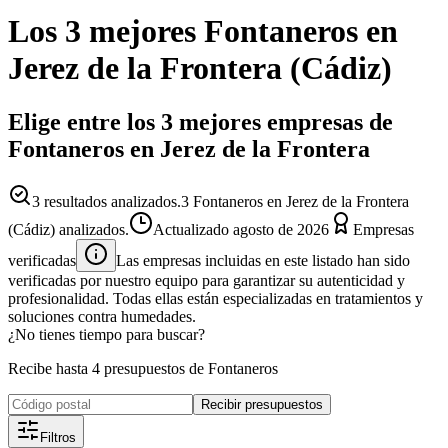
Los 3 mejores
Fontaneros
en
Jerez de la Frontera
(
Cádiz
)
Elige entre los 3 mejores empresas de
Fontaneros en Jerez de la Frontera
3
resultados analizados.
3 Fontaneros en Jerez de la Frontera
(Cádiz) analizados.
Actualizado
agosto de 2026
Empresas
verificadas
Las empresas incluidas en este listado han sido
verificadas por nuestro equipo para garantizar su autenticidad y
profesionalidad. Todas ellas están especializadas en tratamientos y
soluciones contra humedades.
¿No tienes tiempo para buscar?
Recibe hasta 4 presupuestos de Fontaneros
Recibir presupuestos
Filtros