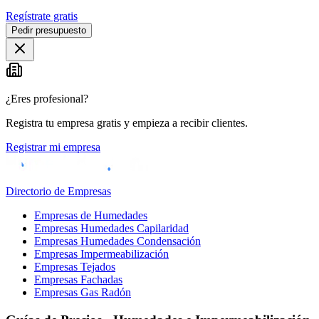
Regístrate gratis
Pedir presupuesto
¿Eres profesional?
Registra tu empresa gratis y empieza a recibir clientes.
Registrar mi empresa
Directorio de Empresas
Empresas de Humedades
Empresas Humedades Capilaridad
Empresas Humedades Condensación
Empresas Impermeabilización
Empresas Tejados
Empresas Fachadas
Empresas Gas Radón