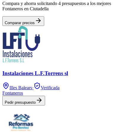
Compara y ahorra solicitando 4 presupuestos a los mejores
Fontaneros en Ciutadella
Comparar precios
Instalaciones L.F.Torrens sl
Illes Balears
·
Verificada
Fontaneros
Pedir presupuesto