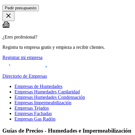
Leaflet
|
©
OpenStreetMap
Pedir presupuesto
+
−
¿Eres profesional?
Registra tu empresa gratis y empieza a recibir clientes.
Registrar mi empresa
Directorio de Empresas
Empresas de Humedades
Empresas Humedades Capilaridad
Empresas Humedades Condensación
Empresas Impermeabilización
Empresas Tejados
Empresas Fachadas
Empresas Gas Radón
Guías de Precios - Humedades e Impermeabilización