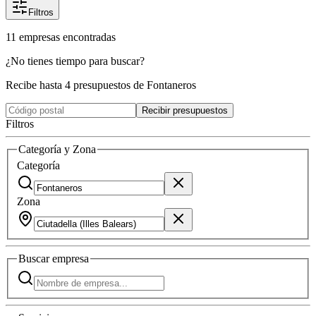
Filtros
11
empresas
encontradas
¿No tienes tiempo para buscar?
Recibe hasta 4 presupuestos de Fontaneros
Recibir presupuestos
Filtros
Categoría y Zona
Categoría
Zona
Buscar
empresa