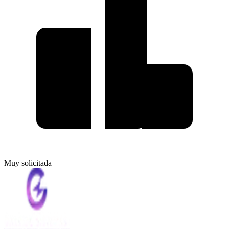
Muy solicitada