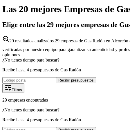
Las 20 mejores
Empresas
de
Ga
Elige entre las 29 mejores empresas de G
29
resultados analizados.
29 empresas de Gas Radón en Alcorcón (
verificadas por nuestro equipo para garantizar su autenticidad y profe
opiniones.
¿No tienes tiempo para buscar?
Recibe hasta 4 presupuestos de Gas Radón
Recibir presupuestos
Filtros
29
empresas
encontradas
¿No tienes tiempo para buscar?
Recibe hasta 4 presupuestos de Gas Radón