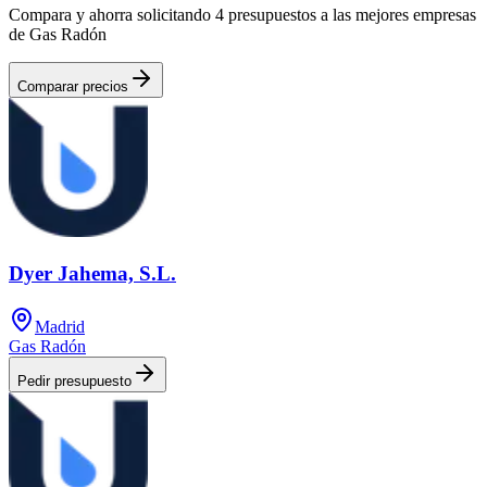
Compara y ahorra solicitando 4 presupuestos a las mejores empresas
de Gas Radón
Comparar precios
Dyer Jahema, S.L.
Madrid
Gas Radón
Pedir presupuesto