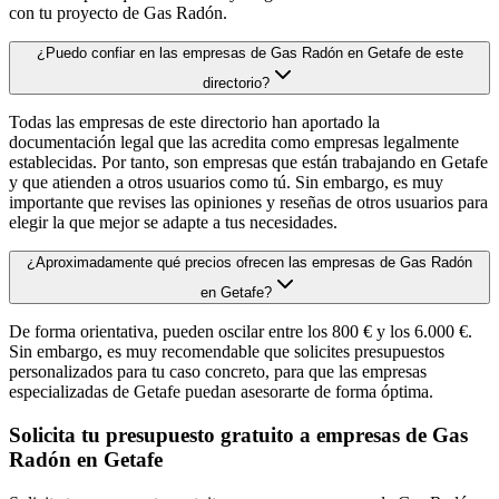
con tu proyecto de Gas Radón.
¿Puedo confiar en las empresas de Gas Radón en Getafe de este
directorio?
Todas las empresas de este directorio han aportado la
documentación legal que las acredita como empresas legalmente
establecidas. Por tanto, son empresas que están trabajando en Getafe
y que atienden a otros usuarios como tú. Sin embargo, es muy
importante que revises las opiniones y reseñas de otros usuarios para
elegir la que mejor se adapte a tus necesidades.
¿Aproximadamente qué precios ofrecen las empresas de Gas Radón
en Getafe?
De forma orientativa, pueden oscilar entre los 800 € y los 6.000 €.
Sin embargo, es muy recomendable que solicites presupuestos
personalizados para tu caso concreto, para que las empresas
especializadas de Getafe puedan asesorarte de forma óptima.
Solicita tu presupuesto gratuito a empresas de Gas
Radón en Getafe