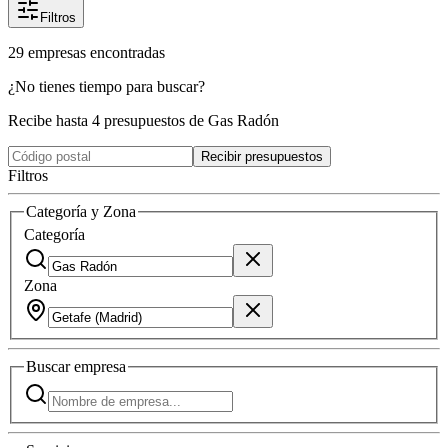
Filtros
29
empresas
encontradas
¿No tienes tiempo para buscar?
Recibe hasta 4 presupuestos de Gas Radón
Recibir presupuestos
Filtros
Categoría y Zona
Categoría
Zona
Buscar
empresa