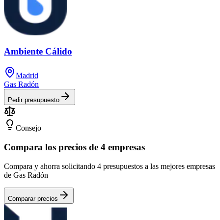
Ambiente Cálido
Madrid
Gas Radón
Pedir presupuesto
Consejo
Compara los precios de 4 empresas
Compara y ahorra solicitando 4 presupuestos a las mejores empresas
de Gas Radón
Comparar precios