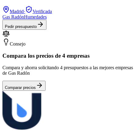
Madrid
·
Verificada
Gas Radón
Humedades
Pedir presupuesto
Consejo
Compara los precios de 4 empresas
Compara y ahorra solicitando 4 presupuestos a las mejores empresas
de Gas Radón
Comparar precios