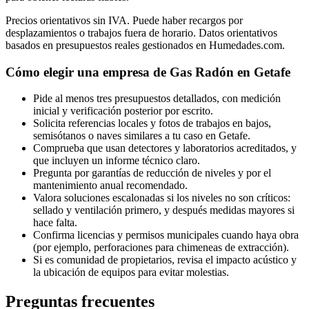
Precios orientativos sin IVA. Puede haber recargos por
desplazamientos o trabajos fuera de horario. Datos orientativos
basados en presupuestos reales gestionados en Humedades.com.
Cómo elegir una empresa de Gas Radón en Getafe
Pide al menos tres presupuestos detallados, con medición
inicial y verificación posterior por escrito.
Solicita referencias locales y fotos de trabajos en bajos,
semisótanos o naves similares a tu caso en Getafe.
Comprueba que usan detectores y laboratorios acreditados, y
que incluyen un informe técnico claro.
Pregunta por garantías de reducción de niveles y por el
mantenimiento anual recomendado.
Valora soluciones escalonadas si los niveles no son críticos:
sellado y ventilación primero, y después medidas mayores si
hace falta.
Confirma licencias y permisos municipales cuando haya obra
(por ejemplo, perforaciones para chimeneas de extracción).
Si es comunidad de propietarios, revisa el impacto acústico y
la ubicación de equipos para evitar molestias.
Preguntas frecuentes