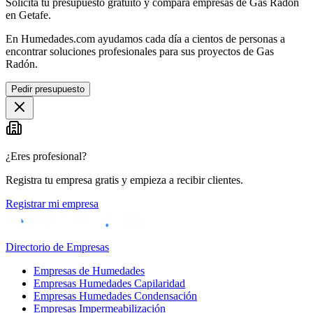
Solicita tu presupuesto gratuito y compara empresas de Gas Radón
en Getafe.
En Humedades.com ayudamos cada día a cientos de personas a
encontrar soluciones profesionales para sus proyectos de Gas
Radón.
Pedir presupuesto
¿Eres profesional?
Registra tu empresa gratis y empieza a recibir clientes.
Registrar mi empresa
Directorio de Empresas
Empresas de Humedades
Empresas Humedades Capilaridad
Empresas Humedades Condensación
Empresas Impermeabilización