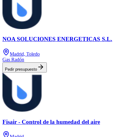
NOA SOLUCIONES ENERGETICAS S.L.
Madrid, Toledo
Gas Radón
Pedir presupuesto
Fisair - Control de la humedad del aire
Madrid