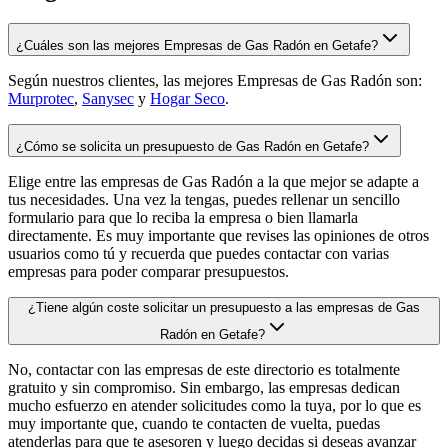
¿Cuáles son las mejores Empresas de Gas Radón en Getafe?
Según nuestros clientes, las mejores Empresas de Gas Radón son:
Murprotec
,
Sanysec
y
Hogar Seco
.
¿Cómo se solicita un presupuesto de Gas Radón en Getafe?
Elige entre las empresas de Gas Radón a la que mejor se adapte a
tus necesidades. Una vez la tengas, puedes rellenar un sencillo
formulario para que lo reciba la empresa o bien llamarla
directamente. Es muy importante que revises las opiniones de otros
usuarios como tú y recuerda que puedes contactar con varias
empresas para poder comparar presupuestos.
¿Tiene algún coste solicitar un presupuesto a las empresas de Gas
Radón en Getafe?
No, contactar con las empresas de este directorio es totalmente
gratuito y sin compromiso. Sin embargo, las empresas dedican
mucho esfuerzo en atender solicitudes como la tuya, por lo que es
muy importante que, cuando te contacten de vuelta, puedas
atenderlas para que te asesoren y luego decidas si deseas avanzar