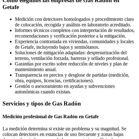
Cómo elegimos las empresas de Gas Radón en
Getafe
Medición con detectores homologados y procedimiento claro
de colocación, recogida y análisis en laboratorio acreditado.
Informes técnicos completos con interpretación de resultados,
recomendaciones y verificación posterior a la mitigación.
Experiencia contrastada en viviendas, comunidades y locales
de Getafe, incluyendo bajos y semisótanos.
Soluciones de mitigación adaptadas: despresurización del
terreno, ventilación forzada, barreras y sellado profesional.
Garantías por escrito sobre reducción de niveles y plan de
mantenimiento anual.
Transparencia en precios y desglose de partidas (medición,
obra, equipos, licencias, certificaciones).
Gestión o asesoramiento en ayudas y subvenciones
autonómicas cuando existan.
Servicios y tipos de Gas Radón
Medición profesional de Gas Radón en Getafe
La medición determina si existe un problema y su magnitud. Se
colocan detectores en estancias de uso frecuente y zonas bajas