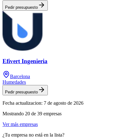
Pedir presupuesto
Efivert Ingenieria
Barcelona
Humedades
Pedir presupuesto
Fecha actualizacion:
7 de agosto de 2026
Mostrando
20
de
39
empresas
Ver más empresas
¿Tu empresa no está en la lista?