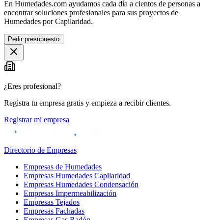
En Humedades.com ayudamos cada día a cientos de personas a
encontrar soluciones profesionales para sus proyectos de
Humedades por Capilaridad.
Pedir presupuesto
¿Eres profesional?
Registra tu empresa gratis y empieza a recibir clientes.
Registrar mi empresa
Directorio de Empresas
Empresas de Humedades
Empresas Humedades Capilaridad
Empresas Humedades Condensación
Empresas Impermeabilización
Empresas Tejados
Empresas Fachadas
Empresas Gas Radón