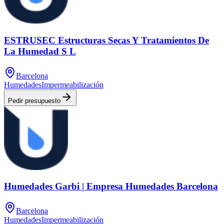
ESTRUSEC Estructuras Secas Y Tratamientos De
La Humedad S L
Barcelona
Humedades
Impermeabilización
Pedir presupuesto
Humedades Garbi | Empresa Humedades Barcelona
Barcelona
Humedades
Impermeabilización