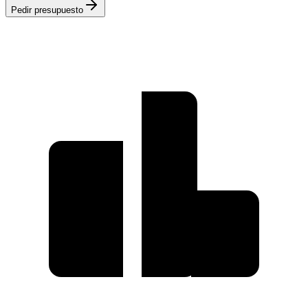
Pedir presupuesto