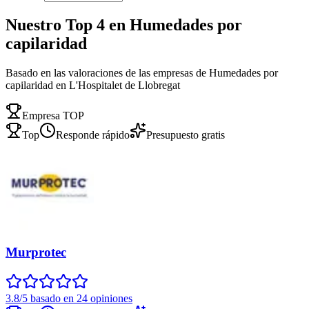
Nuestro Top 4 en Humedades por
capilaridad
Basado en las valoraciones de las empresas de Humedades por
capilaridad en L'Hospitalet de Llobregat
Empresa TOP
Top
Responde rápido
Presupuesto gratis
Murprotec
3.8/5 basado en 24 opiniones