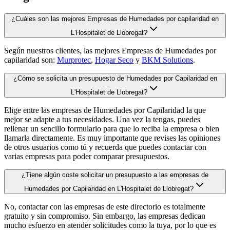
¿Cuáles son las mejores Empresas de Humedades por capilaridad en
L'Hospitalet de Llobregat?
Según nuestros clientes, las mejores Empresas de Humedades por
capilaridad son:
Murprotec
,
Hogar Seco
y
BKM Solutions
.
¿Cómo se solicita un presupuesto de Humedades por Capilaridad en
L'Hospitalet de Llobregat?
Elige entre las empresas de Humedades por Capilaridad la que
mejor se adapte a tus necesidades. Una vez la tengas, puedes
rellenar un sencillo formulario para que lo reciba la empresa o bien
llamarla directamente. Es muy importante que revises las opiniones
de otros usuarios como tú y recuerda que puedes contactar con
varias empresas para poder comparar presupuestos.
¿Tiene algún coste solicitar un presupuesto a las empresas de
Humedades por Capilaridad en L'Hospitalet de Llobregat?
No, contactar con las empresas de este directorio es totalmente
gratuito y sin compromiso. Sin embargo, las empresas dedican
mucho esfuerzo en atender solicitudes como la tuya, por lo que es