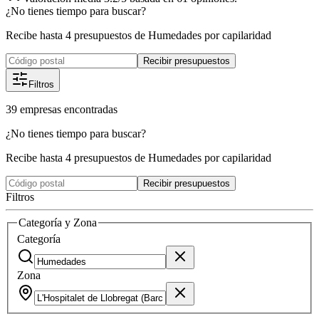
¿No tienes tiempo para buscar?
Recibe hasta 4 presupuestos de Humedades por capilaridad
Recibir presupuestos
Filtros
39
empresas
encontradas
¿No tienes tiempo para buscar?
Recibe hasta 4 presupuestos de Humedades por capilaridad
Recibir presupuestos
Filtros
Categoría y Zona
Categoría
Zona