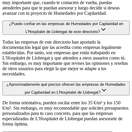
muy importante que, cuando te contacten de vuelta, puedas
atenderles para que te puedan asesorar y luego decidir si deseas
avanzar con tu proyecto de Humedades por Capilaridad.
¿Puedo confiar en las empresas de Humedades por Capilaridad en
L'Hospitalet de Llobregat de este directorio?
Todas las empresas de este directorio han aportado la
documentación legal que las acredita como empresas legalmente
establecidas. Por tanto, son empresas que están trabajando en
L'Hospitalet de Llobregat y que atienden a otros usuarios como tú.
Sin embargo, es muy importante que revises las opiniones y reseñas
de otros usuarios para elegir la que mejor se adapte a tus
necesidades.
¿Aproximadamente qué precios ofrecen las empresas de Humedades
por Capilaridad en L'Hospitalet de Llobregat?
De forma orientativa, pueden oscilar entre los 35 €/m² y los 150
€/m². Sin embargo, es muy recomendable que solicites presupuestos
personalizados para tu caso concreto, para que las empresas
especializadas de L'Hospitalet de Llobregat puedan asesorarte de
forma óptima.