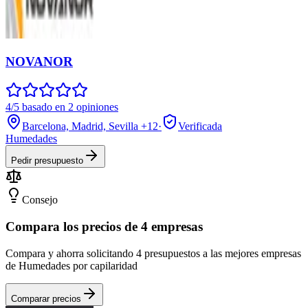
NOVANOR
4/5 basado en 2 opiniones
Barcelona, Madrid, Sevilla
+12
·
Verificada
Humedades
Pedir presupuesto
Consejo
Compara los precios de 4 empresas
Compara y ahorra solicitando 4 presupuestos a las mejores empresas
de Humedades por capilaridad
Comparar precios