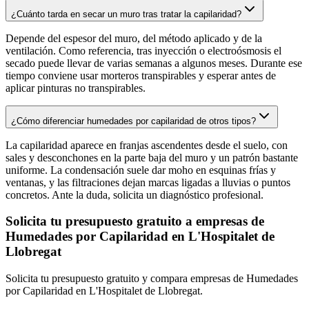
¿Cuánto tarda en secar un muro tras tratar la capilaridad?
Depende del espesor del muro, del método aplicado y de la
ventilación. Como referencia, tras inyección o electroósmosis el
secado puede llevar de varias semanas a algunos meses. Durante ese
tiempo conviene usar morteros transpirables y esperar antes de
aplicar pinturas no transpirables.
¿Cómo diferenciar humedades por capilaridad de otros tipos?
La capilaridad aparece en franjas ascendentes desde el suelo, con
sales y desconchones en la parte baja del muro y un patrón bastante
uniforme. La condensación suele dar moho en esquinas frías y
ventanas, y las filtraciones dejan marcas ligadas a lluvias o puntos
concretos. Ante la duda, solicita un diagnóstico profesional.
Solicita tu presupuesto gratuito a empresas de
Humedades por Capilaridad en L'Hospitalet de
Llobregat
Solicita tu presupuesto gratuito y compara empresas de Humedades
por Capilaridad en L'Hospitalet de Llobregat.