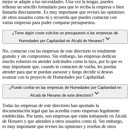
mejor se adapte a tus necesidades. Una vez la tengas, puedes
rellenar un sencillo formulario para que lo reciba la empresa o bien
llamarla directamente. Es muy importante que revises las opiniones
de otros usuarios como tú y recuerda que puedes contactar con
varias empresas para poder comparar presupuestos.
¿Tiene algún coste solicitar un presupuesto a las empresas de
Humedades por Capilaridad en Alcalá de Henares?
No, contactar con las empresas de este directorio es totalmente
gratuito y sin compromiso. Sin embargo, las empresas dedican
mucho esfuerzo en atender solicitudes como la tuya, por lo que es
muy importante que, cuando te contacten de vuelta, les puedas
atender para que te puedan asesorar y luego decidir si deseas
avanzar con tu proyecto de Humedades por Capilaridad.
¿Puedo confiar en las empresas de Humedades por Capilaridad en
Alcalá de Henares de este directorio?
Todas las empresas de este directorio han aportado la
documentación legal que las acredita como empresas legalmente
establecidas. Por tanto, son empresas que están trabajando en Alcalá
de Henares y que atienden a otros usuarios como tú. Sin embargo,
es muy importante que revises las opiniones y reseñas de otros