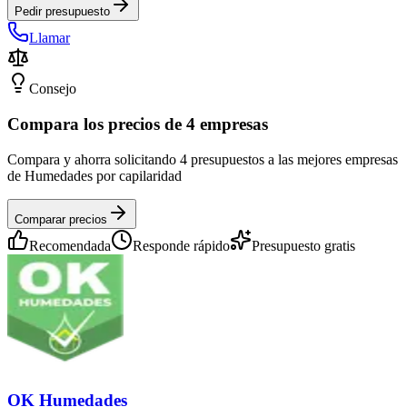
Pedir presupuesto
Llamar
Consejo
Compara los precios de 4 empresas
Compara y ahorra solicitando 4 presupuestos a las mejores empresas
de Humedades por capilaridad
Comparar precios
Recomendada
Responde rápido
Presupuesto gratis
OK Humedades