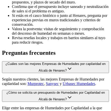
propuestos, y plazos de secado del muro.
Confirma que el presupuesto incluye saneado y neutralización
de sales si el problema es antiguo.
Si estás en el casco histórico o junto al Henares, pregunta por
experiencias previas en muros tradicionales y criterios de
conservación.
Valora la postventa: visitas de seguimiento y comprobación
del descenso de humedad en semanas o meses.
Revisa reseñas locales y trabajos en barrios similares al tuyo
para reducir riesgos.
Preguntas frecuentes
¿Cuáles son las mejores Empresas de Humedades por capilaridad en
Alcalá de Henares?
Según nuestros clientes, las mejores Empresas de Humedades por
capilaridad son:
Murprotec
,
Sanysec
y
Urbasec Humedades
.
¿Cómo se solicita un presupuesto de Humedades por Capilaridad en
Alcalá de Henares?
Elige entre las empresas de Humedades por Capilaridad a la que