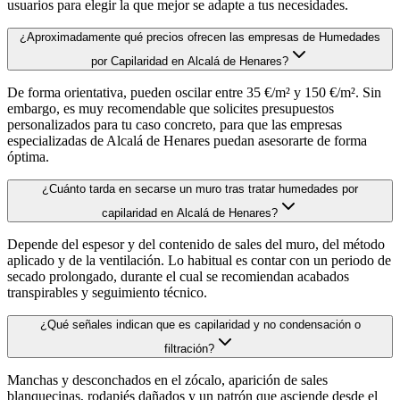
usuarios para elegir la que mejor se adapte a tus necesidades.
¿Aproximadamente qué precios ofrecen las empresas de Humedades
por Capilaridad en Alcalá de Henares?
De forma orientativa, pueden oscilar entre 35 €/m² y 150 €/m². Sin
embargo, es muy recomendable que solicites presupuestos
personalizados para tu caso concreto, para que las empresas
especializadas de Alcalá de Henares puedan asesorarte de forma
óptima.
¿Cuánto tarda en secarse un muro tras tratar humedades por
capilaridad en Alcalá de Henares?
Depende del espesor y del contenido de sales del muro, del método
aplicado y de la ventilación. Lo habitual es contar con un periodo de
secado prolongado, durante el cual se recomiendan acabados
transpirables y seguimiento técnico.
¿Qué señales indican que es capilaridad y no condensación o
filtración?
Manchas y desconchados en el zócalo, aparición de sales
blanquecinas, rodapiés dañados y un patrón que asciende desde el