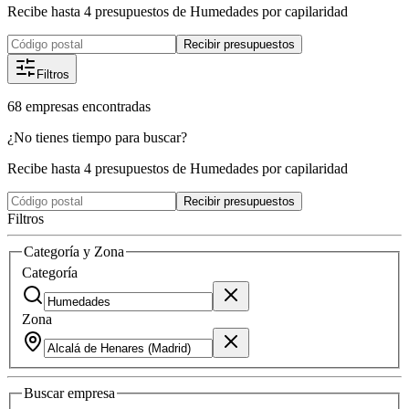
Recibe hasta 4 presupuestos de Humedades por capilaridad
Recibir presupuestos
Filtros
68
empresas
encontradas
¿No tienes tiempo para buscar?
Recibe hasta 4 presupuestos de Humedades por capilaridad
Recibir presupuestos
Filtros
Categoría y Zona
Categoría
Zona
Buscar
empresa