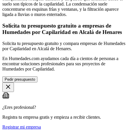
suelo son típicos de la capilaridad. La condensación suele
concentrarse en esquinas frías y ventanas, y la filtración aparece
ligada a lluvias o muros enterrados.
Solicita tu presupuesto gratuito a empresas de
Humedades por Capilaridad en Alcalá de Henares
Solicita tu presupuesto gratuito y compara empresas de Humedades
por Capilaridad en Alcalá de Henares.
En Humedades.com ayudamos cada día a cientos de personas a
encontrar soluciones profesionales para sus proyectos de
Humedades por Capilaridad.
Pedir presupuesto
¿Eres profesional?
Registra tu empresa gratis y empieza a recibir clientes.
Registrar mi empresa