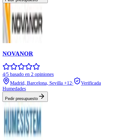
NOVANOR
4/5 basado en 2 opiniones
Madrid, Barcelona, Sevilla
+12
·
Verificada
Humedades
Pedir presupuesto