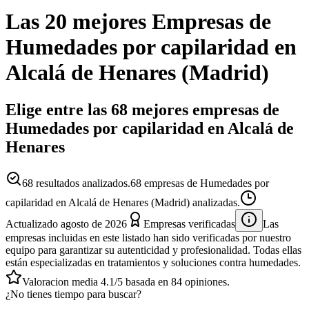
Las 20 mejores
Empresas
de
Humedades por capilaridad
en
Alcalá de Henares
(
Madrid
)
Elige entre las 68 mejores empresas de
Humedades por capilaridad en Alcalá de
Henares
68
resultados analizados.
68 empresas de Humedades por
capilaridad en Alcalá de Henares (Madrid) analizadas.
Actualizado
agosto de 2026
Empresas verificadas
Las
empresas incluidas en este listado han sido verificadas por nuestro
equipo para garantizar su autenticidad y profesionalidad. Todas ellas
están especializadas en tratamientos y soluciones contra humedades.
Valoracion media
4.1
/5
basada en
84
opiniones.
¿No tienes tiempo para buscar?