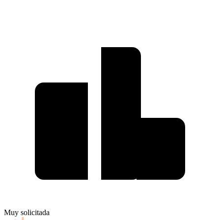
Muy solicitada