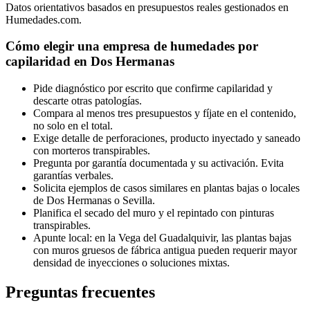
Datos orientativos basados en presupuestos reales gestionados en
Humedades.com.
Cómo elegir una empresa de humedades por
capilaridad en Dos Hermanas
Pide diagnóstico por escrito que confirme capilaridad y
descarte otras patologías.
Compara al menos tres presupuestos y fíjate en el contenido,
no solo en el total.
Exige detalle de perforaciones, producto inyectado y saneado
con morteros transpirables.
Pregunta por garantía documentada y su activación. Evita
garantías verbales.
Solicita ejemplos de casos similares en plantas bajas o locales
de Dos Hermanas o Sevilla.
Planifica el secado del muro y el repintado con pinturas
transpirables.
Apunte local: en la Vega del Guadalquivir, las plantas bajas
con muros gruesos de fábrica antigua pueden requerir mayor
densidad de inyecciones o soluciones mixtas.
Preguntas frecuentes