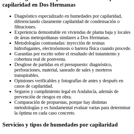
capilaridad en Dos Hermanas
Diagnóstico especializado en humedades por capilaridad,
diferenciando claramente capilaridad de condensación o
filtraciones.
Experiencia demostrable en viviendas de planta baja y locales
de áreas metropolitanas similares a Dos Hermanas.
Metodologías contrastadas: inyección de resinas
hidrofugantes, electroósmosis o barrera física cuando procede.
Garantías por escrito sobre el resultado del tratamiento y
cobertura real de postventa.
Desglose de partidas en el presupuesto: diagnóstico,
perforaciones, material, saneado de sales y morteros
transpirables.
Opiniones verificables y fotografías de antes y después en
casos de capilaridad.
Seguros y cumplimiento legal en Andalucía, además de
prevención de riesgos en obra.
Comparación de propuestas, porque hay distintas
metodologías y es fundamental evaluar varias para determinar
la óptima en cada caso concreto.
Servicios y tipos de humedades por capilaridad