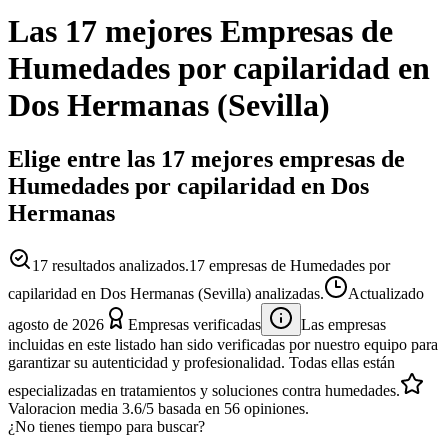
Las 17 mejores
Empresas
de
Humedades por capilaridad
en
Dos Hermanas
(
Sevilla
)
Elige entre las 17 mejores empresas de
Humedades por capilaridad en Dos
Hermanas
17
resultados analizados.
17 empresas de Humedades por
capilaridad en Dos Hermanas (Sevilla) analizadas.
Actualizado
agosto de 2026
Empresas verificadas
Las empresas
incluidas en este listado han sido verificadas por nuestro equipo para
garantizar su autenticidad y profesionalidad. Todas ellas están
especializadas en tratamientos y soluciones contra humedades.
Valoracion media
3.6
/5
basada en
56
opiniones.
¿No tienes tiempo para buscar?