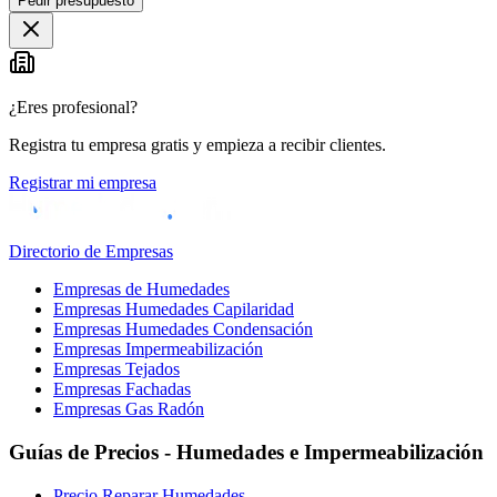
Pedir presupuesto
¿Eres profesional?
Registra tu empresa gratis y empieza a recibir clientes.
Registrar mi empresa
Directorio de Empresas
Empresas de Humedades
Empresas Humedades Capilaridad
Empresas Humedades Condensación
Empresas Impermeabilización
Empresas Tejados
Empresas Fachadas
Empresas Gas Radón
Guías de Precios - Humedades e Impermeabilización
Precio Reparar Humedades