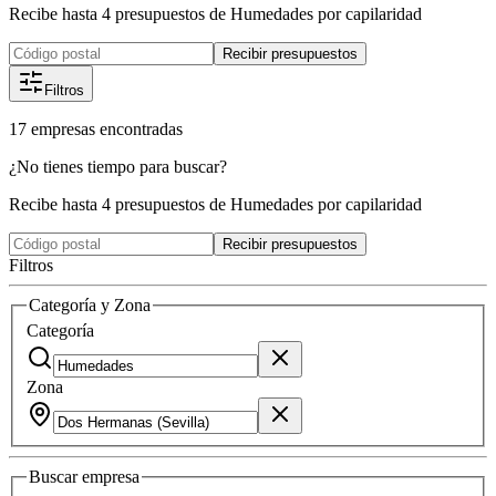
Recibe hasta 4 presupuestos de Humedades por capilaridad
Recibir presupuestos
Filtros
17
empresas
encontradas
¿No tienes tiempo para buscar?
Recibe hasta 4 presupuestos de Humedades por capilaridad
Recibir presupuestos
Filtros
Categoría y Zona
Categoría
Zona
Buscar
empresa