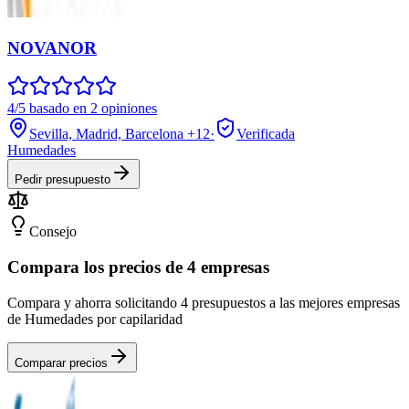
NOVANOR
4/5 basado en 2 opiniones
Sevilla, Madrid, Barcelona
+12
·
Verificada
Humedades
Pedir presupuesto
Consejo
Compara los precios de 4 empresas
Compara y ahorra solicitando 4 presupuestos a las mejores empresas
de Humedades por capilaridad
Comparar precios