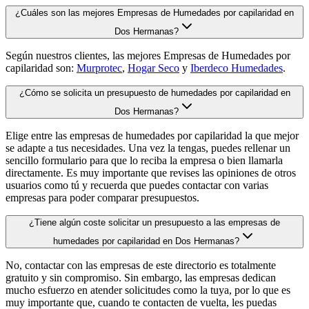
¿Cuáles son las mejores Empresas de Humedades por capilaridad en
Dos Hermanas?
Según nuestros clientes, las mejores Empresas de Humedades por
capilaridad son:
Murprotec
,
Hogar Seco
y
Iberdeco Humedades
.
¿Cómo se solicita un presupuesto de humedades por capilaridad en
Dos Hermanas?
Elige entre las empresas de humedades por capilaridad la que mejor
se adapte a tus necesidades. Una vez la tengas, puedes rellenar un
sencillo formulario para que lo reciba la empresa o bien llamarla
directamente. Es muy importante que revises las opiniones de otros
usuarios como tú y recuerda que puedes contactar con varias
empresas para poder comparar presupuestos.
¿Tiene algún coste solicitar un presupuesto a las empresas de
humedades por capilaridad en Dos Hermanas?
No, contactar con las empresas de este directorio es totalmente
gratuito y sin compromiso. Sin embargo, las empresas dedican
mucho esfuerzo en atender solicitudes como la tuya, por lo que es
muy importante que, cuando te contacten de vuelta, les puedas