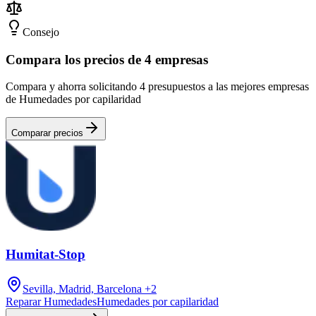
Consejo
Compara los precios de 4 empresas
Compara y ahorra solicitando 4 presupuestos a las mejores empresas
de Humedades por capilaridad
Comparar precios
Humitat-Stop
Sevilla, Madrid, Barcelona
+2
Reparar Humedades
Humedades por capilaridad