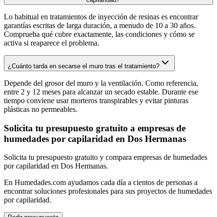
Lo habitual en tratamientos de inyección de resinas es encontrar
garantías escritas de larga duración, a menudo de 10 a 30 años.
Comprueba qué cubre exactamente, las condiciones y cómo se
activa si reaparece el problema.
¿Cuánto tarda en secarse el muro tras el tratamiento?
Depende del grosor del muro y la ventilación. Como referencia,
entre 2 y 12 meses para alcanzar un secado estable. Durante ese
tiempo conviene usar morteros transpirables y evitar pinturas
plásticas no permeables.
Solicita tu presupuesto gratuito a empresas de
humedades por capilaridad en Dos Hermanas
Solicita tu presupuesto gratuito y compara empresas de humedades
por capilaridad en Dos Hermanas.
En Humedades.com ayudamos cada día a cientos de personas a
encontrar soluciones profesionales para sus proyectos de humedades
por capilaridad.