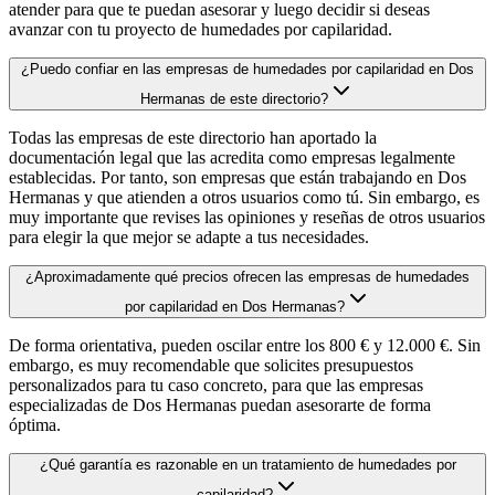
atender para que te puedan asesorar y luego decidir si deseas
avanzar con tu proyecto de humedades por capilaridad.
¿Puedo confiar en las empresas de humedades por capilaridad en Dos
Hermanas de este directorio?
Todas las empresas de este directorio han aportado la
documentación legal que las acredita como empresas legalmente
establecidas. Por tanto, son empresas que están trabajando en Dos
Hermanas y que atienden a otros usuarios como tú. Sin embargo, es
muy importante que revises las opiniones y reseñas de otros usuarios
para elegir la que mejor se adapte a tus necesidades.
¿Aproximadamente qué precios ofrecen las empresas de humedades
por capilaridad en Dos Hermanas?
De forma orientativa, pueden oscilar entre los 800 € y 12.000 €. Sin
embargo, es muy recomendable que solicites presupuestos
personalizados para tu caso concreto, para que las empresas
especializadas de Dos Hermanas puedan asesorarte de forma
óptima.
¿Qué garantía es razonable en un tratamiento de humedades por
capilaridad?