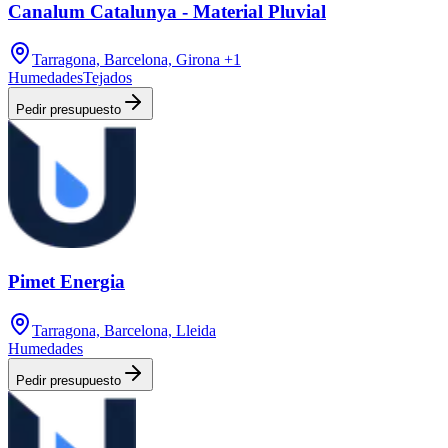
Canalum Catalunya - Material Pluvial
Tarragona, Barcelona, Girona
+1
Humedades
Tejados
Pedir presupuesto
Pimet Energia
Tarragona, Barcelona, Lleida
Humedades
Pedir presupuesto