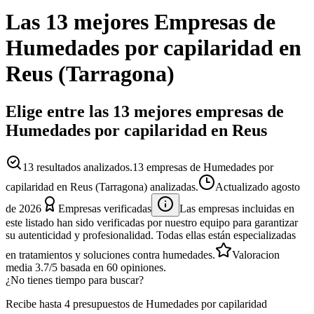
Las 13 mejores
Empresas
de
Humedades por capilaridad
en
Reus
(
Tarragona
)
Elige entre las 13 mejores empresas de
Humedades por capilaridad en Reus
13
resultados analizados.
13 empresas de Humedades por
capilaridad en Reus (Tarragona) analizadas.
Actualizado
agosto
de 2026
Empresas verificadas
Las empresas incluidas en
este listado han sido verificadas por nuestro equipo para garantizar
su autenticidad y profesionalidad. Todas ellas están especializadas
en tratamientos y soluciones contra humedades.
Valoracion
media
3.7
/5
basada en
60
opiniones.
¿No tienes tiempo para buscar?
Recibe hasta 4 presupuestos de Humedades por capilaridad