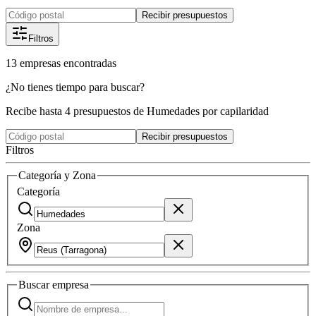
Recibir presupuestos
Filtros
13
empresas
encontradas
¿No tienes tiempo para buscar?
Recibe hasta 4 presupuestos de Humedades por capilaridad
Recibir presupuestos
Filtros
Categoría y Zona
Categoría
Zona
Buscar
empresa