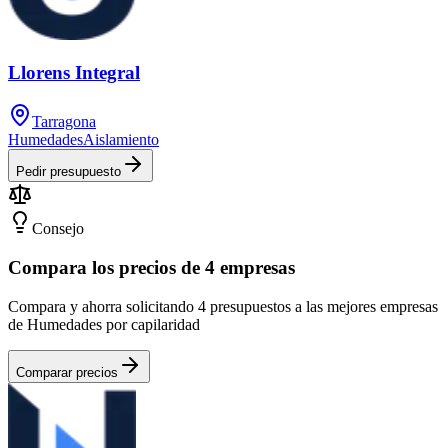
Llorens Integral
Tarragona
Humedades
Aislamiento
Pedir presupuesto
Consejo
Compara los precios de 4 empresas
Compara y ahorra solicitando 4 presupuestos a las mejores empresas
de Humedades por capilaridad
Comparar precios