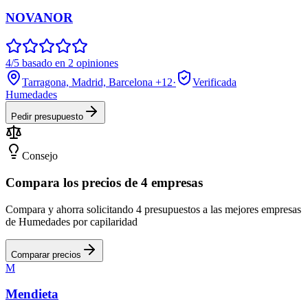
NOVANOR
4/5 basado en 2 opiniones
Tarragona, Madrid, Barcelona
+12
·
Verificada
Humedades
Pedir presupuesto
Consejo
Compara los precios de 4 empresas
Compara y ahorra solicitando 4 presupuestos a las mejores empresas
de Humedades por capilaridad
Comparar precios
M
Mendieta