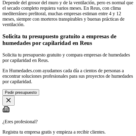
Depende del grosor del muro y de la ventilación, pero es normal que
el secado completo requiera varios meses. En Reus, con clima
mediterráneo prelitoral, muchas empresas estiman entre 4 y 12
meses, siempre con morteros transpirables y buenas prácticas de
ventilación.
Solicita tu presupuesto gratuito a empresas de
humedades por capilaridad en Reus
Solicita tu presupuesto gratuito y compara empresas de humedades
por capilaridad en Reus.
En Humedades.com ayudamos cada día a cientos de personas a
encontrar soluciones profesionales para sus proyectos de humedades
por capilaridad.
Pedir presupuesto
¿Eres profesional?
Registra tu empresa gratis y empieza a recibir clientes.