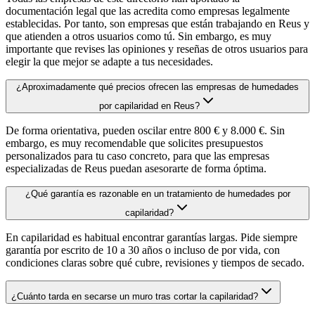
documentación legal que las acredita como empresas legalmente
establecidas. Por tanto, son empresas que están trabajando en Reus y
que atienden a otros usuarios como tú. Sin embargo, es muy
importante que revises las opiniones y reseñas de otros usuarios para
elegir la que mejor se adapte a tus necesidades.
¿Aproximadamente qué precios ofrecen las empresas de humedades
por capilaridad en Reus?
De forma orientativa, pueden oscilar entre 800 € y 8.000 €. Sin
embargo, es muy recomendable que solicites presupuestos
personalizados para tu caso concreto, para que las empresas
especializadas de Reus puedan asesorarte de forma óptima.
¿Qué garantía es razonable en un tratamiento de humedades por
capilaridad?
En capilaridad es habitual encontrar garantías largas. Pide siempre
garantía por escrito de 10 a 30 años o incluso de por vida, con
condiciones claras sobre qué cubre, revisiones y tiempos de secado.
¿Cuánto tarda en secarse un muro tras cortar la capilaridad?