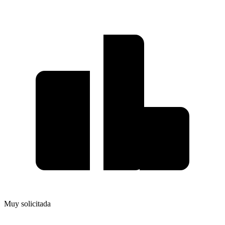
Muy solicitada