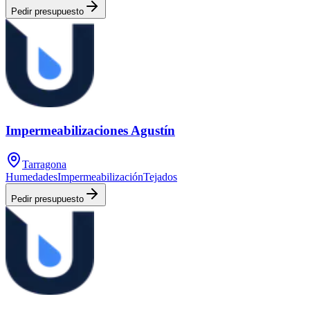
Pedir presupuesto
Impermeabilizaciones Agustín
Tarragona
Humedades
Impermeabilización
Tejados
Pedir presupuesto