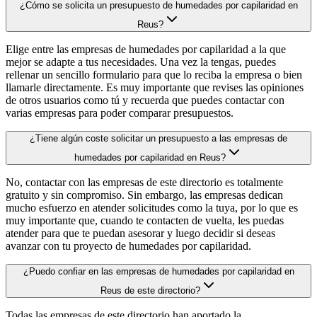
¿Cómo se solicita un presupuesto de humedades por capilaridad en
Reus?
Elige entre las empresas de humedades por capilaridad a la que
mejor se adapte a tus necesidades. Una vez la tengas, puedes
rellenar un sencillo formulario para que lo reciba la empresa o bien
llamarle directamente. Es muy importante que revises las opiniones
de otros usuarios como tú y recuerda que puedes contactar con
varias empresas para poder comparar presupuestos.
¿Tiene algún coste solicitar un presupuesto a las empresas de
humedades por capilaridad en Reus?
No, contactar con las empresas de este directorio es totalmente
gratuito y sin compromiso. Sin embargo, las empresas dedican
mucho esfuerzo en atender solicitudes como la tuya, por lo que es
muy importante que, cuando te contacten de vuelta, les puedas
atender para que te puedan asesorar y luego decidir si deseas
avanzar con tu proyecto de humedades por capilaridad.
¿Puedo confiar en las empresas de humedades por capilaridad en
Reus de este directorio?
Todas las empresas de este directorio han aportado la