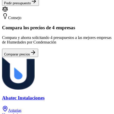
Pedir presupuesto
Consejo
Compara los precios de 4 empresas
Compara y ahorra solicitando 4 presupuestos a las mejores empresas
de Humedades por Condensación
Comparar precios
Abatec Instalaciones
Asturias