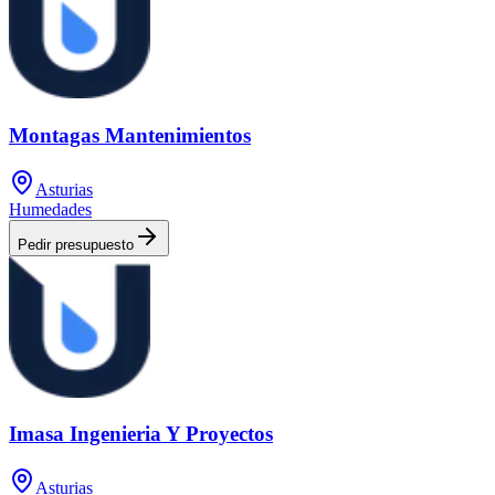
Montagas Mantenimientos
Asturias
Humedades
Pedir presupuesto
Imasa Ingenieria Y Proyectos
Asturias