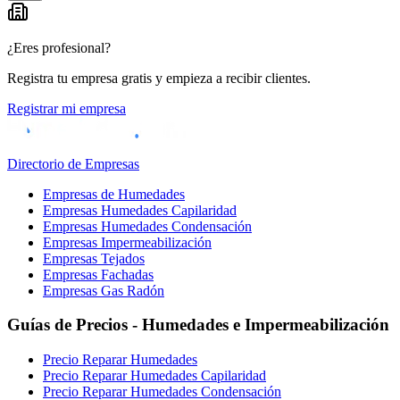
¿Eres profesional?
Registra tu empresa gratis y empieza a recibir clientes.
Registrar mi empresa
Directorio de Empresas
Empresas de Humedades
Empresas Humedades Capilaridad
Empresas Humedades Condensación
Empresas Impermeabilización
Empresas Tejados
Empresas Fachadas
Empresas Gas Radón
Guías de Precios - Humedades e Impermeabilización
Precio Reparar Humedades
Precio Reparar Humedades Capilaridad
Precio Reparar Humedades Condensación