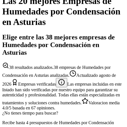
Las 20 mejores
Empresas
de
Humedades por Condensación
en
Asturias
Elige entre las 38 mejores empresas de
Humedades por Condensación en
Asturias
38
resultados analizados.
38 empresas de Humedades por
Condensación en Asturias analizadas.
Actualizado
agosto de
2026
Empresas verificadas
Las empresas incluidas en este
listado han sido verificadas por nuestro equipo para garantizar su
autenticidad y profesionalidad. Todas ellas están especializadas en
tratamientos y soluciones contra humedades.
Valoracion media
4.0
/5
basada en
67
opiniones.
¿No tienes tiempo para buscar?
Recibe hasta 4 presupuestos de Humedades por Condensación