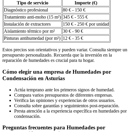
Tipo de servicio
Importe (€)
Diagnóstico profesional
80 € - 150 €
Tratamiento anti-moho (15 m²)
345 € - 555 €
Instalación de extractores
150 € - 250 € por unidad
Aislamiento térmico por m²
30 € - 90 €
Pinturas antihumedad (por m²)
12 € - 35 €
Estos precios son orientativos y pueden variar. Consulta siempre un
presupuesto personalizado. Recuerda que la inversión en la
reparación de humedades es crucial para tu hogar.
Cómo elegir una empresa de Humedades por
Condensación en Asturias
Actúa temprano ante los primeros signos de humedad.
Compara varios presupuestos de diferentes empresas.
Verifica las opiniones y experiencias de otros usuarios.
Consulta sobre garantías y seguimientos post-reparación.
Presta atención a la experiencia específica en humedades por
condensación.
Preguntas frecuentes para Humedades por