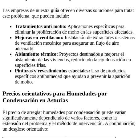
Las empresas de nuestra guía ofrecen diversas soluciones para tratar
este problema, que pueden incluir:
Tratamientos anti-moho:
Aplicaciones específicas para
eliminar la proliferación de moho en las superficies afectadas.
Mejoras en ventilación:
Instalación de extractores o sistemas
de ventilación mecánica para asegurar un flujo de aire
adecuado.
Aislamiento térmico:
Proyectos destinados a mejorar el
aislamiento de las viviendas, reduciendo la condensación en
superficies frías.
Pinturas y revestimientos especiales:
Uso de productos
específicos antihumedad que ayudan a prevenir la aparición
de moho.
Precios orientativos para Humedades por
Condensación en Asturias
El precio de arreglar humedades por condensación puede variar
significativamente dependiendo de varios factores, como la
extensión del problema y el método de intervención. A continuación,
un desglose orientativo: