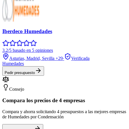
Iberdeco Humedades
3.2/5 basado en 5 opiniones
Asturias, Madrid, Sevilla
+29
·
Verificada
Humedades
Pedir presupuesto
Consejo
Compara los precios de 4 empresas
Compara y ahorra solicitando 4 presupuestos a las mejores empresas
de Humedades por Condensación