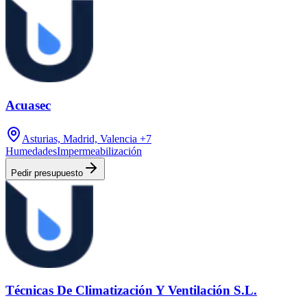
Acuasec
Asturias, Madrid, Valencia
+7
Humedades
Impermeabilización
Pedir presupuesto
Técnicas De Climatización Y Ventilación S.L.