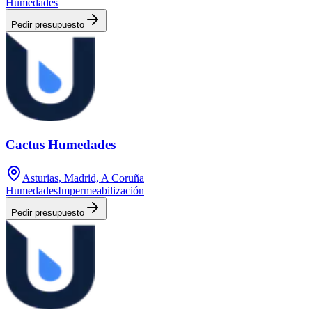
Humedades
Pedir presupuesto
Cactus Humedades
Asturias, Madrid, A Coruña
Humedades
Impermeabilización
Pedir presupuesto