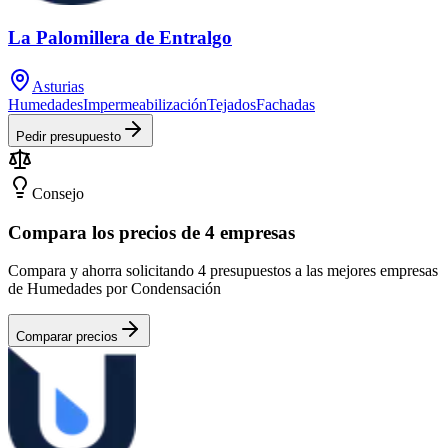
La Palomillera de Entralgo
Asturias
Humedades
Impermeabilización
Tejados
Fachadas
Pedir presupuesto
Consejo
Compara los precios de 4 empresas
Compara y ahorra solicitando 4 presupuestos a las mejores empresas
de Humedades por Condensación
Comparar precios