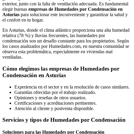
exterior, junto con la falta de ventilación adecuada. Es fundamental
elegir buenas
empresas de Humedades por Condensación en
Asturias
para solucionar este inconveniente y garantizar la salud y
el confort en tu hogar.
En Asturias, donde el clima atlántico proporciona una alta humedad
relativa (78 %) y lluvias frecuentes, las humedades por
condensación son un desafío constante para los propietarios. Según
los casos analizados por Humedades.com, en nuestra comunidad se
observa esta problemática, especialmente en viviendas mal
ventiladas.
Cómo elegimos las empresas de Humedades por
Condensación en Asturias
Experiencia en el sector y en la resolución de casos similares.
Garantías ofrecidas por el trabajo realizado.
Opiniones y reseñas de otros usuarios.
Certificaciones y acreditaciones pertinentes.
Atención al cliente y postventa disponible.
Servicios y tipos de Humedades por Condensación
Soluciones para las Humedades por Condensación