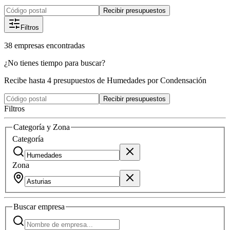
Recibir presupuestos
Filtros
38
empresas
encontradas
¿No tienes tiempo para buscar?
Recibe hasta 4 presupuestos de Humedades por Condensación
Recibir presupuestos
Filtros
Categoría y Zona
Categoría
Zona
Buscar
empresa