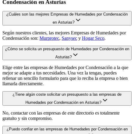
Condensación en Asturias
¿Cuáles son las mejores Empresas de Humedades por Condensación
en Asturias?
Según nuestros clientes, las mejores Empresas de Humedades por
Condensación son:
Murprotec
,
Sanysec
y
Hogar Seco
.
¿Cómo se solicita un presupuesto de Humedades por Condensación en
Asturias?
Elige entre las empresas de Humedades por Condensación a la que
mejor se adapte a tus necesidades. Una vez la tengas, puedes
rellenar un sencillo formulario para que lo reciba la empresa o bien
llamarla directamente.
¿Tiene algún coste solicitar un presupuesto a las empresas de
Humedades por Condensación en Asturias?
No, contactar con las empresas de este directorio es totalmente
gratuito y sin compromiso.
¿Puedo confiar en las empresas de Humedades por Condensación en