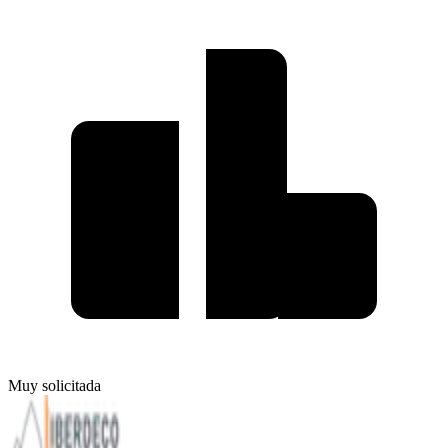
Muy solicitada