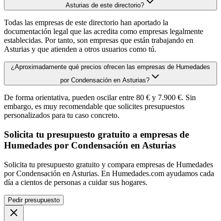
Asturias de este directorio?
Todas las empresas de este directorio han aportado la
documentación legal que las acredita como empresas legalmente
establecidas. Por tanto, son empresas que están trabajando en
Asturias y que atienden a otros usuarios como tú.
¿Aproximadamente qué precios ofrecen las empresas de Humedades
por Condensación en Asturias?
De forma orientativa, pueden oscilar entre 80 € y 7.900 €. Sin
embargo, es muy recomendable que solicites presupuestos
personalizados para tu caso concreto.
Solicita tu presupuesto gratuito a empresas de
Humedades por Condensación en Asturias
Solicita tu presupuesto gratuito y compara empresas de Humedades
por Condensación en Asturias. En Humedades.com ayudamos cada
día a cientos de personas a cuidar sus hogares.
Pedir presupuesto