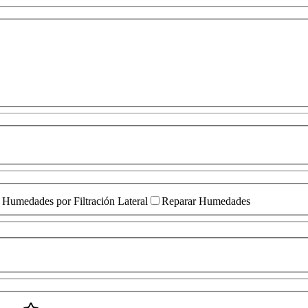
Humedades por Filtración Lateral
Reparar Humedades