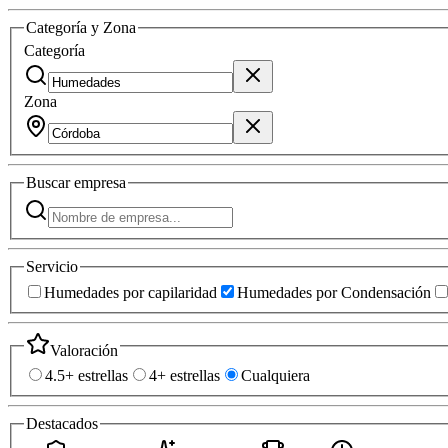
Categoría y Zona
Categoría
Zona
Buscar
empresa
Servicio
Humedades por capilaridad
Humedades por Condensación
Valoración
4.5+ estrellas
4+ estrellas
Cualquiera
Destacados