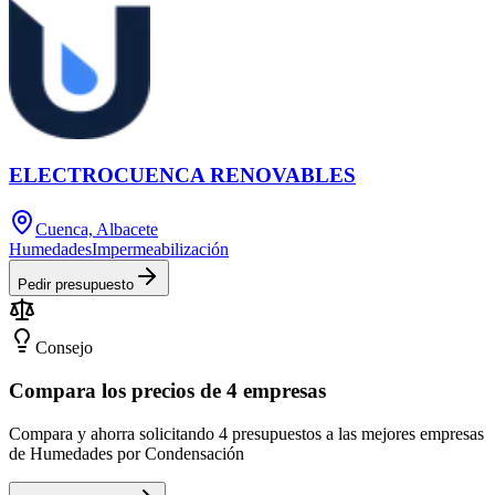
ELECTROCUENCA RENOVABLES
Cuenca, Albacete
Humedades
Impermeabilización
Pedir presupuesto
Consejo
Compara los precios de 4 empresas
Compara y ahorra solicitando 4 presupuestos a las mejores empresas
de Humedades por Condensación