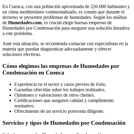
En Cuenca, con una población aproximada de 220.000 habitantes y
un clima mediterráneo continentalizado, es común que durante el
invierno se presenten problemas de humedades. Según los análisis
de
Humedades.com
, es crucial elegir buenas empresas de
Humedades por Condensación para asegurar una solución duradera
a este problema.
Ante esta situación, se recomienda contactar con especialistas en la
materia que puedan diagnosticar adecuadamente y ofrecer
soluciones efectivas.
Cómo elegimos las empresas de Humedades por
Condensación en Cuenca
Experiencia en el sector y casos previos de éxito.
Garantías ofrecidas sobre los trabajos realizados.
Opiniones y valoraciones de otros clientes.
Certificaciones que aseguren calidad y cumplimiento
normativo.
Ofrecimiento de un servicio postventa diligente.
Servicios y tipos de Humedades por Condensación