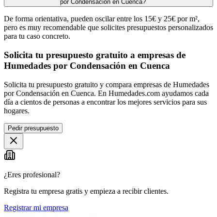
por Condensación en Cuenca?
De forma orientativa, pueden oscilar entre los 15€ y 25€ por m²,
pero es muy recomendable que solicites presupuestos personalizados
para tu caso concreto.
Solicita tu presupuesto gratuito a empresas de
Humedades por Condensación en Cuenca
Solicita tu presupuesto gratuito y compara empresas de Humedades
por Condensación en Cuenca. En Humedades.com ayudamos cada
día a cientos de personas a encontrar los mejores servicios para sus
hogares.
Pedir presupuesto
¿Eres profesional?
Registra tu empresa gratis y empieza a recibir clientes.
Registrar mi empresa