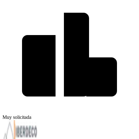
Muy solicitada