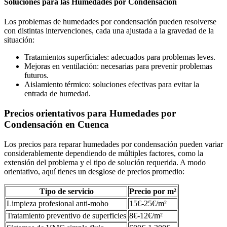
Soluciones para las Humedades por Condensación
Los problemas de humedades por condensación pueden resolverse
con distintas intervenciones, cada una ajustada a la gravedad de la
situación:
Tratamientos superficiales: adecuados para problemas leves.
Mejoras en ventilación: necesarias para prevenir problemas
futuros.
Aislamiento térmico: soluciones efectivas para evitar la
entrada de humedad.
Precios orientativos para Humedades por
Condensación en Cuenca
Los precios para reparar humedades por condensación pueden variar
considerablemente dependiendo de múltiples factores, como la
extensión del problema y el tipo de solución requerida. A modo
orientativo, aquí tienes un desglose de precios promedio:
Tipo de servicio
Precio por m²
Limpieza profesional anti-moho
15€-25€/m²
Tratamiento preventivo de superficies
8€-12€/m²