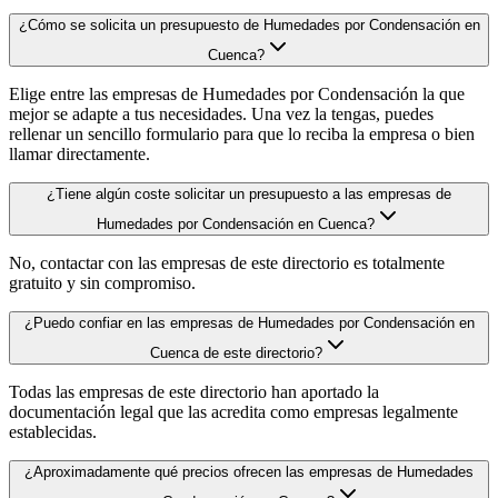
¿Cómo se solicita un presupuesto de Humedades por Condensación en
Cuenca?
Elige entre las empresas de Humedades por Condensación la que
mejor se adapte a tus necesidades. Una vez la tengas, puedes
rellenar un sencillo formulario para que lo reciba la empresa o bien
llamar directamente.
¿Tiene algún coste solicitar un presupuesto a las empresas de
Humedades por Condensación en Cuenca?
No, contactar con las empresas de este directorio es totalmente
gratuito y sin compromiso.
¿Puedo confiar en las empresas de Humedades por Condensación en
Cuenca de este directorio?
Todas las empresas de este directorio han aportado la
documentación legal que las acredita como empresas legalmente
establecidas.
¿Aproximadamente qué precios ofrecen las empresas de Humedades