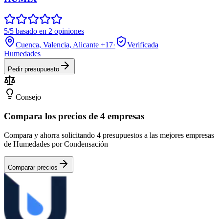
5/5 basado en 2 opiniones
Cuenca, Valencia, Alicante
+17
·
Verificada
Humedades
Pedir presupuesto
Consejo
Compara los precios de 4 empresas
Compara y ahorra solicitando 4 presupuestos a las mejores empresas
de Humedades por Condensación
Comparar precios