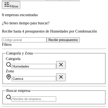
Filtros
8
empresas
encontradas
¿No tienes tiempo para buscar?
Recibe hasta 4 presupuestos de Humedades por Condensación
Recibir presupuestos
Filtros
Categoría y Zona
Categoría
Zona
Buscar
empresa