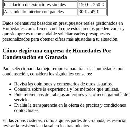
Instalación de extractores simples
150 € - 250 €
Aislamiento interior con paneles
30 € - 45 €
Datos orientativos basados en presupuestos reales gestionados en
Humedades.com. Ten en cuenta que estos precios pueden variar y
que siempre es recomendable solicitar varios presupuestos
personalizados para obtener cifras más ajustadas a tu situación.
Cómo elegir una empresa de Humedades Por
Condensación en Granada
Para seleccionar a la mejor empresa para tratar las humedades por
condensación, considera los siguientes consejos:
Revisa las opiniones y comentarios de otros usuarios.
Consulta sobre la experiencia y los métodos que utilizan.
Pide referencias de trabajos anteriores y si ofrecen garantía de
servicio.
Evalúa la transparencia en la oferta de precios y condiciones
contractuales.
En las zonas costeras, como algunas partes de Granada, es esencial
revisar la resistencia a la sal en los tratamientos.