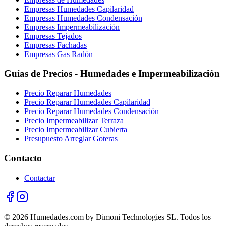
Empresas Humedades Capilaridad
Empresas Humedades Condensación
Empresas Impermeabilización
Empresas Tejados
Empresas Fachadas
Empresas Gas Radón
Guías de Precios - Humedades e Impermeabilización
Precio Reparar Humedades
Precio Reparar Humedades Capilaridad
Precio Reparar Humedades Condensación
Precio Impermeabilizar Terraza
Precio Impermeabilizar Cubierta
Presupuesto Arreglar Goteras
Contacto
Contactar
© 2026 Humedades.com by Dimoni Technologies SL. Todos los