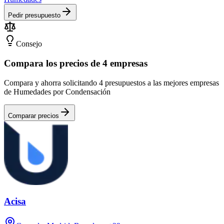
Pedir presupuesto
Consejo
Compara los precios de 4 empresas
Compara y ahorra solicitando 4 presupuestos a las mejores empresas
de Humedades por Condensación
Comparar precios
Acisa