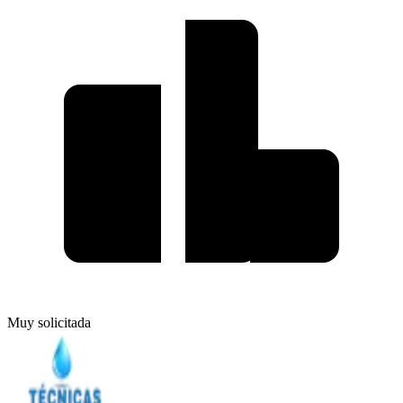
Muy solicitada