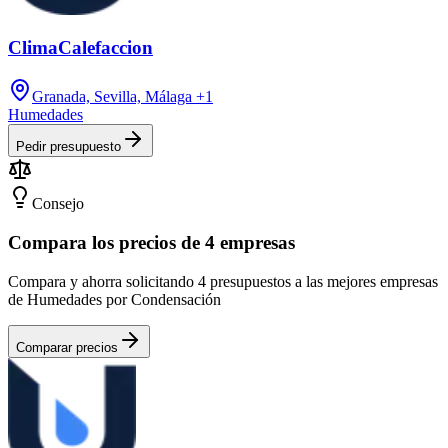
ClimaCalefaccion
Granada, Sevilla, Málaga
+1
Humedades
Pedir presupuesto
Consejo
Compara los precios de 4 empresas
Compara y ahorra solicitando 4 presupuestos a las mejores empresas
de Humedades por Condensación
Comparar precios