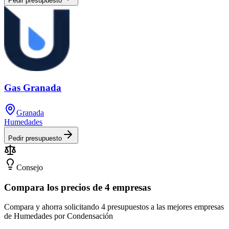
Pedir presupuesto
Gas Granada
Granada
Humedades
Pedir presupuesto
Consejo
Compara los precios de 4 empresas
Compara y ahorra solicitando 4 presupuestos a las mejores empresas
de Humedades por Condensación