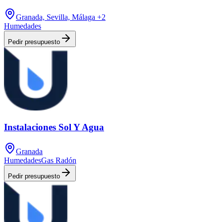
Granada, Sevilla, Málaga
+2
Humedades
Pedir presupuesto
Instalaciones Sol Y Agua
Granada
Humedades
Gas Radón
Pedir presupuesto