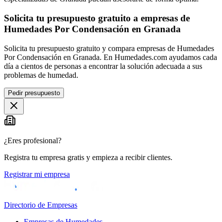
Solicita tu presupuesto gratuito a empresas de
Humedades Por Condensación en Granada
Solicita tu presupuesto gratuito y compara empresas de Humedades
Por Condensación en Granada. En Humedades.com ayudamos cada
día a cientos de personas a encontrar la solución adecuada a sus
problemas de humedad.
Pedir presupuesto
¿Eres profesional?
Registra tu empresa gratis y empieza a recibir clientes.
Registrar mi empresa
Directorio de Empresas
Empresas de Humedades