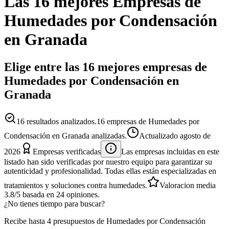
Las 16 mejores
Empresas
de
Humedades por Condensación
en
Granada
Elige entre las 16 mejores empresas de
Humedades por Condensación en
Granada
16
resultados analizados.
16 empresas de Humedades por
Condensación en Granada analizadas.
Actualizado
agosto de
2026
Empresas verificadas
Las empresas incluidas en este
listado han sido verificadas por nuestro equipo para garantizar su
autenticidad y profesionalidad. Todas ellas están especializadas en
tratamientos y soluciones contra humedades.
Valoracion media
3.8
/5
basada en
24
opiniones.
¿No tienes tiempo para buscar?
Recibe hasta 4 presupuestos de Humedades por Condensación