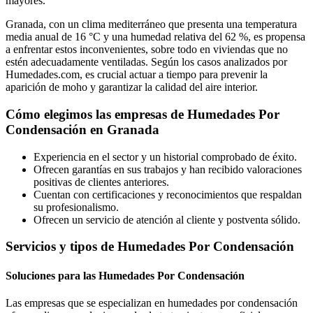
mayores.
Granada, con un clima mediterráneo que presenta una temperatura
media anual de 16 °C y una humedad relativa del 62 %, es propensa
a enfrentar estos inconvenientes, sobre todo en viviendas que no
estén adecuadamente ventiladas. Según los casos analizados por
Humedades.com, es crucial actuar a tiempo para prevenir la
aparición de moho y garantizar la calidad del aire interior.
Cómo elegimos las empresas de Humedades Por
Condensación en Granada
Experiencia en el sector y un historial comprobado de éxito.
Ofrecen garantías en sus trabajos y han recibido valoraciones
positivas de clientes anteriores.
Cuentan con certificaciones y reconocimientos que respaldan
su profesionalismo.
Ofrecen un servicio de atención al cliente y postventa sólido.
Servicios y tipos de Humedades Por Condensación
Soluciones para las Humedades Por Condensación
Las empresas que se especializan en humedades por condensación