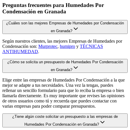
Preguntas frecuentes para Humedades Por
Condensación en Granada
¿Cuáles son las mejores Empresas de Humedades por Condensación
en Granada?
Según nuestros clientes, las mejores Empresas de Humedades por
Condensación son:
Murprotec
,
humipro
y
TÉCNICAS
ANTIHUMEDAD
.
¿Cómo se solicita un presupuesto de Humedades Por Condensación
en Granada?
Elige entre las empresas de Humedades Por Condensación a la que
mejor se adapte a tus necesidades. Una vez la tengas, puedes
rellenar un sencillo formulario para que lo reciba la empresa o bien
llamarla directamente. Es muy importante que revises las opiniones
de otros usuarios como tú y recuerda que puedes contactar con
varias empresas para poder comparar presupuestos.
¿Tiene algún coste solicitar un presupuesto a las empresas de
Humedades Por Condensación en Granada?