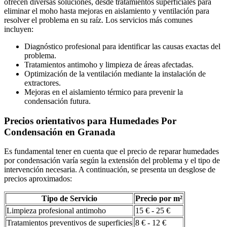
ofrecen diversas soluciones, desde tratamientos superficiales para
eliminar el moho hasta mejoras en aislamiento y ventilación para
resolver el problema en su raíz. Los servicios más comunes
incluyen:
Diagnóstico profesional para identificar las causas exactas del
problema.
Tratamientos antimoho y limpieza de áreas afectadas.
Optimización de la ventilación mediante la instalación de
extractores.
Mejoras en el aislamiento térmico para prevenir la
condensación futura.
Precios orientativos para Humedades Por
Condensación en Granada
Es fundamental tener en cuenta que el precio de reparar humedades
por condensación varía según la extensión del problema y el tipo de
intervención necesaria. A continuación, se presenta un desglose de
precios aproximados:
Tipo de Servicio
Precio por m²
Limpieza profesional antimoho
15 € - 25 €
Tratamientos preventivos de superficies
8 € - 12 €