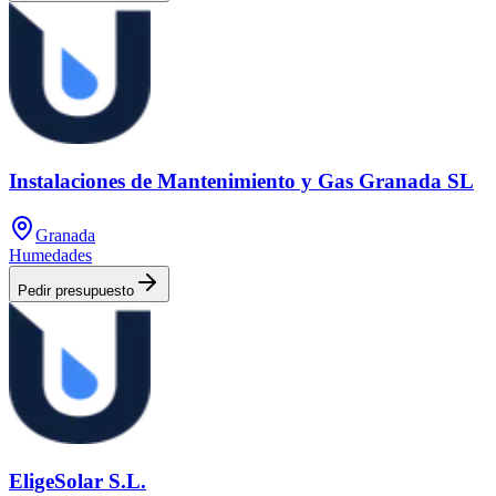
Instalaciones de Mantenimiento y Gas Granada SL
Granada
Humedades
Pedir presupuesto
EligeSolar S.L.