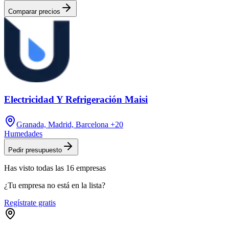
Comparar precios
Electricidad Y Refrigeración Maisi
Granada, Madrid, Barcelona
+20
Humedades
Pedir presupuesto
Has visto
todas las
16
empresas
¿Tu empresa no está en la lista?
Regístrate gratis