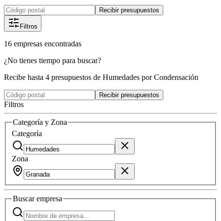
Recibir presupuestos
Filtros
16
empresas
encontradas
¿No tienes tiempo para buscar?
Recibe hasta 4 presupuestos de Humedades por Condensación
Recibir presupuestos
Filtros
Categoría y Zona
Categoría
Zona
Buscar
empresa