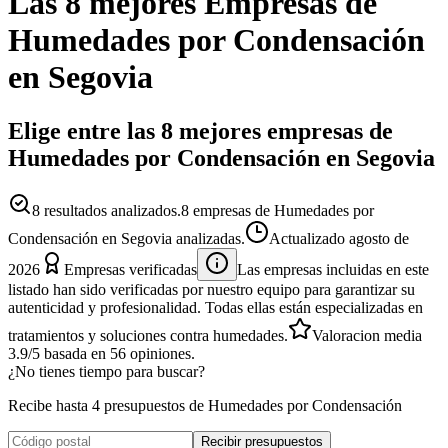
Las 8 mejores
Empresas
de
Humedades por Condensación
en
Segovia
Elige entre las 8 mejores empresas de
Humedades por Condensación en Segovia
8
resultados analizados.
8 empresas de Humedades por
Condensación en Segovia analizadas.
Actualizado
agosto de
2026
Empresas verificadas
Las empresas incluidas en este
listado han sido verificadas por nuestro equipo para garantizar su
autenticidad y profesionalidad. Todas ellas están especializadas en
tratamientos y soluciones contra humedades.
Valoracion media
3.9
/5
basada en
56
opiniones.
¿No tienes tiempo para buscar?
Recibe hasta 4 presupuestos de Humedades por Condensación
Recibir presupuestos