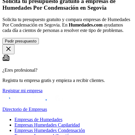
Solicita tu presupuesto gratuito a empresas de
Humedades Por Condensación en Segovia
Solicita tu presupuesto gratuito y compara empresas de Humedades
Por Condensación en Segovia. En
Humedades.com
ayudamos
cada día a cientos de personas a resolver este tipo de problemas.
Pedir presupuesto
¿Eres profesional?
Registra tu empresa gratis y empieza a recibir clientes.
Registrar mi empresa
Directorio de Empresas
Empresas de Humedades
Empresas Humedades Capilaridad
Empresas Humedades Condensación