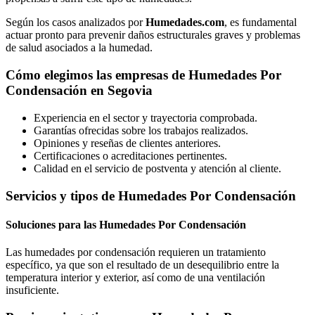
Según los casos analizados por
Humedades.com
, es fundamental
actuar pronto para prevenir daños estructurales graves y problemas
de salud asociados a la humedad.
Cómo elegimos las empresas de Humedades Por
Condensación en Segovia
Experiencia en el sector y trayectoria comprobada.
Garantías ofrecidas sobre los trabajos realizados.
Opiniones y reseñas de clientes anteriores.
Certificaciones o acreditaciones pertinentes.
Calidad en el servicio de postventa y atención al cliente.
Servicios y tipos de Humedades Por Condensación
Soluciones para las Humedades Por Condensación
Las humedades por condensación requieren un tratamiento
específico, ya que son el resultado de un desequilibrio entre la
temperatura interior y exterior, así como de una ventilación
insuficiente.