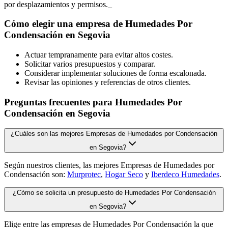
por desplazamientos y permisos._
Cómo elegir una empresa de Humedades Por
Condensación en Segovia
Actuar tempranamente para evitar altos costes.
Solicitar varios presupuestos y comparar.
Considerar implementar soluciones de forma escalonada.
Revisar las opiniones y referencias de otros clientes.
Preguntas frecuentes para Humedades Por
Condensación en Segovia
¿Cuáles son las mejores Empresas de Humedades por Condensación
en Segovia?
Según nuestros clientes, las mejores Empresas de Humedades por
Condensación son:
Murprotec
,
Hogar Seco
y
Iberdeco Humedades
.
¿Cómo se solicita un presupuesto de Humedades Por Condensación
en Segovia?
Elige entre las empresas de Humedades Por Condensación la que