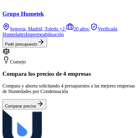
Grupo Humetek
Segovia, Madrid, Toledo
+2
·
20
años
·
Verificada
Humedades
Impermeabilización
Pedir presupuesto
Consejo
Compara los precios de 4 empresas
Compara y ahorra solicitando 4 presupuestos a las mejores empresas
de Humedades por Condensación
Comparar precios