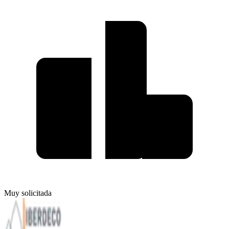
Muy solicitada