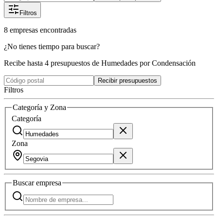
Filtros
8
empresas
encontradas
¿No tienes tiempo para buscar?
Recibe hasta 4 presupuestos de Humedades por Condensación
Recibir presupuestos
Filtros
Categoría y Zona
Categoría
Zona
Buscar
empresa