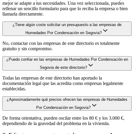
mejor se adapte a tus necesidades. Una vez seleccionada, puedes
rellenar un sencillo formulario para que lo reciba la empresa o bien
llamarla directamente.
¿Tiene algún coste solicitar un presupuesto a las empresas de
Humedades Por Condensación en Segovia?
No, contactar con las empresas de este directorio es totalmente
gratuito y sin compromiso.
¿Puedo confiar en las empresas de Humedades Por Condensación en
Segovia de este directorio?
Todas las empresas de este directorio han aportado la
documentación legal que las acredita como empresas legalmente
establecidas.
¿Aproximadamente qué precios ofrecen las empresas de Humedades
Por Condensación en Segovia?
De forma orientativa, pueden oscilar entre los 80 € y los 3.000 €,
dependiendo de la gravedad del problema en la vivienda.