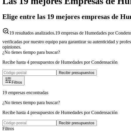
Las 19 mejores
Empresas
de
Hu
Elige entre las 19 mejores empresas de H
19
resultados analizados.
19 empresas de Humedades por Condensa
verificadas por nuestro equipo para garantizar su autenticidad y profe
opiniones.
¿No tienes tiempo para buscar?
Recibe hasta 4 presupuestos de Humedades por Condensación
Recibir presupuestos
Filtros
19
empresas
encontradas
¿No tienes tiempo para buscar?
Recibe hasta 4 presupuestos de Humedades por Condensación
Recibir presupuestos
Filtros