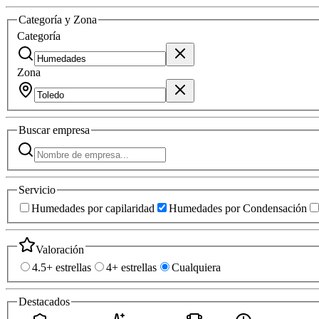
Categoría y Zona
Categoría
Zona
Buscar
empresa
Servicio
Humedades por capilaridad
Humedades por Condensación
Valoración
4.5+ estrellas
4+ estrellas
Cualquiera
Destacados