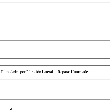
Humedades por Filtración Lateral
Reparar Humedades