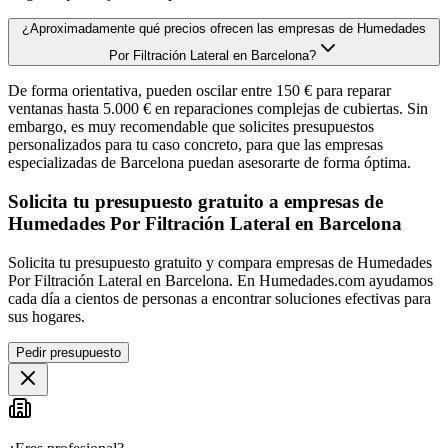
¿Aproximadamente qué precios ofrecen las empresas de Humedades
Por Filtración Lateral en Barcelona?
De forma orientativa, pueden oscilar entre 150 € para reparar
ventanas hasta 5.000 € en reparaciones complejas de cubiertas. Sin
embargo, es muy recomendable que solicites presupuestos
personalizados para tu caso concreto, para que las empresas
especializadas de Barcelona puedan asesorarte de forma óptima.
Solicita tu presupuesto gratuito a empresas de
Humedades Por Filtración Lateral en Barcelona
Solicita tu presupuesto gratuito y compara empresas de Humedades
Por Filtración Lateral en Barcelona. En Humedades.com ayudamos
cada día a cientos de personas a encontrar soluciones efectivas para
sus hogares.
Pedir presupuesto