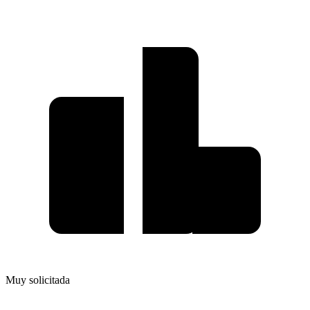
Muy solicitada