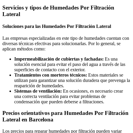
Servicios y tipos de Humedades Por Filtración
Lateral
Soluciones para las Humedades Por Filtración Lateral
Las empresas especializadas en este tipo de humedades cuentan con
diversas técnicas efectivas para solucionarlas. Por lo general, se
aplican métodos como:
Impermeabilización de cubiertas y fachadas:
Es una
solución esencial para evitar el paso del agua a través de las
superficies de contacto con el exterior.
Tratamientos con morteros técnicos:
Estos materiales se
utilizan para garantizar una solución duradera que prevenga la
reaparición de humedades.
Sistemas de ventilación:
En ocasiones, es necesario crear
una correcta ventilación para evitar problemas de
condensación que pueden deberse a filtraciones.
Precios orientativos para Humedades Por Filtración
Lateral en Barcelona
Los precios para reparar humedades por filtración pueden variar