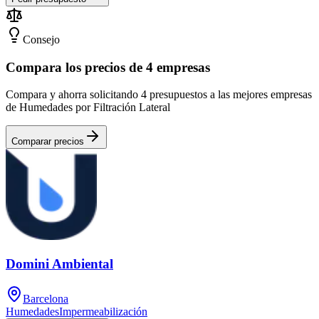
Consejo
Compara los precios de 4 empresas
Compara y ahorra solicitando 4 presupuestos a las mejores empresas
de Humedades por Filtración Lateral
Comparar precios
Domini Ambiental
Barcelona
Humedades
Impermeabilización