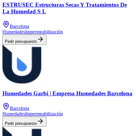
ESTRUSEC Estructuras Secas Y Tratamientos De
La Humedad S L
Barcelona
Humedades
Impermeabilización
Pedir presupuesto
Humedades Garbi | Empresa Humedades Barcelona
Barcelona
Humedades
Impermeabilización
Pedir presupuesto