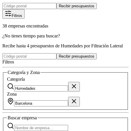
Recibir presupuestos
Filtros
38
empresas
encontradas
¿No tienes tiempo para buscar?
Recibe hasta 4 presupuestos de Humedades por Filtración Lateral
Recibir presupuestos
Filtros
Categoría y Zona
Categoría
Zona
Buscar
empresa