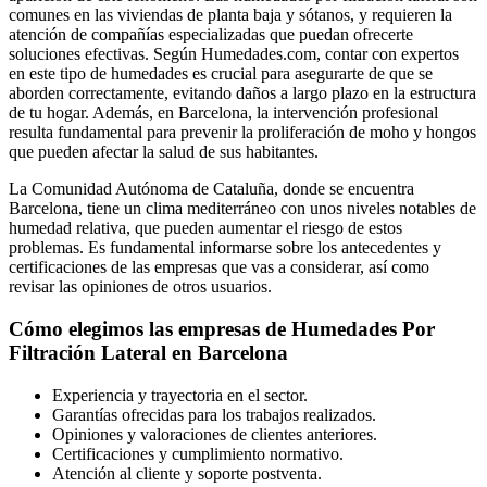
comunes en las viviendas de planta baja y sótanos, y requieren la
atención de compañías especializadas que puedan ofrecerte
soluciones efectivas. Según Humedades.com, contar con expertos
en este tipo de humedades es crucial para asegurarte de que se
aborden correctamente, evitando daños a largo plazo en la estructura
de tu hogar. Además, en Barcelona, la intervención profesional
resulta fundamental para prevenir la proliferación de moho y hongos
que pueden afectar la salud de sus habitantes.
La Comunidad Autónoma de Cataluña, donde se encuentra
Barcelona, tiene un clima mediterráneo con unos niveles notables de
humedad relativa, que pueden aumentar el riesgo de estos
problemas. Es fundamental informarse sobre los antecedentes y
certificaciones de las empresas que vas a considerar, así como
revisar las opiniones de otros usuarios.
Cómo elegimos las empresas de Humedades Por
Filtración Lateral en Barcelona
Experiencia y trayectoria en el sector.
Garantías ofrecidas para los trabajos realizados.
Opiniones y valoraciones de clientes anteriores.
Certificaciones y cumplimiento normativo.
Atención al cliente y soporte postventa.