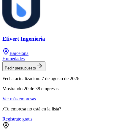
Efivert Ingenieria
Barcelona
Humedades
Pedir presupuesto
Fecha actualizacion:
7 de agosto de 2026
Mostrando
20
de
38
empresas
Ver más empresas
¿Tu empresa no está en la lista?
Regístrate gratis