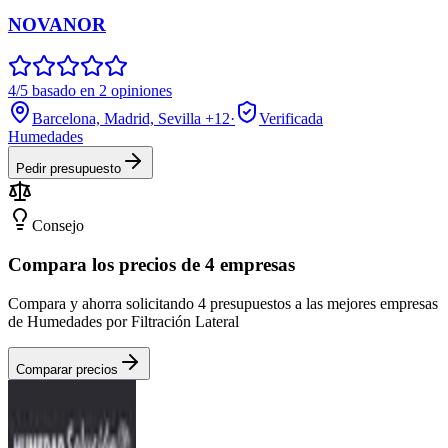
NOVANOR
4/5 basado en 2 opiniones
Barcelona, Madrid, Sevilla
+12
·
Verificada
Humedades
Pedir presupuesto
Consejo
Compara los precios de 4 empresas
Compara y ahorra solicitando 4 presupuestos a las mejores empresas
de Humedades por Filtración Lateral
Comparar precios