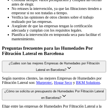
antes de elegir.
No retrases la intervención, ya que las filtraciones tienden a
empeorar si no son tratadas a tiempo.
Verifica las opiniones de otros clientes sobre el trabajo
realizado por las empresas.
Asegúrate de que las empresas tengan la certificación
adecuada y cumplan con los requisitos legales.
Planifica la intervención en temporada seca para facilitar el
mantenimiento.
Preguntas frecuentes para las Humedades Por
Filtración Lateral en Barcelona
¿Cuáles son las mejores Empresas de Humedades por Filtración
Lateral en Barcelona?
Según nuestros clientes, las mejores Empresas de Humedades por
Filtración Lateral son:
Murprotec
,
Hogar Seco
y
BKM Solutions
.
¿Cómo se solicita un presupuesto de Humedades Por Filtración Lateral
en Barcelona?
Elige entre las empresas de Humedades Por Filtración Lateral a la