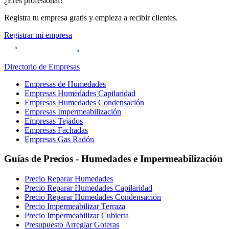
¿Eres profesional?
Registra tu empresa gratis y empieza a recibir clientes.
Registrar mi empresa
Directorio de Empresas
Empresas de Humedades
Empresas Humedades Capilaridad
Empresas Humedades Condensación
Empresas Impermeabilización
Empresas Tejados
Empresas Fachadas
Empresas Gas Radón
Guías de Precios - Humedades e Impermeabilización
Precio Reparar Humedades
Precio Reparar Humedades Capilaridad
Precio Reparar Humedades Condensación
Precio Impermeabilizar Terraza
Precio Impermeabilizar Cubierta
Presupuesto Arreglar Goteras