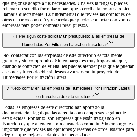
que mejor se adapte a tus necesidades. Una vez la tengas, puedes
rellenar un sencillo formulario para que lo reciba la empresa o bien
llamarla directamente. Es fundamental que revises las opiniones de
otros usuarios como tú y recuerda que puedes contactar con varias
empresas para poder comparar presupuestos.
¿Tiene algún coste solicitar un presupuesto a las empresas de
Humedades Por Filtración Lateral en Barcelona?
No, contactar con las empresas de este directorio es totalmente
gratuito y sin compromiso. Sin embargo, es muy importante que,
cuando te contacten de vuelta, les puedas atender para que te puedan
asesorar y luego decidir si deseas avanzar con tu proyecto de
Humedades Por Filtración Lateral.
¿Puedo confiar en las empresas de Humedades Por Filtración Lateral
en Barcelona de este directorio?
Todas las empresas de este directorio han aportado la
documentación legal que las acredita como empresas legalmente
establecidas. Por tanto, son empresas que están trabajando en
Barcelona y que atienden a otros usuarios como tú. Sin embargo, es
importante que revises las opiniones y reseñas de otros usuarios para
elegir la que mejor se adapte a tus necesidades.