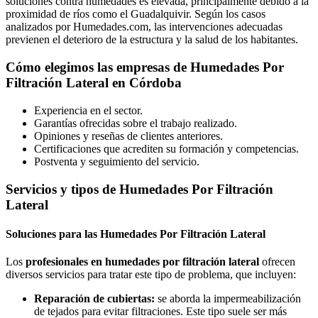
soluciones contra humedades es elevada, principalmente debido a la
proximidad de ríos como el Guadalquivir. Según los casos
analizados por Humedades.com, las intervenciones adecuadas
previenen el deterioro de la estructura y la salud de los habitantes.
Cómo elegimos las empresas de Humedades Por
Filtración Lateral en Córdoba
Experiencia en el sector.
Garantías ofrecidas sobre el trabajo realizado.
Opiniones y reseñas de clientes anteriores.
Certificaciones que acrediten su formación y competencias.
Postventa y seguimiento del servicio.
Servicios y tipos de Humedades Por Filtración
Lateral
Soluciones para las Humedades Por Filtración Lateral
Los
profesionales en humedades por filtración lateral
ofrecen
diversos servicios para tratar este tipo de problema, que incluyen:
Reparación de cubiertas:
se aborda la impermeabilización
de tejados para evitar filtraciones. Este tipo suele ser más