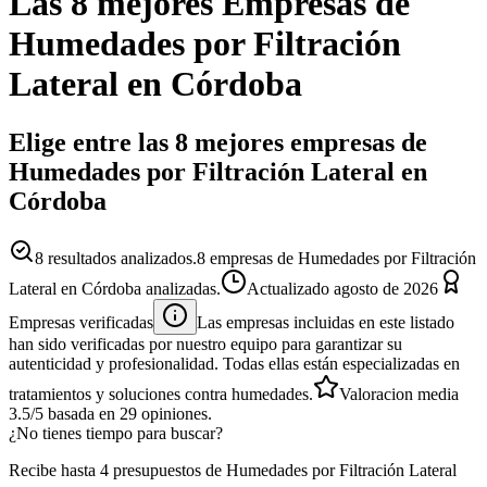
Las 8 mejores
Empresas
de
Humedades por Filtración
Lateral
en
Córdoba
Elige entre las 8 mejores empresas de
Humedades por Filtración Lateral en
Córdoba
8
resultados analizados.
8 empresas de Humedades por Filtración
Lateral en Córdoba analizadas.
Actualizado
agosto de 2026
Empresas verificadas
Las empresas incluidas en este listado
han sido verificadas por nuestro equipo para garantizar su
autenticidad y profesionalidad. Todas ellas están especializadas en
tratamientos y soluciones contra humedades.
Valoracion media
3.5
/5
basada en
29
opiniones.
¿No tienes tiempo para buscar?
Recibe hasta 4 presupuestos de Humedades por Filtración Lateral