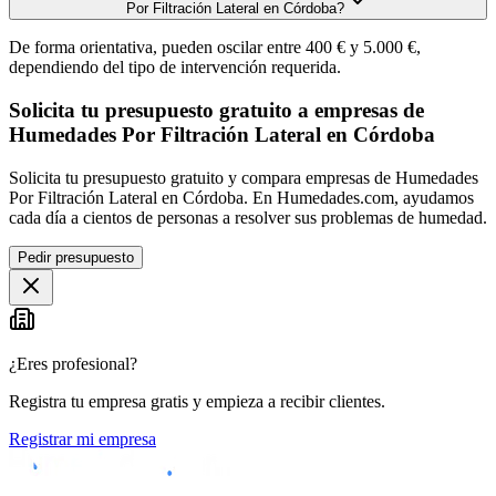
Por Filtración Lateral en Córdoba?
De forma orientativa, pueden oscilar entre 400 € y 5.000 €,
dependiendo del tipo de intervención requerida.
Solicita tu presupuesto gratuito a empresas de
Humedades Por Filtración Lateral en Córdoba
Solicita tu presupuesto gratuito y compara empresas de Humedades
Por Filtración Lateral en Córdoba. En Humedades.com, ayudamos
cada día a cientos de personas a resolver sus problemas de humedad.
Pedir presupuesto
¿Eres profesional?
Registra tu empresa gratis y empieza a recibir clientes.
Registrar mi empresa