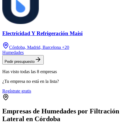
Electricidad Y Refrigeración Maisi
Córdoba, Madrid, Barcelona
+20
Humedades
Pedir presupuesto
Has visto
todas las
8
empresas
¿Tu empresa no está en la lista?
Regístrate gratis
Empresas de Humedades por Filtración
Lateral en Córdoba
Leaflet
|
©
OpenStreetMap