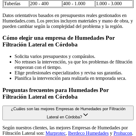
Tuberías
200 - 400
400 - 1.000
1.000 - 3.000
Datos orientativos basados en presupuestos reales gestionados en
Humedades.com. Los precios incluyen materiales y mano de obra, y
pueden cambiar según la complejidad del problema y la región.
Cómo elegir una empresa de Humedades Por
Filtración Lateral en Córdoba
Solicita varios presupuestos y compáralos.
No retrases la intervención, ya que los problemas de filtración
empeoran con el tiempo.
Elige profesionales especializados y revisa sus garantías.
Planifica la intervención para realizarla en temporada seca.
Preguntas frecuentes para Humedades Por
Filtración Lateral en Córdoba
¿Cuáles son las mejores Empresas de Humedades por Filtración
Lateral en Córdoba?
Según nuestros clientes, las mejores Empresas de Humedades por
Filtración Lateral son:
Murprotec
,
Iberdeco Humedades
y
Prohucon
.