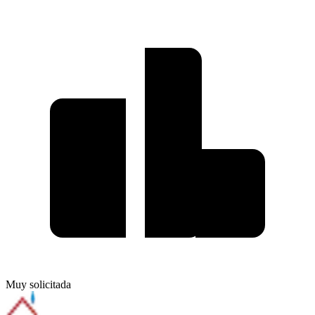
Muy solicitada