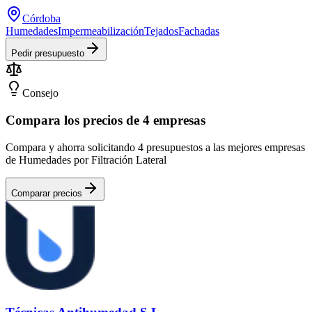
Córdoba
Humedades
Impermeabilización
Tejados
Fachadas
Pedir presupuesto
Consejo
Compara los precios de 4 empresas
Compara y ahorra solicitando 4 presupuestos a las mejores empresas
de Humedades por Filtración Lateral
Comparar precios