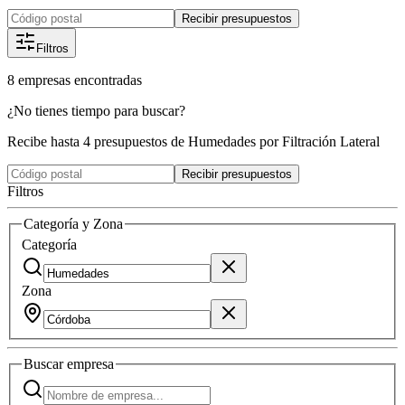
Recibir presupuestos
Filtros
8
empresas
encontradas
¿No tienes tiempo para buscar?
Recibe hasta 4 presupuestos de Humedades por Filtración Lateral
Recibir presupuestos
Filtros
Categoría y Zona
Categoría
Zona
Buscar
empresa