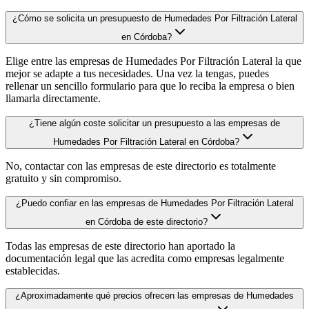
¿Cómo se solicita un presupuesto de Humedades Por Filtración Lateral
en Córdoba?
Elige entre las empresas de Humedades Por Filtración Lateral la que
mejor se adapte a tus necesidades. Una vez la tengas, puedes
rellenar un sencillo formulario para que lo reciba la empresa o bien
llamarla directamente.
¿Tiene algún coste solicitar un presupuesto a las empresas de
Humedades Por Filtración Lateral en Córdoba?
No, contactar con las empresas de este directorio es totalmente
gratuito y sin compromiso.
¿Puedo confiar en las empresas de Humedades Por Filtración Lateral
en Córdoba de este directorio?
Todas las empresas de este directorio han aportado la
documentación legal que las acredita como empresas legalmente
establecidas.
¿Aproximadamente qué precios ofrecen las empresas de Humedades