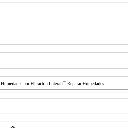
Humedades por Filtración Lateral
Reparar Humedades