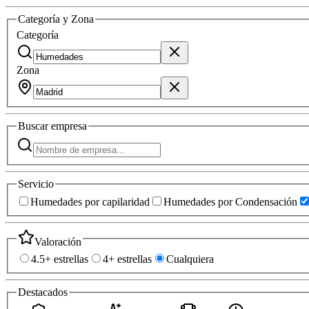
Categoría y Zona
Categoría
Zona
Buscar
empresa
Servicio
Humedades por capilaridad
Humedades por Condensación
Valoración
4.5+ estrellas
4+ estrellas
Cualquiera
Destacados