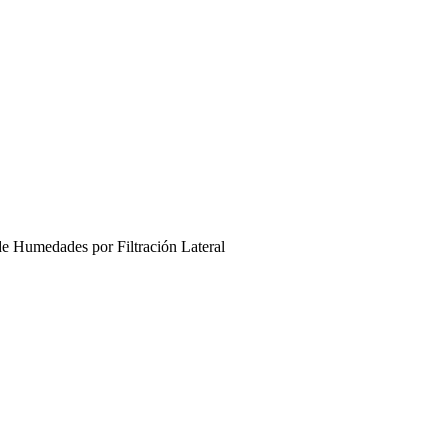
de Humedades por Filtración Lateral