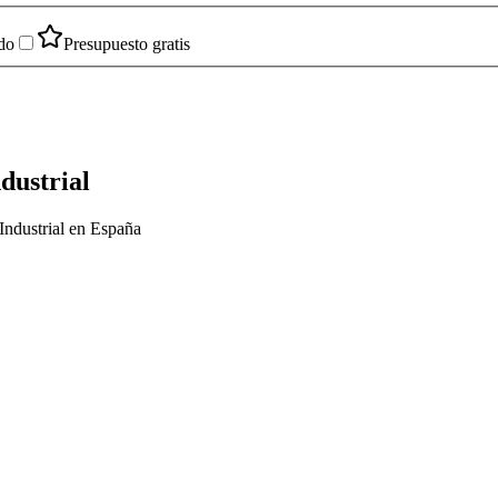
do
Presupuesto gratis
dustrial
Industrial en España