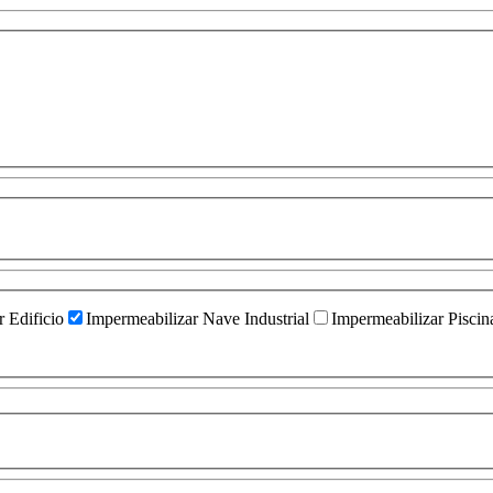
 Edificio
Impermeabilizar Nave Industrial
Impermeabilizar Piscin