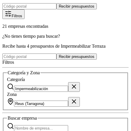
Recibir presupuestos
Filtros
21
empresas
encontradas
¿No tienes tiempo para buscar?
Recibe hasta 4 presupuestos de Impermeabilizar Terraza
Recibir presupuestos
Filtros
Categoría y Zona
Categoría
Zona
Buscar
empresa