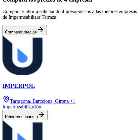
Compara y ahorra solicitando 4 presupuestos a las mejores empresas
de Impermeabilizar Terraza
Comparar precios
IMPERPOL
Tarragona, Barcelona, Girona
+1
Impermeabilización
Pedir presupuesto