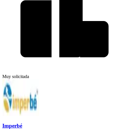
Muy solicitada
Imperbé