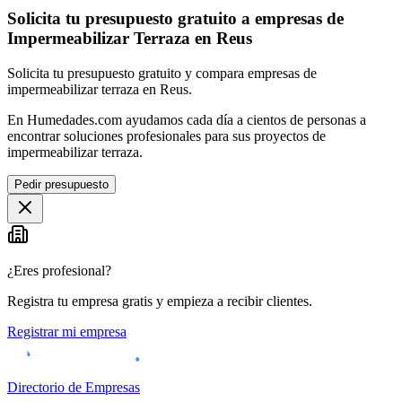
Solicita tu presupuesto gratuito a empresas de
Impermeabilizar Terraza en Reus
Solicita tu presupuesto gratuito y compara empresas de
impermeabilizar terraza en Reus.
En Humedades.com ayudamos cada día a cientos de personas a
encontrar soluciones profesionales para sus proyectos de
impermeabilizar terraza.
Pedir presupuesto
¿Eres profesional?
Registra tu empresa gratis y empieza a recibir clientes.
Registrar mi empresa
Directorio de Empresas