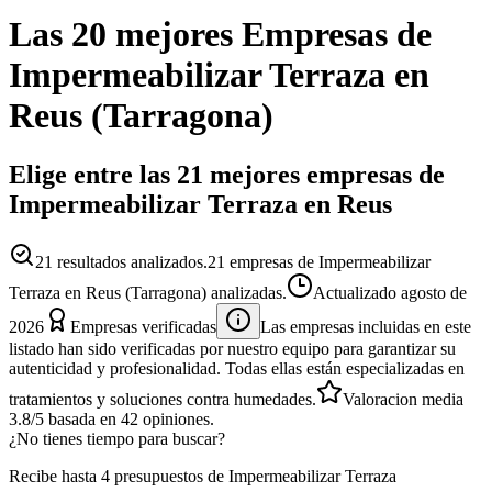
Las 20 mejores
Empresas
de
Impermeabilizar Terraza
en
Reus
(
Tarragona
)
Elige entre las 21 mejores empresas de
Impermeabilizar Terraza en Reus
21
resultados analizados.
21 empresas de Impermeabilizar
Terraza en Reus (Tarragona) analizadas.
Actualizado
agosto de
2026
Empresas verificadas
Las empresas incluidas en este
listado han sido verificadas por nuestro equipo para garantizar su
autenticidad y profesionalidad. Todas ellas están especializadas en
tratamientos y soluciones contra humedades.
Valoracion media
3.8
/5
basada en
42
opiniones.
¿No tienes tiempo para buscar?
Recibe hasta 4 presupuestos de Impermeabilizar Terraza