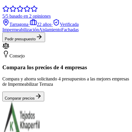
5/5 basado en 2 opiniones
Tarragona
·
22
años
·
Verificada
Impermeabilización
Aislamiento
Fachadas
Pedir presupuesto
Consejo
Compara los precios de 4 empresas
Compara y ahorra solicitando 4 presupuestos a las mejores empresas
de Impermeabilizar Terraza
Comparar precios