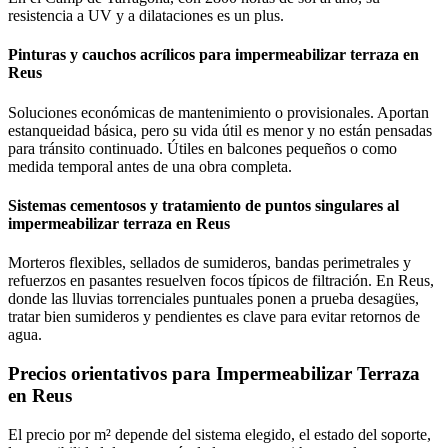
resistencia a UV y a dilataciones es un plus.
Pinturas y cauchos acrílicos para impermeabilizar terraza en
Reus
Soluciones económicas de mantenimiento o provisionales. Aportan
estanqueidad básica, pero su vida útil es menor y no están pensadas
para tránsito continuado. Útiles en balcones pequeños o como
medida temporal antes de una obra completa.
Sistemas cementosos y tratamiento de puntos singulares al
impermeabilizar terraza en Reus
Morteros flexibles, sellados de sumideros, bandas perimetrales y
refuerzos en pasantes resuelven focos típicos de filtración. En Reus,
donde las lluvias torrenciales puntuales ponen a prueba desagües,
tratar bien sumideros y pendientes es clave para evitar retornos de
agua.
Precios orientativos para Impermeabilizar Terraza
en Reus
El precio por m² depende del sistema elegido, el estado del soporte,