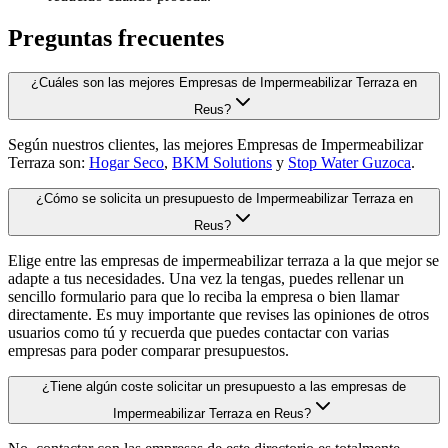
Preguntas frecuentes
¿Cuáles son las mejores Empresas de Impermeabilizar Terraza en
Reus?
Según nuestros clientes, las mejores Empresas de Impermeabilizar
Terraza son:
Hogar Seco
,
BKM Solutions
y
Stop Water Guzoca
.
¿Cómo se solicita un presupuesto de Impermeabilizar Terraza en
Reus?
Elige entre las empresas de impermeabilizar terraza a la que mejor se
adapte a tus necesidades. Una vez la tengas, puedes rellenar un
sencillo formulario para que lo reciba la empresa o bien llamar
directamente. Es muy importante que revises las opiniones de otros
usuarios como tú y recuerda que puedes contactar con varias
empresas para poder comparar presupuestos.
¿Tiene algún coste solicitar un presupuesto a las empresas de
Impermeabilizar Terraza en Reus?