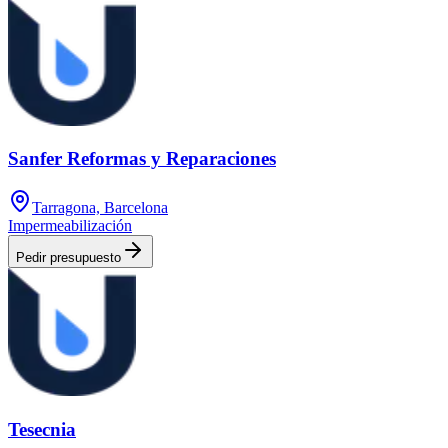
Sanfer Reformas y Reparaciones
Tarragona, Barcelona
Impermeabilización
Pedir presupuesto
Tesecnia