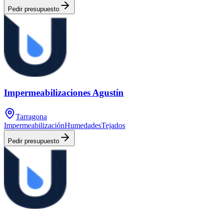
Pedir presupuesto
Impermeabilizaciones Agustín
Tarragona
Impermeabilización
Humedades
Tejados
Pedir presupuesto