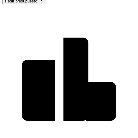
Pedir presupuesto