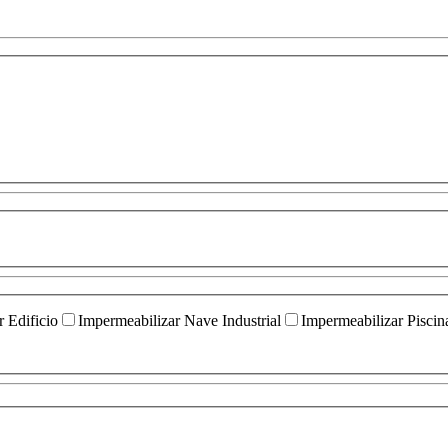
 Edificio
Impermeabilizar Nave Industrial
Impermeabilizar Piscin