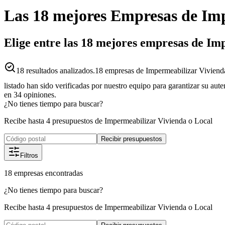
Las 18 mejores
Empresas
de
Imp
Elige entre las 18 mejores empresas de Im
18
resultados analizados.
18 empresas de Impermeabilizar Vivienda
listado han sido verificadas por nuestro equipo para garantizar su aut
en
34
opiniones.
¿No tienes tiempo para buscar?
Recibe hasta 4 presupuestos de Impermeabilizar Vivienda o Local
Recibir presupuestos
Filtros
18
empresas
encontradas
¿No tienes tiempo para buscar?
Recibe hasta 4 presupuestos de Impermeabilizar Vivienda o Local