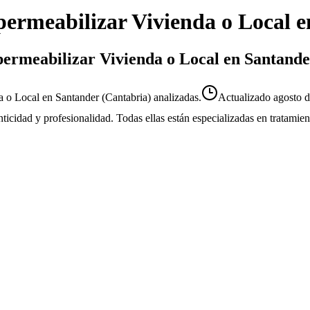
ermeabilizar Vivienda o Local
e
permeabilizar Vivienda o Local en Santand
 o Local en Santander (Cantabria) analizadas.
Actualizado
agosto 
enticidad y profesionalidad. Todas ellas están especializadas en tratami