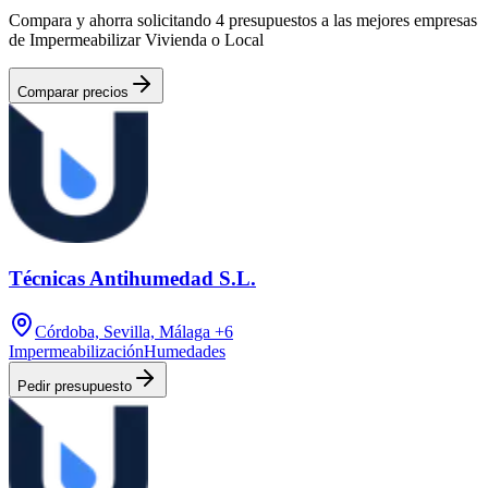
Compara y ahorra solicitando 4 presupuestos a las mejores empresas
de Impermeabilizar Vivienda o Local
Comparar precios
Técnicas Antihumedad S.L.
Córdoba, Sevilla, Málaga
+6
Impermeabilización
Humedades
Pedir presupuesto