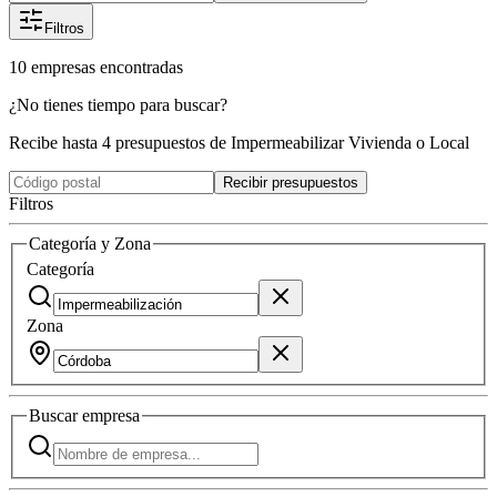
Filtros
10
empresas
encontradas
¿No tienes tiempo para buscar?
Recibe hasta 4 presupuestos de Impermeabilizar Vivienda o Local
Recibir presupuestos
Filtros
Categoría y Zona
Categoría
Zona
Buscar
empresa