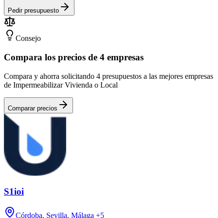
Pedir presupuesto
Consejo
Compara los precios de 4 empresas
Compara y ahorra solicitando 4 presupuestos a las mejores empresas
de Impermeabilizar Vivienda o Local
Comparar precios
S1ioi
Córdoba, Sevilla, Málaga
+5