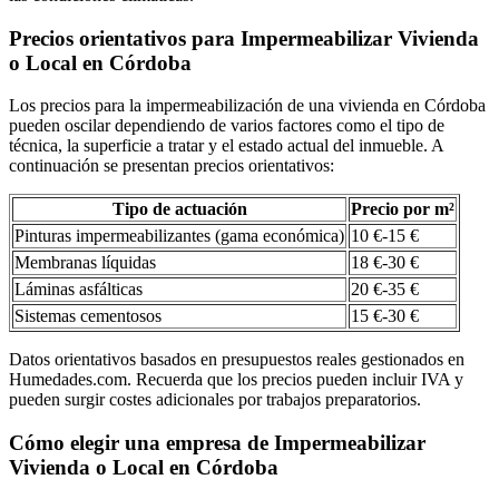
Precios orientativos para Impermeabilizar Vivienda
o Local en Córdoba
Los precios para la impermeabilización de una vivienda en Córdoba
pueden oscilar dependiendo de varios factores como el tipo de
técnica, la superficie a tratar y el estado actual del inmueble. A
continuación se presentan precios orientativos:
Tipo de actuación
Precio por m²
Pinturas impermeabilizantes (gama económica)
10 €-15 €
Membranas líquidas
18 €-30 €
Láminas asfálticas
20 €-35 €
Sistemas cementosos
15 €-30 €
Datos orientativos basados en presupuestos reales gestionados en
Humedades.com. Recuerda que los precios pueden incluir IVA y
pueden surgir costes adicionales por trabajos preparatorios.
Cómo elegir una empresa de Impermeabilizar
Vivienda o Local en Córdoba