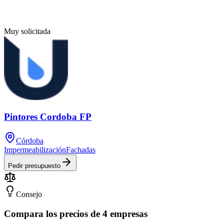
Muy solicitada
Pintores Cordoba FP
Córdoba
Impermeabilización
Fachadas
Pedir presupuesto
Consejo
Compara los precios de 4 empresas