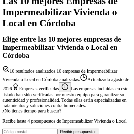
Las 10 mejores
Empresas
de
Impermeabilizar Vivienda o
Local
en
Córdoba
Elige entre las 10 mejores empresas de
Impermeabilizar Vivienda o Local en
Córdoba
10
resultados analizados.
10 empresas de Impermeabilizar
Vivienda o Local en Córdoba analizadas.
Actualizado
agosto de
2026
Empresas verificadas
Las empresas incluidas en este
listado han sido verificadas por nuestro equipo para garantizar su
autenticidad y profesionalidad. Todas ellas están especializadas en
tratamientos y soluciones contra humedades.
¿No tienes tiempo para buscar?
Recibe hasta 4 presupuestos de Impermeabilizar Vivienda o Local
Recibir presupuestos