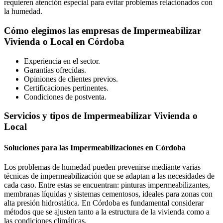
requieren atención especial para evitar problemas relacionados con
la humedad.
Cómo elegimos las empresas de Impermeabilizar
Vivienda o Local en Córdoba
Experiencia en el sector.
Garantías ofrecidas.
Opiniones de clientes previos.
Certificaciones pertinentes.
Condiciones de postventa.
Servicios y tipos de Impermeabilizar Vivienda o
Local
Soluciones para las Impermeabilizaciones en Córdoba
Los problemas de humedad pueden prevenirse mediante varias
técnicas de impermeabilización que se adaptan a las necesidades de
cada caso. Entre estas se encuentran: pinturas impermeabilizantes,
membranas líquidas y sistemas cementosos, ideales para zonas con
alta presión hidrostática. En Córdoba es fundamental considerar
métodos que se ajusten tanto a la estructura de la vivienda como a
las condiciones climáticas.