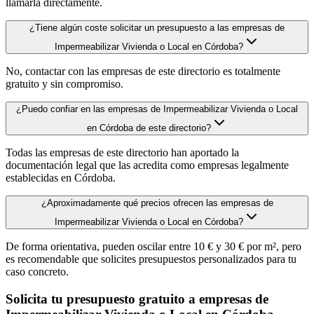
llamarla directamente.
¿Tiene algún coste solicitar un presupuesto a las empresas de
Impermeabilizar Vivienda o Local en Córdoba?
No, contactar con las empresas de este directorio es totalmente
gratuito y sin compromiso.
¿Puedo confiar en las empresas de Impermeabilizar Vivienda o Local
en Córdoba de este directorio?
Todas las empresas de este directorio han aportado la
documentación legal que las acredita como empresas legalmente
establecidas en Córdoba.
¿Aproximadamente qué precios ofrecen las empresas de
Impermeabilizar Vivienda o Local en Córdoba?
De forma orientativa, pueden oscilar entre 10 € y 30 € por m², pero
es recomendable que solicites presupuestos personalizados para tu
caso concreto.
Solicita tu presupuesto gratuito a empresas de