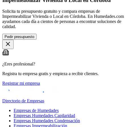
Impermeabilizar Vivienda o Local en Córdoba
Solicita tu presupuesto gratuito y compara empresas de
Impermeabilizar Vivienda o Local en Córdoba. En Humedades.com
ayudamos cada día a cientos de personas a encontrar soluciones de
calidad.
Pedir presupuesto
¿Eres profesional?
Registra tu empresa gratis y empieza a recibir clientes.
Registrar mi empresa
Directorio de Empresas
Empresas de Humedades
Empresas Humedades Capilaridad
Empresas Humedades Condensación
Empresas Impermeabilización