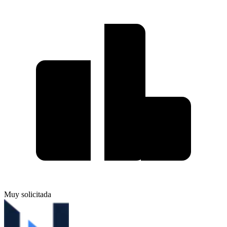
Muy solicitada