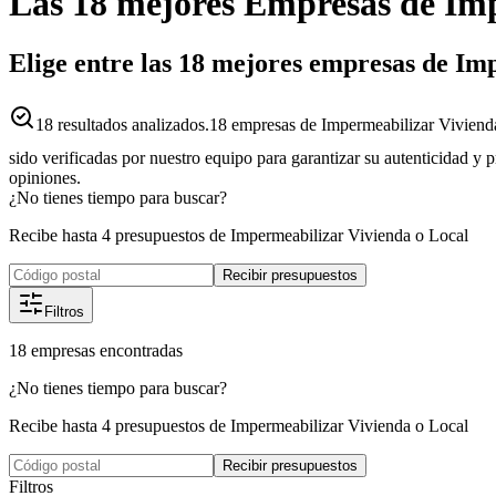
Las 18 mejores
Empresas
de
Imp
Elige entre las 18 mejores empresas de I
18
resultados analizados.
18 empresas de Impermeabilizar Viviend
sido verificadas por nuestro equipo para garantizar su autenticidad y 
opiniones.
¿No tienes tiempo para buscar?
Recibe hasta 4 presupuestos de Impermeabilizar Vivienda o Local
Recibir presupuestos
Filtros
18
empresas
encontradas
¿No tienes tiempo para buscar?
Recibe hasta 4 presupuestos de Impermeabilizar Vivienda o Local
Recibir presupuestos
Filtros