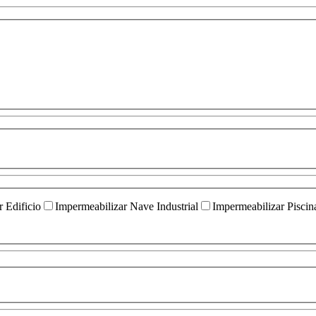
 Edificio
Impermeabilizar Nave Industrial
Impermeabilizar Piscin