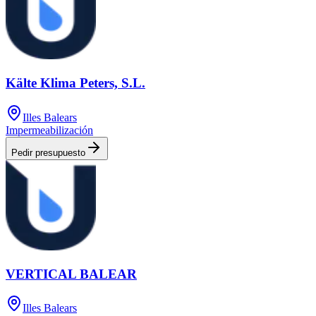
Kälte Klima Peters, S.L.
Illes Balears
Impermeabilización
Pedir presupuesto
VERTICAL BALEAR
Illes Balears