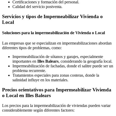
Certificaciones y formación del personal.
Calidad del servicio postventa.
Servicios y tipos de Impermeabilizar Vivienda o
Local
Soluciones para la impermeabilización de Vivienda o Local
Las empresas que se especializan en impermeabilizaciones abordan
diferentes tipos de problemas, como:
Impermeabilización de sótanos y garajes, especialmente
importantes en
Illes Balears
, considerando la geografía local.
Impermeabilización de fachadas, donde el salitre puede ser un
problema recurrente.
Tratamientos especiales para zonas costeras, donde la
salinidad influye en los materiales.
Precios orientativos para Impermeabilizar Vivienda
o Local en Illes Balears
Los precios para la impermeabilización de viviendas pueden variar
considerablemente según diferentes factores: