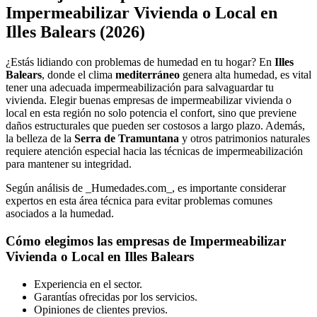
Impermeabilizar Vivienda o Local en
Illes Balears (2026)
¿Estás lidiando con problemas de humedad en tu hogar? En
Illes
Balears
, donde el clima
mediterráneo
genera alta humedad, es vital
tener una adecuada impermeabilización para salvaguardar tu
vivienda. Elegir buenas empresas de impermeabilizar vivienda o
local en esta región no solo potencia el confort, sino que previene
daños estructurales que pueden ser costosos a largo plazo. Además,
la belleza de la
Serra de Tramuntana
y otros patrimonios naturales
requiere atención especial hacia las técnicas de impermeabilización
para mantener su integridad.
Según análisis de _Humedades.com_, es importante considerar
expertos en esta área técnica para evitar problemas comunes
asociados a la humedad.
Cómo elegimos las empresas de Impermeabilizar
Vivienda o Local en Illes Balears
Experiencia en el sector.
Garantías ofrecidas por los servicios.
Opiniones de clientes previos.