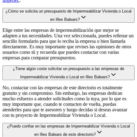
Impertec
.
¿Cómo se solicita un presupuesto de Impermeabilizar Vivienda o Local
en Illes Balears?
Elige entre las empresas de impermeabilización que mejor se
adapten a tus necesidades. Una vez seleccionada, puedes rellenar un
sencillo formulario para que lo reciba la empresa o bien llamarla
directamente. Es muy importante que revises las opiniones de otros
usuarios como tú y recuerda que puedes contactar con varias
empresas para comparar presupuestos.
¿Tiene algún coste solicitar un presupuesto a las empresas de
Impermeabilizar Vivienda o Local en Illes Balears?
No, contactar con las empresas de este directorio es totalmente
gratuito y sin compromiso. Sin embargo, las empresas dedican
mucho esfuerzo a atender solicitudes como la tuya, por lo que es
muy importante que, cuando te contacten de vuelta, puedas
atenderles para que te asesoren y luego decidas si deseas avanzar
con tu proyecto de Impermeabilizar Vivienda o Local.
¿Puedo confiar en las empresas de Impermeabilizar Vivienda o Local
en Illes Balears de este directorio?