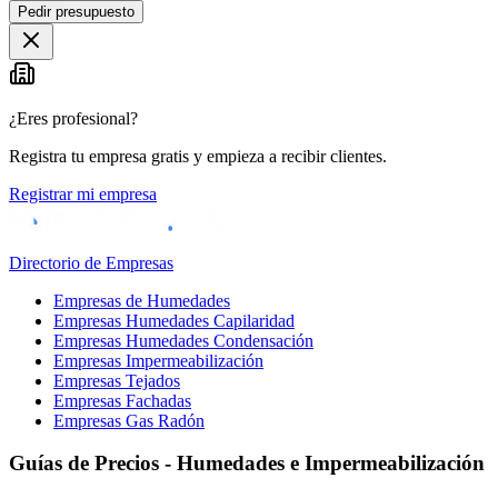
Pedir presupuesto
¿Eres profesional?
Registra tu empresa gratis y empieza a recibir clientes.
Registrar mi empresa
Directorio de Empresas
Empresas de Humedades
Empresas Humedades Capilaridad
Empresas Humedades Condensación
Empresas Impermeabilización
Empresas Tejados
Empresas Fachadas
Empresas Gas Radón
Guías de Precios - Humedades e Impermeabilización