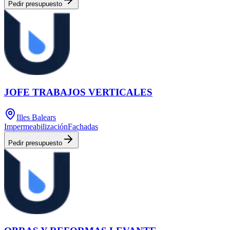
Pedir presupuesto
JOFE TRABAJOS VERTICALES
Illes Balears
Impermeabilización
Fachadas
Pedir presupuesto