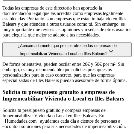
Todas las empresas de este directorio han aportado la
documentación legal que las acredita como empresas legalmente
establecidas. Por tanto, son empresas que están trabajando en Illes
Balears y que atienden a otros usuarios como tú. Sin embargo, es
muy importante que revises las opiniones y reseñas de otros usuarios
para elegir la que mejor se adapte a tus necesidades.
¿Aproximadamente qué precios ofrecen las empresas de
Impermeabilizar Vivienda o Local en Illes Balears?
De forma orientativa, pueden oscilar entre 20€ y 50€ por m². Sin
embargo, es muy recomendable que solicites presupuestos
personalizados para tu caso concreto, para que las empresas
especializadas de Illes Balears puedan asesorarte de forma óptima.
Solicita tu presupuesto gratuito a empresas de
Impermeabilizar Vivienda o Local en Illes Balears
Solicita tu presupuesto gratuito y compara empresas de
Impermeabilizar Vivienda o Local en Illes Balears. En
_Humedades.com_ ayudamos cada día a cientos de personas a
encontrar soluciones para sus necesidades de impermeabilización.