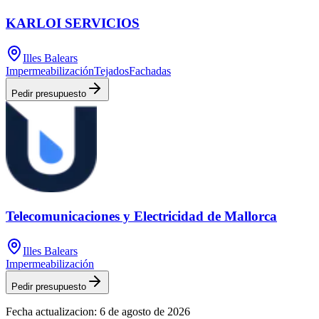
KARLOI SERVICIOS
Illes Balears
Impermeabilización
Tejados
Fachadas
Pedir presupuesto
Telecomunicaciones y Electricidad de Mallorca
Illes Balears
Impermeabilización
Pedir presupuesto
Fecha actualizacion:
6 de agosto de 2026