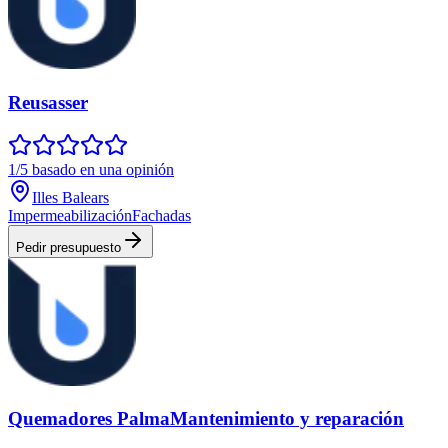
Reusasser
1/5 basado en una opinión
Illes Balears
Impermeabilización
Fachadas
Pedir presupuesto
Quemadores PalmaMantenimiento y reparación