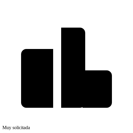
Muy solicitada