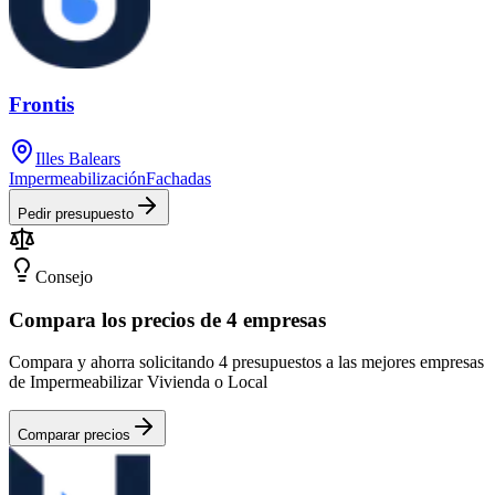
Frontis
Illes Balears
Impermeabilización
Fachadas
Pedir presupuesto
Consejo
Compara los precios de 4 empresas
Compara y ahorra solicitando 4 presupuestos a las mejores empresas
de Impermeabilizar Vivienda o Local
Comparar precios