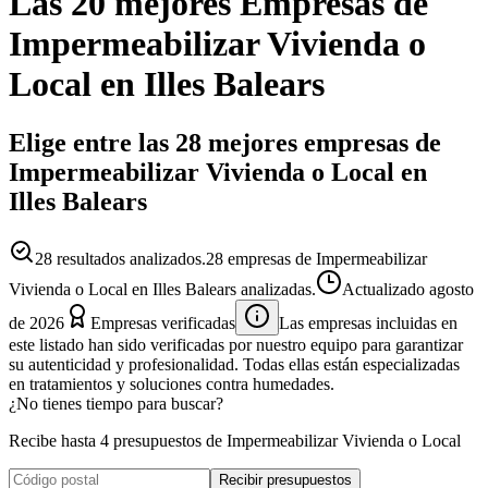
Las 20 mejores
Empresas
de
Impermeabilizar Vivienda o
Local
en
Illes Balears
Elige entre las 28 mejores empresas de
Impermeabilizar Vivienda o Local en
Illes Balears
28
resultados analizados.
28 empresas de Impermeabilizar
Vivienda o Local en Illes Balears analizadas.
Actualizado
agosto
de 2026
Empresas verificadas
Las empresas incluidas en
este listado han sido verificadas por nuestro equipo para garantizar
su autenticidad y profesionalidad. Todas ellas están especializadas
en tratamientos y soluciones contra humedades.
¿No tienes tiempo para buscar?
Recibe hasta 4 presupuestos de Impermeabilizar Vivienda o Local
Recibir presupuestos