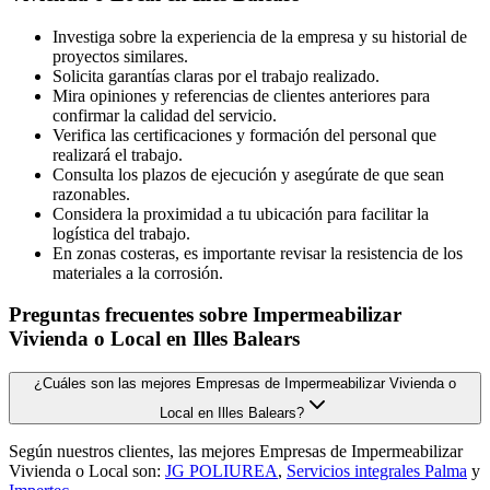
Investiga sobre la experiencia de la empresa y su historial de
proyectos similares.
Solicita garantías claras por el trabajo realizado.
Mira opiniones y referencias de clientes anteriores para
confirmar la calidad del servicio.
Verifica las certificaciones y formación del personal que
realizará el trabajo.
Consulta los plazos de ejecución y asegúrate de que sean
razonables.
Considera la proximidad a tu ubicación para facilitar la
logística del trabajo.
En zonas costeras, es importante revisar la resistencia de los
materiales a la corrosión.
Preguntas frecuentes sobre Impermeabilizar
Vivienda o Local en Illes Balears
¿Cuáles son las mejores Empresas de Impermeabilizar Vivienda o
Local en Illes Balears?
Según nuestros clientes, las mejores Empresas de Impermeabilizar
Vivienda o Local son:
JG POLIUREA
,
Servicios integrales Palma
y