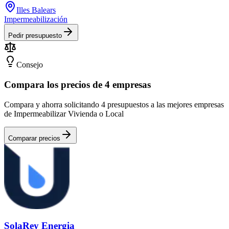
Illes Balears
Impermeabilización
Pedir presupuesto
Consejo
Compara los precios de 4 empresas
Compara y ahorra solicitando 4 presupuestos a las mejores empresas
de Impermeabilizar Vivienda o Local
Comparar precios
SolaRey Energia