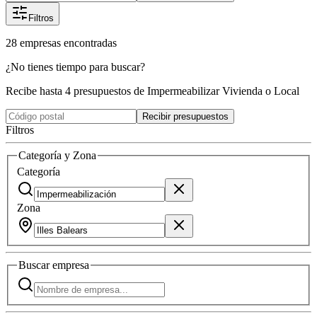
Filtros
28
empresas
encontradas
¿No tienes tiempo para buscar?
Recibe hasta 4 presupuestos de Impermeabilizar Vivienda o Local
Recibir presupuestos
Filtros
Categoría y Zona
Categoría
Zona
Buscar
empresa