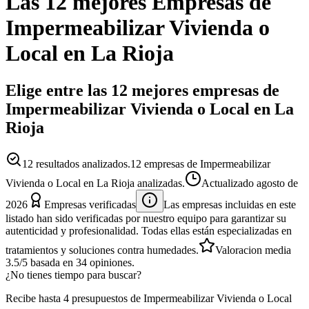
Las 12 mejores
Empresas
de
Impermeabilizar Vivienda o
Local
en
La Rioja
Elige entre las 12 mejores empresas de
Impermeabilizar Vivienda o Local en La
Rioja
12
resultados analizados.
12 empresas de Impermeabilizar
Vivienda o Local en La Rioja analizadas.
Actualizado
agosto de
2026
Empresas verificadas
Las empresas incluidas en este
listado han sido verificadas por nuestro equipo para garantizar su
autenticidad y profesionalidad. Todas ellas están especializadas en
tratamientos y soluciones contra humedades.
Valoracion media
3.5
/5
basada en
34
opiniones.
¿No tienes tiempo para buscar?
Recibe hasta 4 presupuestos de Impermeabilizar Vivienda o Local