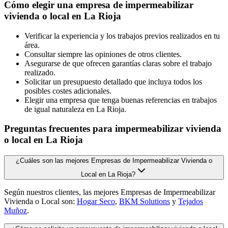
Cómo elegir una empresa de impermeabilizar
vivienda o local en La Rioja
Verificar la experiencia y los trabajos previos realizados en tu
área.
Consultar siempre las opiniones de otros clientes.
Asegurarse de que ofrecen garantías claras sobre el trabajo
realizado.
Solicitar un presupuesto detallado que incluya todos los
posibles costes adicionales.
Elegir una empresa que tenga buenas referencias en trabajos
de igual naturaleza en La Rioja.
Preguntas frecuentes para impermeabilizar vivienda
o local en La Rioja
¿Cuáles son las mejores Empresas de Impermeabilizar Vivienda o
Local en La Rioja?
Según nuestros clientes, las mejores Empresas de Impermeabilizar
Vivienda o Local son:
Hogar Seco
,
BKM Solutions
y
Tejados
Muñoz
.