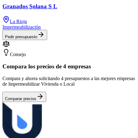
Granados Solana S L
La Rioja
Impermeabilización
Pedir presupuesto
Consejo
Compara los precios de 4 empresas
Compara y ahorra solicitando 4 presupuestos a las mejores empresas
de Impermeabilizar Vivienda o Local
Comparar precios