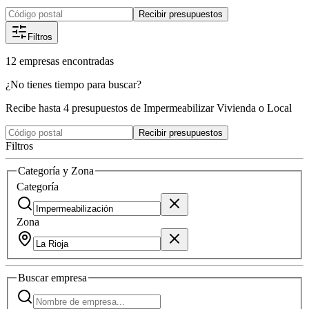
Recibir presupuestos
Filtros
12
empresas
encontradas
¿No tienes tiempo para buscar?
Recibe hasta 4 presupuestos de Impermeabilizar Vivienda o Local
Recibir presupuestos
Filtros
Categoría y Zona
Categoría
Zona
Buscar
empresa