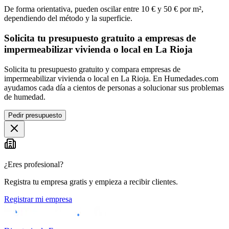
De forma orientativa, pueden oscilar entre 10 € y 50 € por m²,
dependiendo del método y la superficie.
Solicita tu presupuesto gratuito a empresas de
impermeabilizar vivienda o local en La Rioja
Solicita tu presupuesto gratuito y compara empresas de
impermeabilizar vivienda o local en La Rioja. En Humedades.com
ayudamos cada día a cientos de personas a solucionar sus problemas
de humedad.
Pedir presupuesto
¿Eres profesional?
Registra tu empresa gratis y empieza a recibir clientes.
Registrar mi empresa