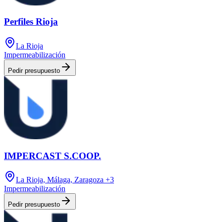
Perfiles Rioja
La Rioja
Impermeabilización
Pedir presupuesto
IMPERCAST S.COOP.
La Rioja, Málaga, Zaragoza
+3
Impermeabilización
Pedir presupuesto