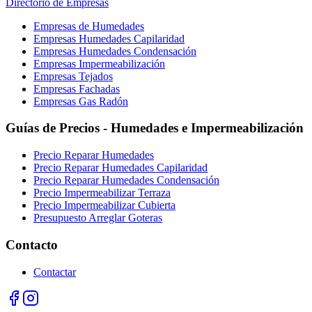
Directorio de Empresas
Empresas de Humedades
Empresas Humedades Capilaridad
Empresas Humedades Condensación
Empresas Impermeabilización
Empresas Tejados
Empresas Fachadas
Empresas Gas Radón
Guías de Precios - Humedades e Impermeabilización
Precio Reparar Humedades
Precio Reparar Humedades Capilaridad
Precio Reparar Humedades Condensación
Precio Impermeabilizar Terraza
Precio Impermeabilizar Cubierta
Presupuesto Arreglar Goteras
Contacto
Contactar