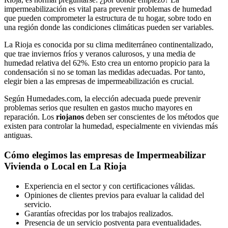
impermeabilización es vital para prevenir problemas de humedad
que pueden comprometer la estructura de tu hogar, sobre todo en
una región donde las condiciones climáticas pueden ser variables.
La Rioja es conocida por su clima mediterráneo continentalizado,
que trae inviernos fríos y veranos calurosos, y una media de
humedad relativa del 62%. Esto crea un entorno propicio para la
condensación si no se toman las medidas adecuadas. Por tanto,
elegir bien a las empresas de impermeabilización es crucial.
Según Humedades.com, la elección adecuada puede prevenir
problemas serios que resulten en gastos mucho mayores en
reparación. Los
riojanos
deben ser conscientes de los métodos que
existen para controlar la humedad, especialmente en viviendas más
antiguas.
Cómo elegimos las empresas de Impermeabilizar
Vivienda o Local en La Rioja
Experiencia en el sector y con certificaciones válidas.
Opiniones de clientes previos para evaluar la calidad del
servicio.
Garantías ofrecidas por los trabajos realizados.
Presencia de un servicio postventa para eventualidades.