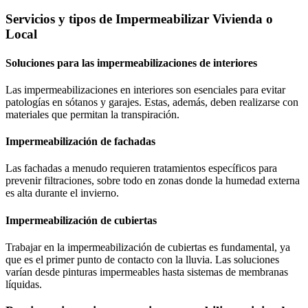
Servicios y tipos de Impermeabilizar Vivienda o
Local
Soluciones para las impermeabilizaciones de interiores
Las impermeabilizaciones en interiores son esenciales para evitar
patologías en sótanos y garajes. Estas, además, deben realizarse con
materiales que permitan la transpiración.
Impermeabilización de fachadas
Las fachadas a menudo requieren tratamientos específicos para
prevenir filtraciones, sobre todo en zonas donde la humedad externa
es alta durante el invierno.
Impermeabilización de cubiertas
Trabajar en la impermeabilización de cubiertas es fundamental, ya
que es el primer punto de contacto con la lluvia. Las soluciones
varían desde pinturas impermeables hasta sistemas de membranas
líquidas.