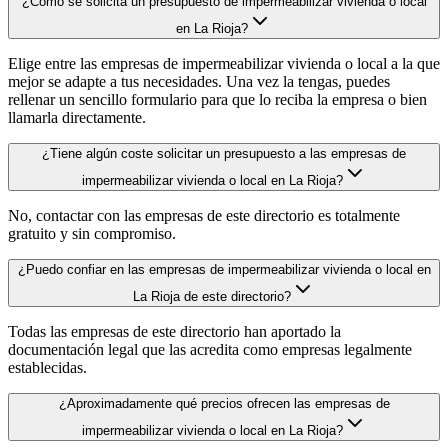
¿Cómo se solicita un presupuesto de impermeabilizar vivienda o local
en La Rioja?
Elige entre las empresas de impermeabilizar vivienda o local a la que
mejor se adapte a tus necesidades. Una vez la tengas, puedes
rellenar un sencillo formulario para que lo reciba la empresa o bien
llamarla directamente.
¿Tiene algún coste solicitar un presupuesto a las empresas de
impermeabilizar vivienda o local en La Rioja?
No, contactar con las empresas de este directorio es totalmente
gratuito y sin compromiso.
¿Puedo confiar en las empresas de impermeabilizar vivienda o local en
La Rioja de este directorio?
Todas las empresas de este directorio han aportado la
documentación legal que las acredita como empresas legalmente
establecidas.
¿Aproximadamente qué precios ofrecen las empresas de
impermeabilizar vivienda o local en La Rioja?