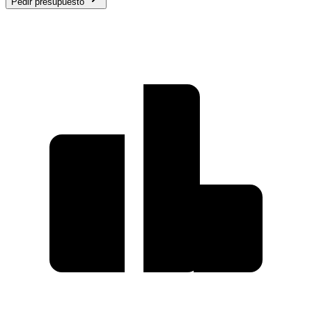
Pedir presupuesto