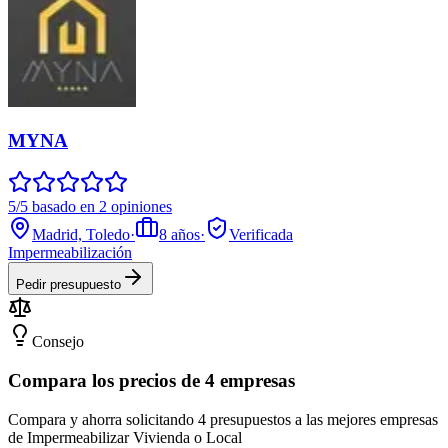
MYNA
5/5 basado en 2 opiniones
Madrid, Toledo
·
8
años
·
Verificada
Impermeabilización
Pedir presupuesto
Consejo
Compara los precios de 4 empresas
Compara y ahorra solicitando 4 presupuestos a las mejores empresas
de Impermeabilizar Vivienda o Local