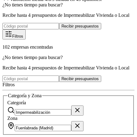
¿No tienes tiempo para buscar?
Recibe hasta 4 presupuestos de Impermeabilizar Vivienda o Local
Recibir presupuestos
Filtros
102
empresas
encontradas
¿No tienes tiempo para buscar?
Recibe hasta 4 presupuestos de Impermeabilizar Vivienda o Local
Recibir presupuestos
Filtros
Categoría y Zona
Categoría
Zona