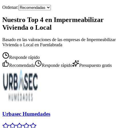
Ordenar:
Nuestro Top 4 en Impermeabilizar
Vivienda o Local
Basado en las valoraciones de las empresas de Impermeabilizar
Vivienda o Local en Fuenlabrada
Responde rápido
Recomendada
Responde rápido
Presupuesto gratis
Urbasec Humedades