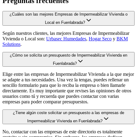
Preguntas frecuentes
¿Cuáles son las mejores Empresas de Impermeabilizar Vivienda o
Local en Fuenlabrada?
Según nuestros clientes, las mejores Empresas de Impermeabilizar
Vivienda o Local son:
Urbasec Humedades
,
Hogar Seco
y
BKM
Solutions
.
¿Cómo se solicita un presupuesto de Impermeabilizar Vivienda en
Fuenlabrada?
Elige entre las empresas de Impermeabilizar Vivienda a la que mejor
se adapte a tus necesidades. Una vez la tengas, puedes rellenar un
sencillo formulario para que lo reciba la empresa o bien llamarle
directamente. Es muy importante que revises las opiniones de otros
usuarios como tú y recuerda que puedes contactar con varias
empresas para poder comparar presupuestos.
¿Tiene algún coste solicitar un presupuesto a las empresas de
Impermeabilizar Vivienda en Fuenlabrada?
No, contactar con las empresas de este directorio es totalmente