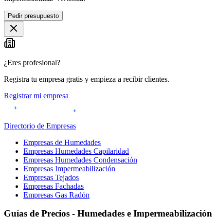
Pedir presupuesto
¿Eres profesional?
Registra tu empresa gratis y empieza a recibir clientes.
Registrar mi empresa
Directorio de Empresas
Empresas de Humedades
Empresas Humedades Capilaridad
Empresas Humedades Condensación
Empresas Impermeabilización
Empresas Tejados
Empresas Fachadas
Empresas Gas Radón
Guías de Precios - Humedades e Impermeabilización