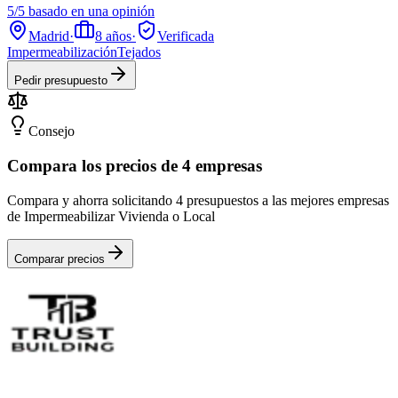
5/5 basado en una opinión
Madrid
·
8
años
·
Verificada
Impermeabilización
Tejados
Pedir presupuesto
Consejo
Compara los precios de 4 empresas
Compara y ahorra solicitando 4 presupuestos a las mejores empresas
de Impermeabilizar Vivienda o Local
Comparar precios