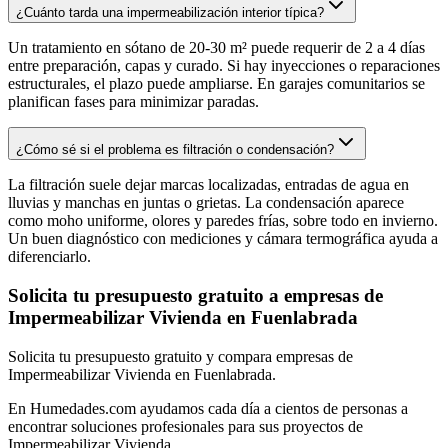
¿Cuánto tarda una impermeabilización interior típica?
Un tratamiento en sótano de 20-30 m² puede requerir de 2 a 4 días
entre preparación, capas y curado. Si hay inyecciones o reparaciones
estructurales, el plazo puede ampliarse. En garajes comunitarios se
planifican fases para minimizar paradas.
¿Cómo sé si el problema es filtración o condensación?
La filtración suele dejar marcas localizadas, entradas de agua en
lluvias y manchas en juntas o grietas. La condensación aparece
como moho uniforme, olores y paredes frías, sobre todo en invierno.
Un buen diagnóstico con mediciones y cámara termográfica ayuda a
diferenciarlo.
Solicita tu presupuesto gratuito a empresas de
Impermeabilizar Vivienda en Fuenlabrada
Solicita tu presupuesto gratuito y compara empresas de
Impermeabilizar Vivienda en Fuenlabrada.
En Humedades.com ayudamos cada día a cientos de personas a
encontrar soluciones profesionales para sus proyectos de
Impermeabilizar Vivienda.